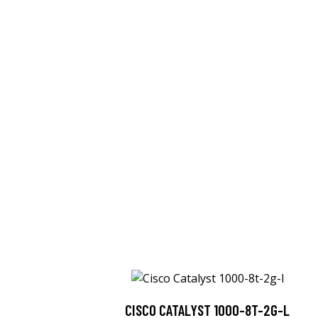
CISCO CATALYST 1000-8T-2G-L