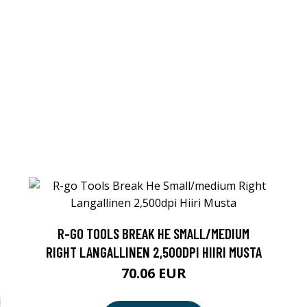
R-GO TOOLS BREAK HE SMALL/MEDIUM
RIGHT LANGALLINEN 2,500DPI HIIRI MUSTA
70.06 EUR