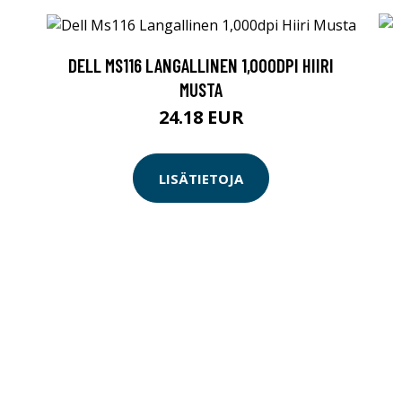
DELL MS116 LANGALLINEN 1,000DPI HIIRI
MUSTA
24.18 EUR
LISÄTIETOJA