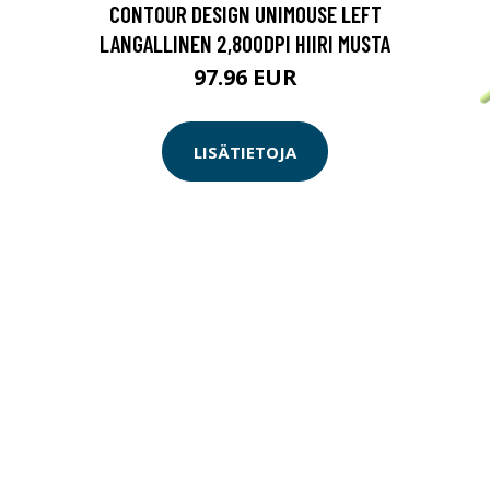
CONTOUR DESIGN UNIMOUSE LEFT
LANGALLINEN 2,800DPI HIIRI MUSTA
97.96 EUR
LISÄTIETOJA