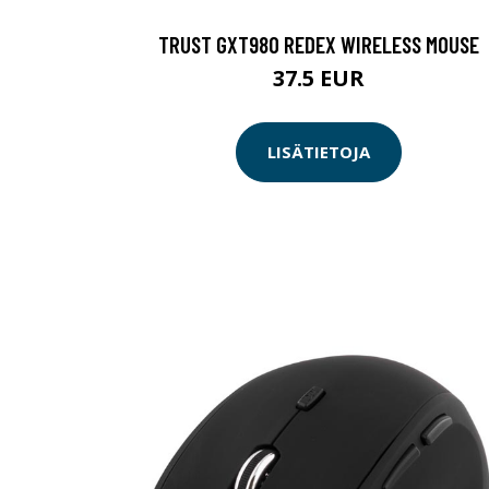
TRUST GXT980 REDEX WIRELESS MOUSE
37.5 EUR
LISÄTIETOJA