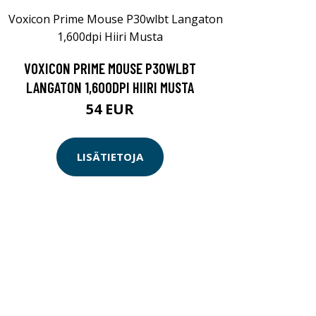
VOXICON PRIME MOUSE P30WLBT
LANGATON 1,600DPI HIIRI MUSTA
54 EUR
LISÄTIETOJA