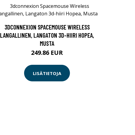
3DCONNEXION SPACEMOUSE WIRELESS
LANGALLINEN, LANGATON 3D-HIIRI HOPEA,
MUSTA
249.86 EUR
LISÄTIETOJA