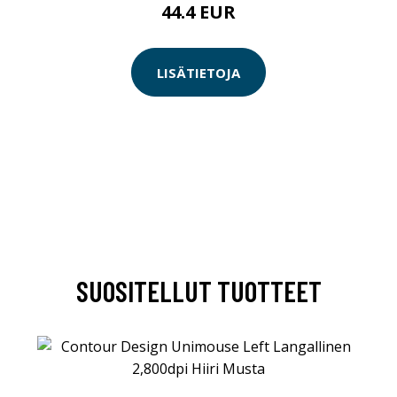
44.4 EUR
LISÄTIETOJA
SUOSITELLUT TUOTTEET