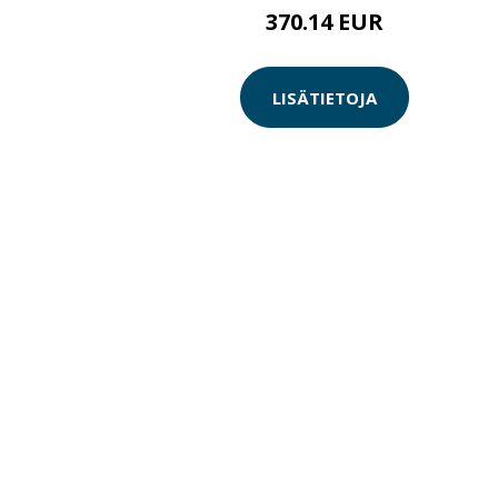
370.14 EUR
LISÄTIETOJA