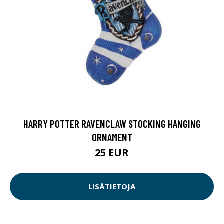
HARRY POTTER RAVENCLAW STOCKING HANGING
ORNAMENT
25 EUR
LISÄTIETOJA