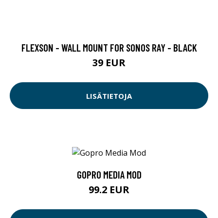
FLEXSON - WALL MOUNT FOR SONOS RAY - BLACK
39 EUR
LISÄTIETOJA
GOPRO MEDIA MOD
99.2 EUR