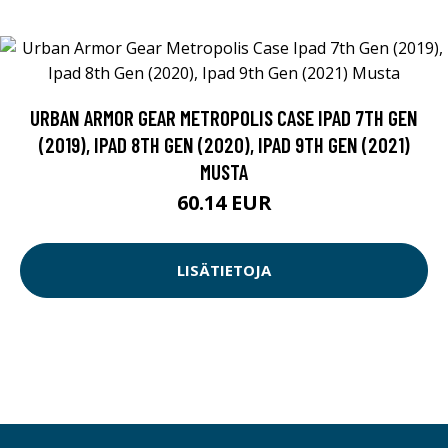
URBAN ARMOR GEAR METROPOLIS CASE IPAD 7TH GEN
(2019), IPAD 8TH GEN (2020), IPAD 9TH GEN (2021)
MUSTA
60.14 EUR
LISÄTIETOJA