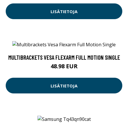
LISÄTIETOJA
MULTIBRACKETS VESA FLEXARM FULL MOTION SINGLE
48.98 EUR
LISÄTIETOJA