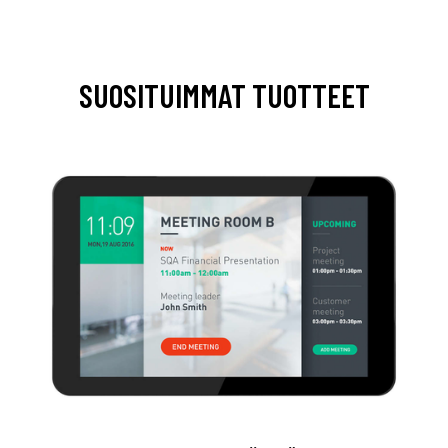
SUOSITUIMMAT TUOTTEET