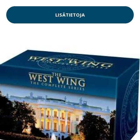
LISÄTIETOJA