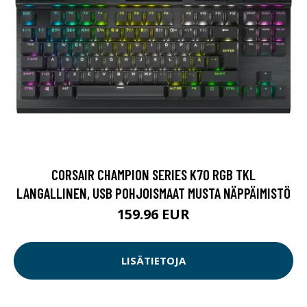
CORSAIR CHAMPION SERIES K70 RGB TKL
LANGALLINEN, USB POHJOISMAAT MUSTA NÄPPÄIMISTÖ
159.96 EUR
LISÄTIETOJA