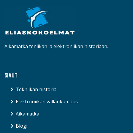
Aikamatka teniikan ja elektroniikan historiaan.
SIVUT
Tekniikan historia
Elektroniikan vallankumous
Aikamatka
Blogi