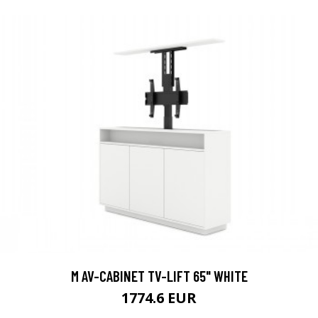
M AV-CABINET TV-LIFT 65" WHITE
1774.6 EUR