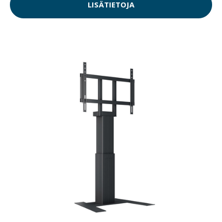
LISÄTIETOJA