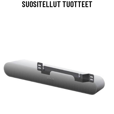
SUOSITELLUT TUOTTEET