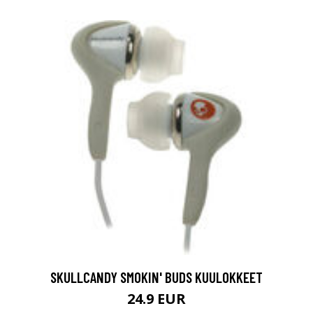
SKULLCANDY SMOKIN' BUDS KUULOKKEET
24.9 EUR