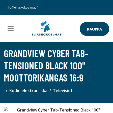
info@eliaskokoelmat.fi
KAUPPA
GRANDVIEW CYBER TAB-
TENSIONED BLACK 100"
MOOTTORIKANGAS 16:9
Kodin elektroniikka
Televisiot