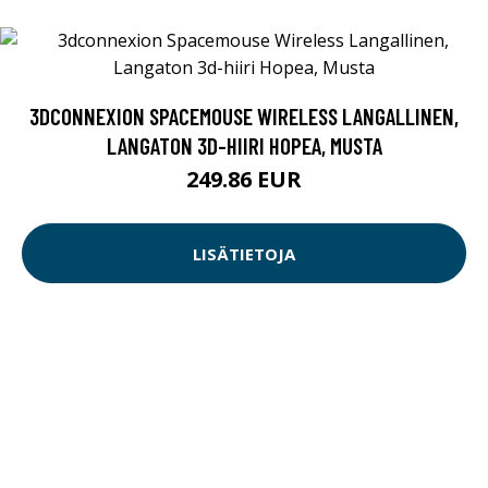
3DCONNEXION SPACEMOUSE WIRELESS LANGALLINEN,
LANGATON 3D-HIIRI HOPEA, MUSTA
249.86 EUR
LISÄTIETOJA