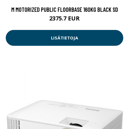
M MOTORIZED PUBLIC FLOORBASE 160KG BLACK SD
2375.7 EUR
LISÄTIETOJA