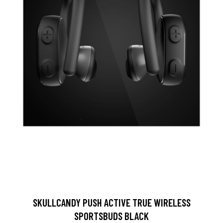
SKULLCANDY PUSH ACTIVE TRUE WIRELESS
SPORTSBUDS BLACK