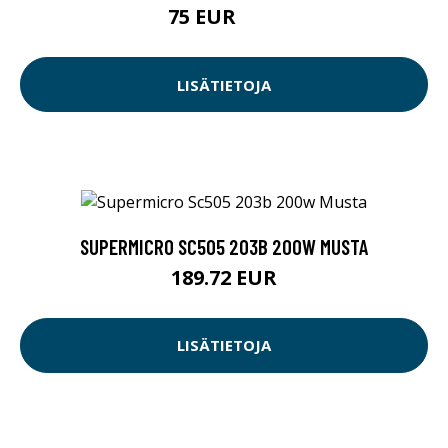
75 EUR
89 EUR
LISÄTIETOJA
SUPERMICRO SC505 203B 200W MUSTA
189.72 EUR
LISÄTIETOJA