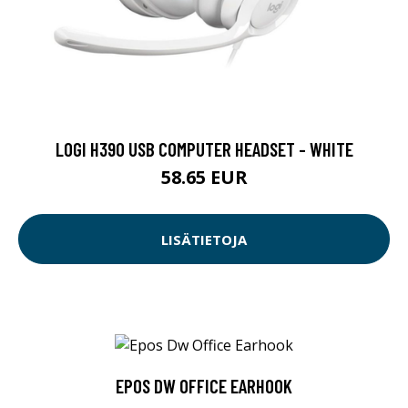
LOGI H390 USB COMPUTER HEADSET - WHITE
58.65 EUR
LISÄTIETOJA
EPOS DW OFFICE EARHOOK