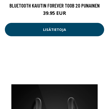
BLUETOOTH KAIUTIN FOREVER TOOB 20 PUNAINEN
39.95 EUR
LISÄTIETOJA