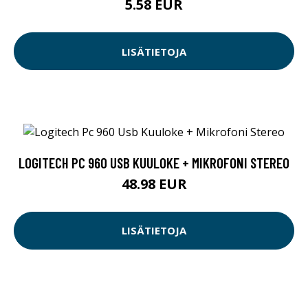
5.58 EUR
LISÄTIETOJA
LOGITECH PC 960 USB KUULOKE + MIKROFONI STEREO
48.98 EUR
LISÄTIETOJA