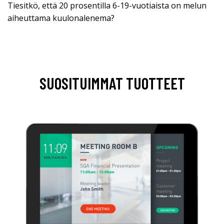
Tiesitkö, että 20 prosentilla 6-19-vuotiaista on melun
aiheuttama kuulonalenema?
SUOSITUIMMAT TUOTTEET