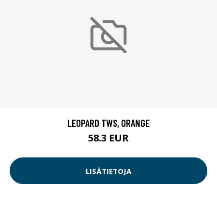
LEOPARD TWS, ORANGE
58.3 EUR
LISÄTIETOJA