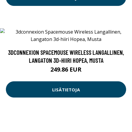
3DCONNEXION SPACEMOUSE WIRELESS LANGALLINEN,
LANGATON 3D-HIIRI HOPEA, MUSTA
249.86 EUR
LISÄTIETOJA