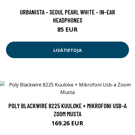
URBANISTA - SEOUL PEARL WHITE - IN-EAR
HEADPHONES
85 EUR
LISÄTIETOJA
POLY BLACKWIRE 8225 KUULOKE + MIKROFONI USB-A
ZOOM MUSTA
169.26 EUR