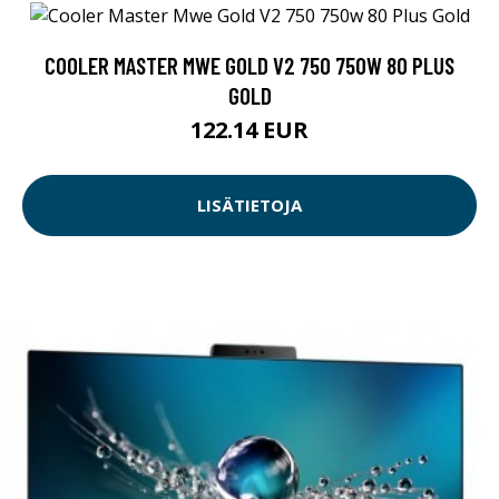
COOLER MASTER MWE GOLD V2 750 750W 80 PLUS
GOLD
122.14 EUR
LISÄTIETOJA