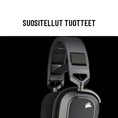
SUOSITELLUT TUOTTEET