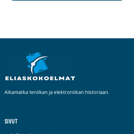
Aikamatka teniikan ja elektroniikan historiaan.
SIVUT