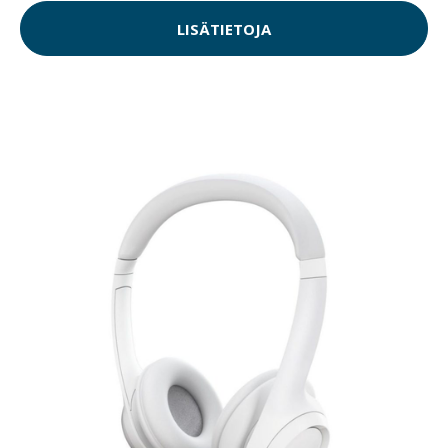
LISÄTIETOJA