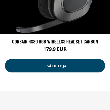
CORSAIR HS80 RGB WIRELESS HEADSET CARBON
179.9 EUR
LISÄTIETOJA