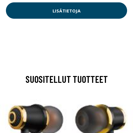
LISÄTIETOJA
SUOSITELLUT TUOTTEET