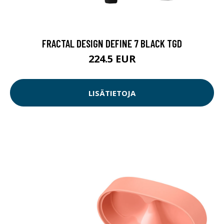
FRACTAL DESIGN DEFINE 7 BLACK TGD
224.5 EUR
LISÄTIETOJA