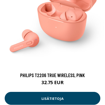
PHILIPS T2206 TRUE WIRELESS, PINK
32.75 EUR
LISÄTIETOJA