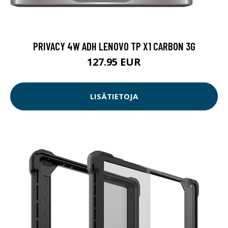
PRIVACY 4W ADH LENOVO TP X1 CARBON 3G
127.95 EUR
LISÄTIETOJA