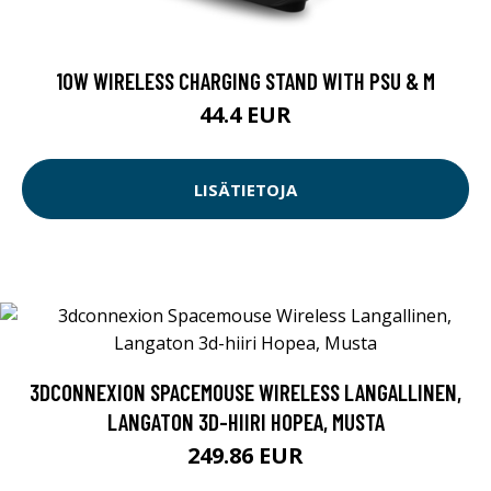
10W WIRELESS CHARGING STAND WITH PSU & M
44.4 EUR
LISÄTIETOJA
3DCONNEXION SPACEMOUSE WIRELESS LANGALLINEN,
LANGATON 3D-HIIRI HOPEA, MUSTA
249.86 EUR