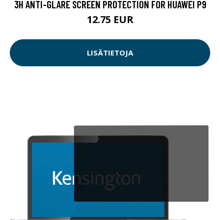
3H ANTI-GLARE SCREEN PROTECTION FOR HUAWEI P9
12.75 EUR
LISÄTIETOJA