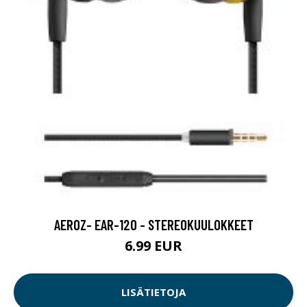
AEROZ- EAR-120 - STEREOKUULOKKEET
6.99 EUR
LISÄTIETOJA