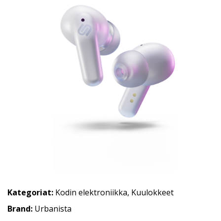
Kategoriat:
Kodin elektroniikka
,
Kuulokkeet
Brand:
Urbanista