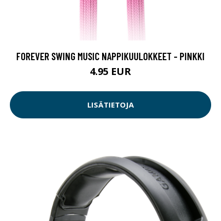
FOREVER SWING MUSIC NAPPIKUULOKKEET - PINKKI
4.95 EUR
LISÄTIETOJA