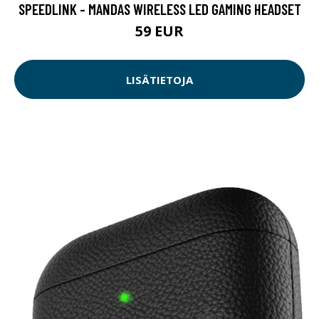
SPEEDLINK - MANDAS WIRELESS LED GAMING HEADSET
59 EUR
LISÄTIETOJA