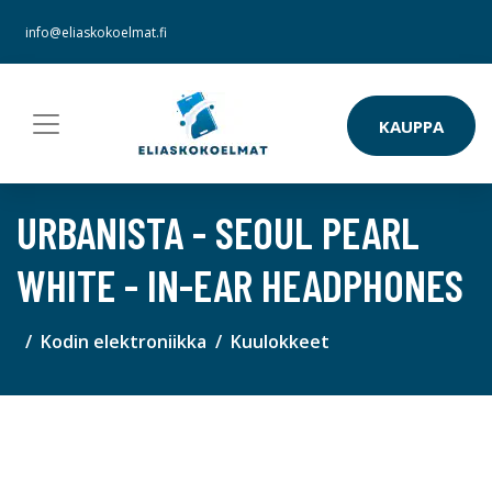
info@eliaskokoelmat.fi
KAUPPA
URBANISTA - SEOUL PEARL
WHITE - IN-EAR HEADPHONES
Kodin elektroniikka
Kuulokkeet