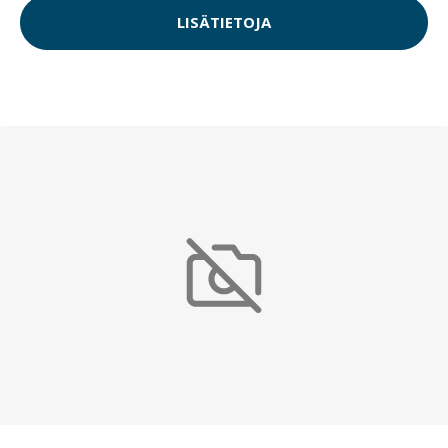
LISÄTIETOJA