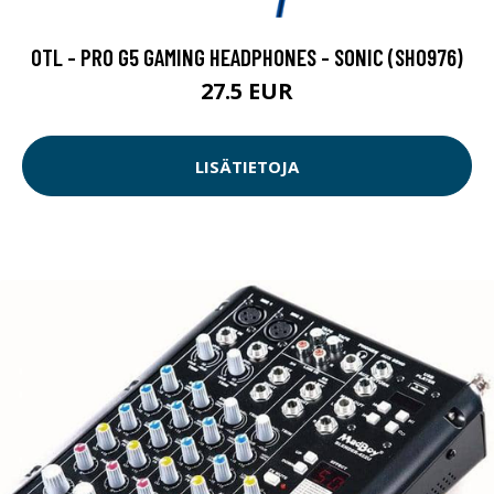
OTL - PRO G5 GAMING HEADPHONES - SONIC (SH0976)
27.5 EUR
LISÄTIETOJA