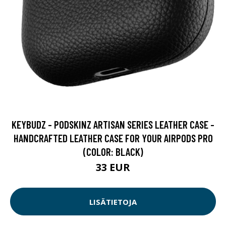
KEYBUDZ - PODSKINZ ARTISAN SERIES LEATHER CASE -
HANDCRAFTED LEATHER CASE FOR YOUR AIRPODS PRO
(COLOR: BLACK)
33 EUR
LISÄTIETOJA