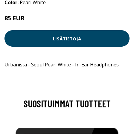
Color:
Pearl White
85 EUR
LISÄTIETOJA
Urbanista - Seoul Pearl White - In-Ear Headphones
SUOSITUIMMAT TUOTTEET