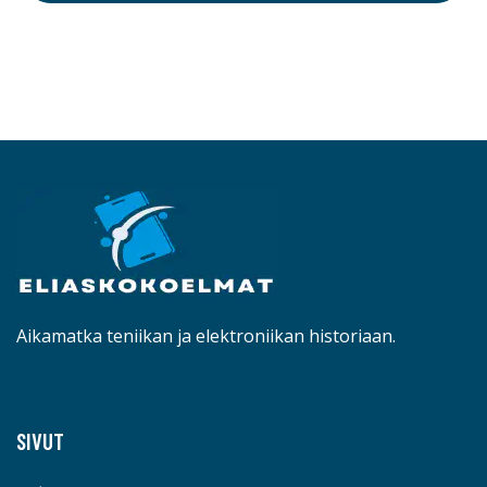
Aikamatka teniikan ja elektroniikan historiaan.
SIVUT