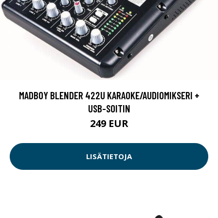
MADBOY BLENDER 422U KARAOKE/AUDIOMIKSERI +
USB-SOITIN
249 EUR
LISÄTIETOJA