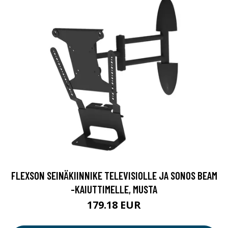
FLEXSON SEINÄKIINNIKE TELEVISIOLLE JA SONOS BEAM
-KAIUTTIMELLE, MUSTA
179.18 EUR