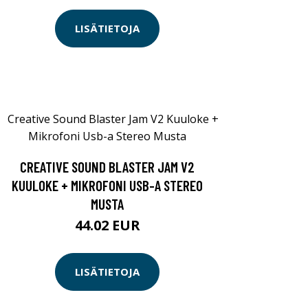
LISÄTIETOJA
CREATIVE SOUND BLASTER JAM V2
KUULOKE + MIKROFONI USB-A STEREO
MUSTA
44.02 EUR
LISÄTIETOJA