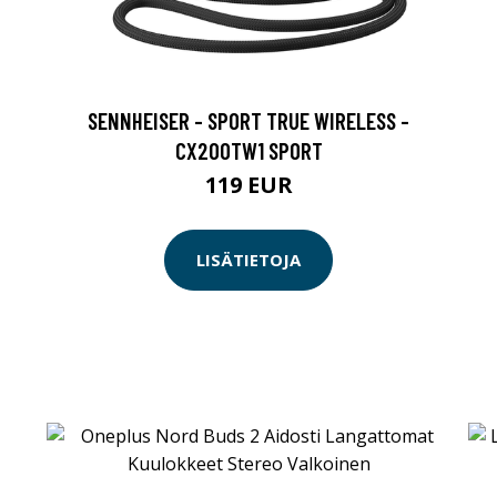
SENNHEISER - SPORT TRUE WIRELESS -
CX200TW1 SPORT
119 EUR
LISÄTIETOJA