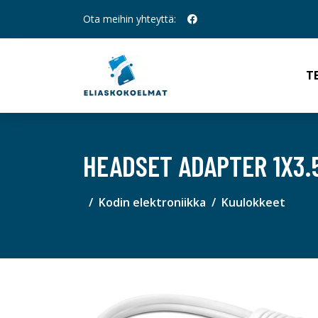
Ota meihin yhteyttä:
T
HEADSET ADAPTER 1X3.
Kodin elektroniikka
Kuulokkeet