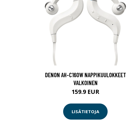
DENON AH-C160W NAPPIKUULOKKEET
VALKOINEN
159.9 EUR
LISÄTIETOJA