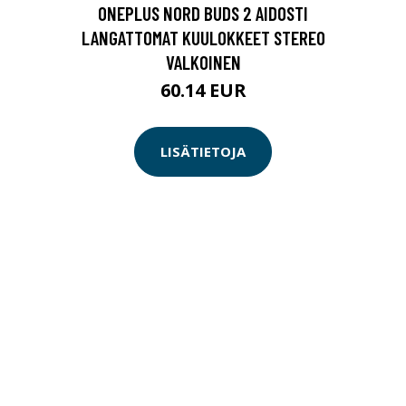
ONEPLUS NORD BUDS 2 AIDOSTI
LANGATTOMAT KUULOKKEET STEREO
VALKOINEN
60.14 EUR
LISÄTIETOJA