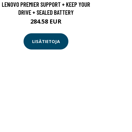
LENOVO PREMIER SUPPORT + KEEP YOUR
DRIVE + SEALED BATTERY
284.58 EUR
LISÄTIETOJA