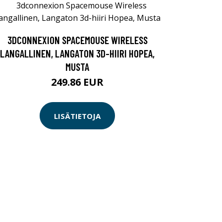
3DCONNEXION SPACEMOUSE WIRELESS
LANGALLINEN, LANGATON 3D-HIIRI HOPEA,
MUSTA
249.86 EUR
LISÄTIETOJA