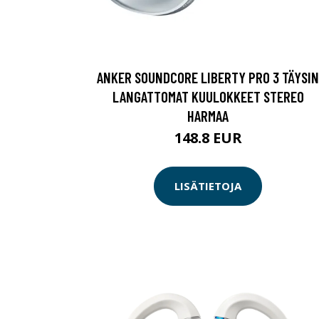
ANKER SOUNDCORE LIBERTY PRO 3 TÄYSIN
LANGATTOMAT KUULOKKEET STEREO
HARMAA
148.8 EUR
LISÄTIETOJA