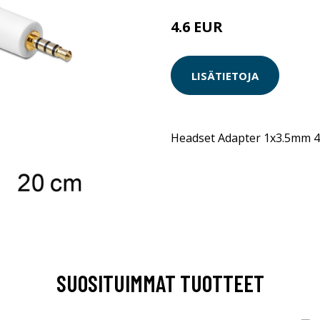
4.6 EUR
LISÄTIETOJA
Headset Adapter 1x3.5mm 4
SUOSITUIMMAT TUOTTEET