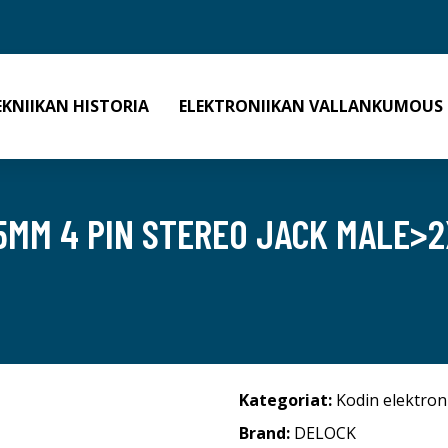
EKNIIKAN HISTORIA
ELEKTRONIIKAN VALLANKUMOUS
5MM 4 PIN STEREO JACK MALE>2
Kategoriat:
Kodin elektron
Brand:
DELOCK