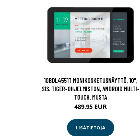
10BDL4551T MONIKOSKETUSNÄYTTÖ, 10",
SIS. TIGER-OHJELMISTON, ANDROID MULTI
TOUCH, MUSTA
489.95 EUR
LISÄTIETOJA