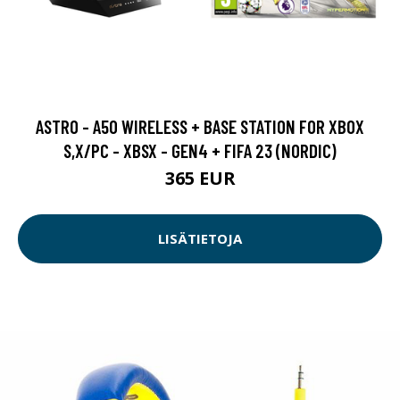
ASTRO - A50 WIRELESS + BASE STATION FOR XBOX
S,X/PC - XBSX - GEN4 + FIFA 23 (NORDIC)
365 EUR
LISÄTIETOJA