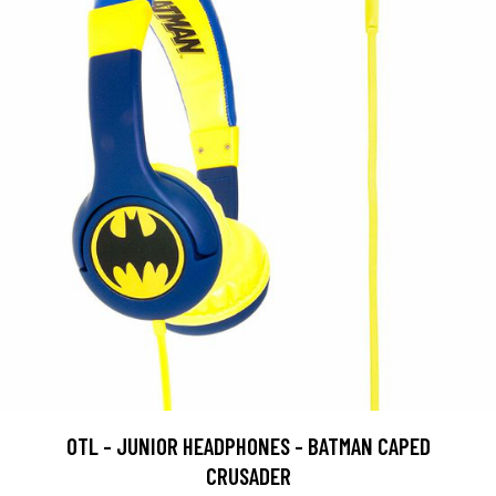
OTL - JUNIOR HEADPHONES - BATMAN CAPED
CRUSADER