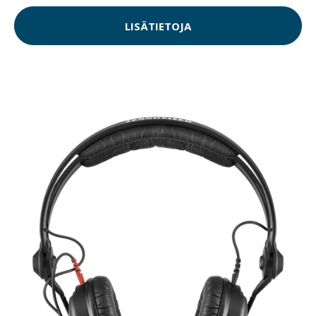
LISÄTIETOJA