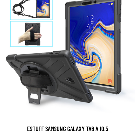
ESTUFF SAMSUNG GALAXY TAB A 10.5