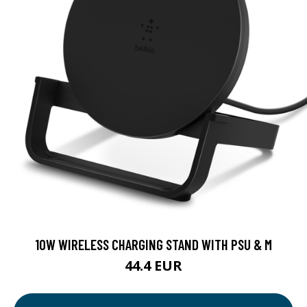
10W WIRELESS CHARGING STAND WITH PSU & M
44.4 EUR