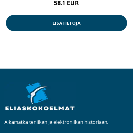
58.1 EUR
LISÄTIETOJA
Aikamatka teniikan ja elektroniikan historiaan.