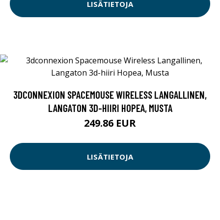
LISÄTIETOJA
3DCONNEXION SPACEMOUSE WIRELESS LANGALLINEN,
LANGATON 3D-HIIRI HOPEA, MUSTA
249.86 EUR
LISÄTIETOJA