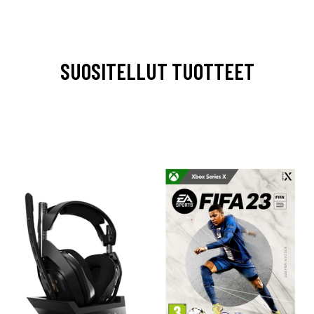
SUOSITELLUT TUOTTEET