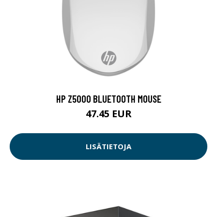
HP Z5000 BLUETOOTH MOUSE
47.45 EUR
LISÄTIETOJA