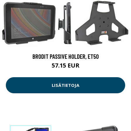
BRODIT PASSIVE HOLDER, ET50
57.15 EUR
LISÄTIETOJA