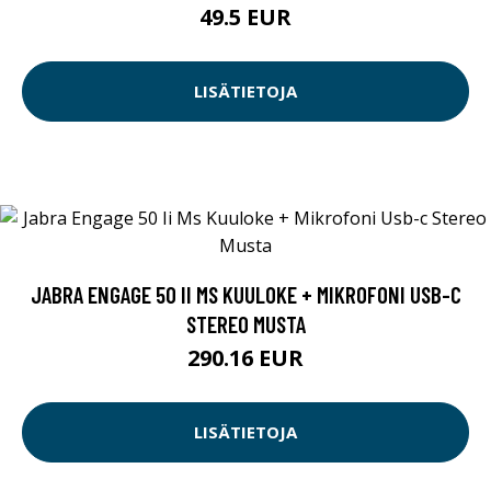
49.5 EUR
LISÄTIETOJA
JABRA ENGAGE 50 II MS KUULOKE + MIKROFONI USB-C
STEREO MUSTA
290.16 EUR
LISÄTIETOJA