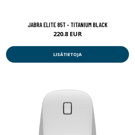
JABRA ELITE 85T - TITANIUM BLACK
220.8 EUR
LISÄTIETOJA