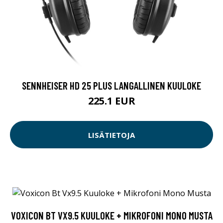
SENNHEISER HD 25 PLUS LANGALLINEN KUULOKE
225.1 EUR
LISÄTIETOJA
VOXICON BT VX9.5 KUULOKE + MIKROFONI MONO MUSTA