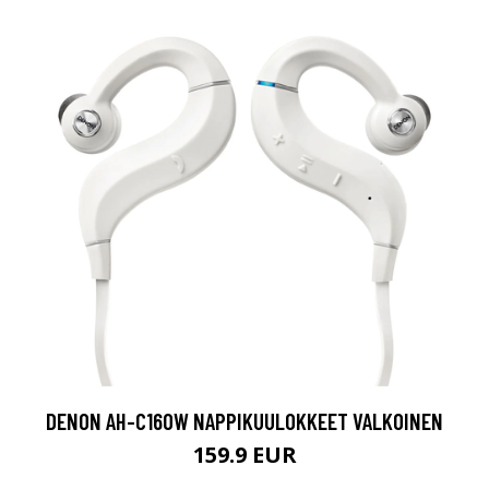
DENON AH-C160W NAPPIKUULOKKEET VALKOINEN
159.9 EUR