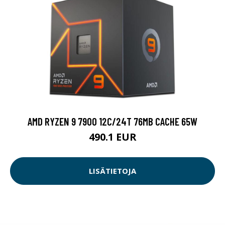
AMD RYZEN 9 7900 12C/24T 76MB CACHE 65W
490.1 EUR
LISÄTIETOJA