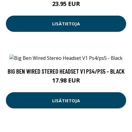
23.95 EUR
LISÄTIETOJA
BIG BEN WIRED STEREO HEADSET V1 PS4/PS5 - BLACK
17.98 EUR
LISÄTIETOJA