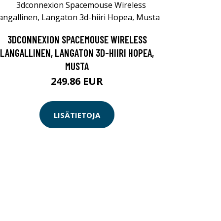
3DCONNEXION SPACEMOUSE WIRELESS
LANGALLINEN, LANGATON 3D-HIIRI HOPEA,
MUSTA
249.86 EUR
LISÄTIETOJA