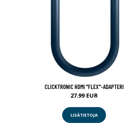
CLICKTRONIC HDMI "FLEX"-ADAPTERI
27.99 EUR
LISÄTIETOJA