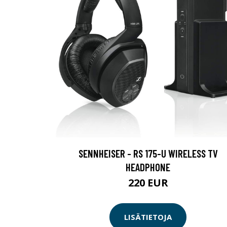
SENNHEISER - RS 175-U WIRELESS TV
HEADPHONE
220 EUR
LISÄTIETOJA