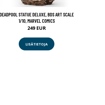
DEADPOOL STATUE DELUXE, BDS ART SCALE
1/10, MARVEL COMICS
249 EUR
LISÄTIETOJA