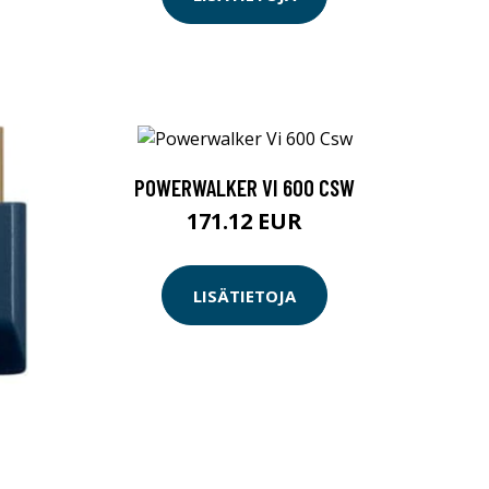
POWERWALKER VI 600 CSW
171.12 EUR
LISÄTIETOJA