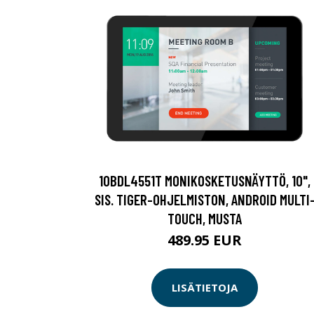
10BDL4551T MONIKOSKETUSNÄYTTÖ, 10",
SIS. TIGER-OHJELMISTON, ANDROID MULTI
TOUCH, MUSTA
489.95 EUR
LISÄTIETOJA