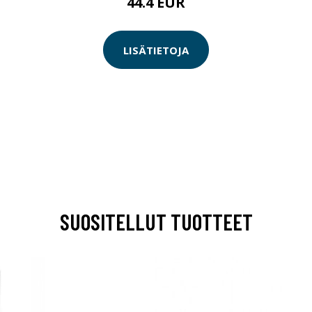
44.4 EUR
LISÄTIETOJA
SUOSITELLUT TUOTTEET