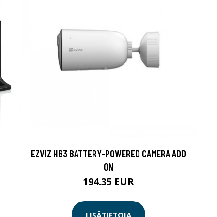
EZVIZ HB3 BATTERY-POWERED CAMERA ADD
ON
194.35 EUR
LISÄTIETOJA