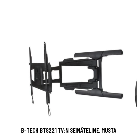
B-TECH BT8221 TV:N SEINÄTELINE, MUSTA