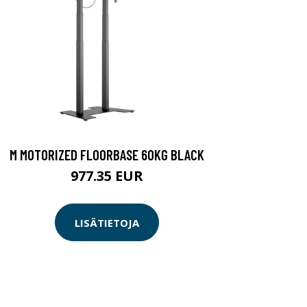
M MOTORIZED FLOORBASE 60KG BLACK
977.35 EUR
LISÄTIETOJA