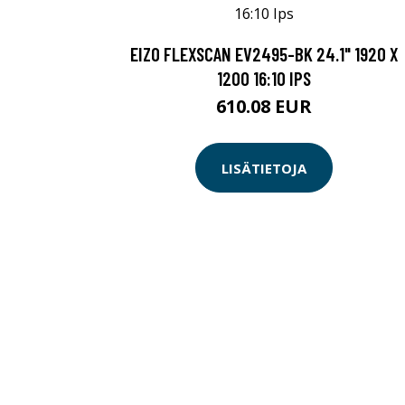
EIZO FLEXSCAN EV2495-BK 24.1" 1920 X
1200 16:10 IPS
610.08 EUR
LISÄTIETOJA