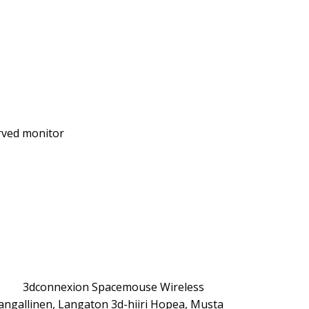
rved monitor