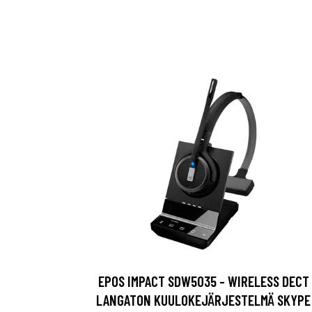
EPOS IMPACT SDW5035 - WIRELESS DECT
LANGATON KUULOKEJÄRJESTELMÄ SKYPE