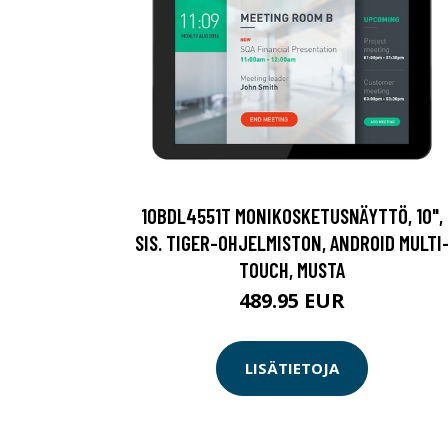
10BDL4551T MONIKOSKETUSNÄYTTÖ, 10",
SIS. TIGER-OHJELMISTON, ANDROID MULTI
TOUCH, MUSTA
489.95 EUR
LISÄTIETOJA