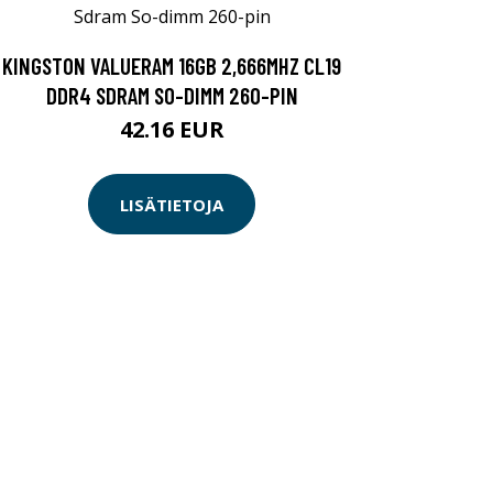
KINGSTON VALUERAM 16GB 2,666MHZ CL19
DDR4 SDRAM SO-DIMM 260-PIN
42.16 EUR
LISÄTIETOJA