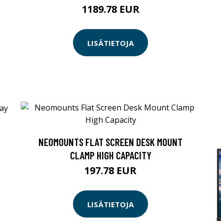
1189.78 EUR
LISÄTIETOJA
NEOMOUNTS FLAT SCREEN DESK MOUNT
CLAMP HIGH CAPACITY
197.78 EUR
LISÄTIETOJA