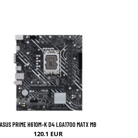
ASUS PRIME H610M-K D4 LGA1700 MATX MB
120.1 EUR