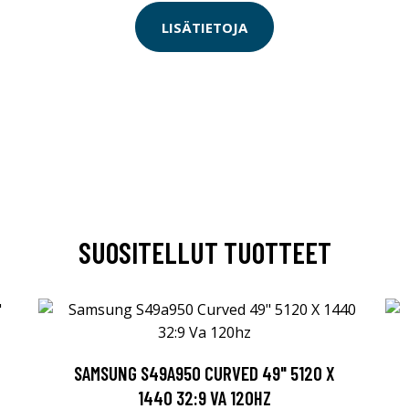
LISÄTIETOJA
SUOSITELLUT TUOTTEET
SAMSUNG S49A950 CURVED 49" 5120 X
1440 32:9 VA 120HZ