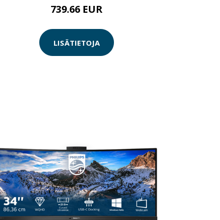
739.66 EUR
LISÄTIETOJA