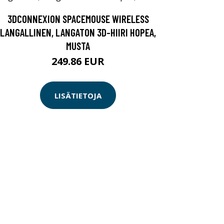
3DCONNEXION SPACEMOUSE WIRELESS
LANGALLINEN, LANGATON 3D-HIIRI HOPEA,
MUSTA
249.86 EUR
LISÄTIETOJA