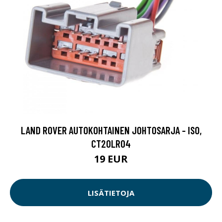
LAND ROVER AUTOKOHTAINEN JOHTOSARJA - ISO,
CT20LR04
19 EUR
LISÄTIETOJA