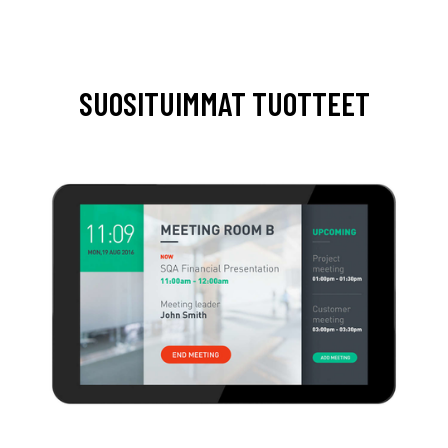
SUOSITUIMMAT TUOTTEET