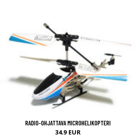
RADIO-OHJATTAVA MICROHELIKOPTERI
34.9 EUR