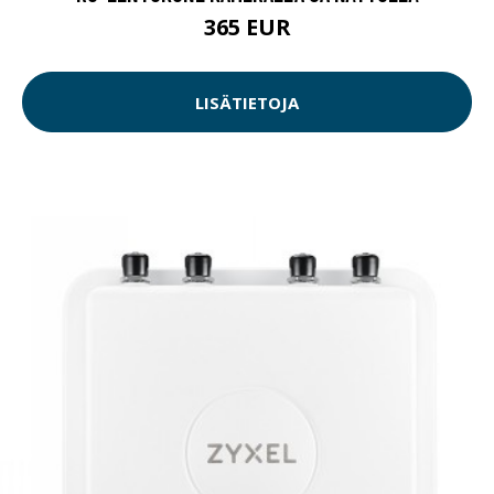
365 EUR
LISÄTIETOJA