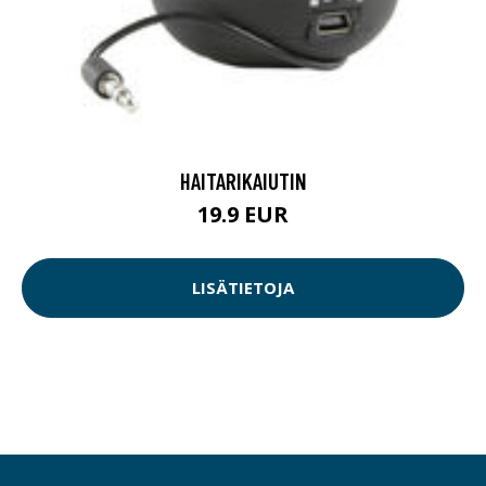
HAITARIKAIUTIN
19.9 EUR
LISÄTIETOJA