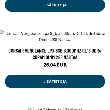
LISÄTIETOJA
CORSAIR VENGEANCE LPX 8GB 3,000MHZ CL16 DDR4
SDRAM DIMM 288 NASTAA
26.04 EUR
LISÄTIETOJA