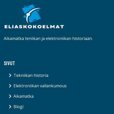
Aikamatka teniikan ja elektroniikan historiaan.
SIVUT
Tekniikan historia
Elektroniikan vallankumous
Aikamatka
Blogi