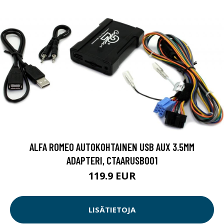
ALFA ROMEO AUTOKOHTAINEN USB AUX 3.5MM
ADAPTERI, CTAARUSB001
119.9 EUR
LISÄTIETOJA