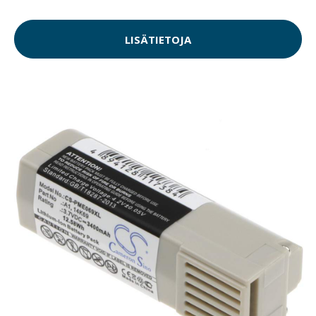
LISÄTIETOJA