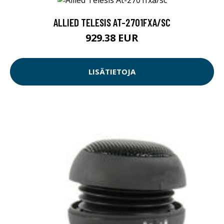
ALLIED TELESIS AT-2701FXA/SC
929.38 EUR
LISÄTIETOJA