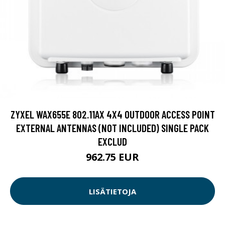
ZYXEL WAX655E 802.11AX 4X4 OUTDOOR ACCESS POINT
EXTERNAL ANTENNAS (NOT INCLUDED) SINGLE PACK
EXCLUD
962.75 EUR
LISÄTIETOJA