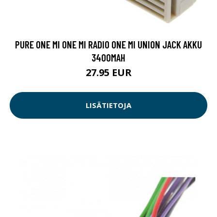
PURE ONE MI ONE MI RADIO ONE MI UNION JACK AKKU
3400MAH
27.95 EUR
LISÄTIETOJA