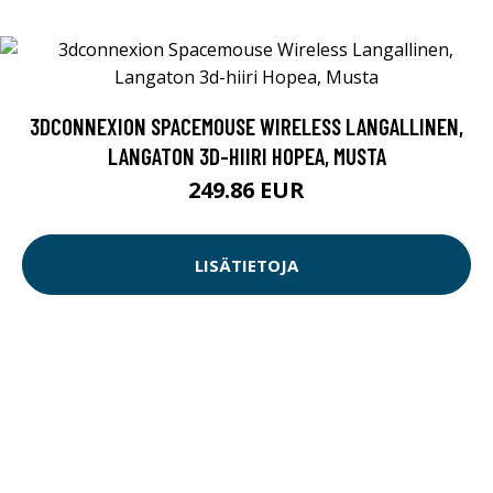
3DCONNEXION SPACEMOUSE WIRELESS LANGALLINEN,
LANGATON 3D-HIIRI HOPEA, MUSTA
249.86 EUR
LISÄTIETOJA