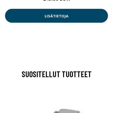
LISÄTIETOJA
SUOSITELLUT TUOTTEET