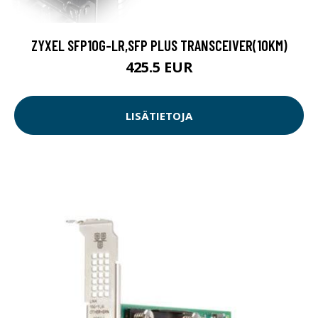
ZYXEL SFP10G-LR,SFP PLUS TRANSCEIVER(10KM)
425.5 EUR
LISÄTIETOJA