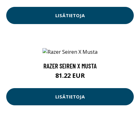
LISÄTIETOJA
RAZER SEIREN X MUSTA
81.22 EUR
LISÄTIETOJA