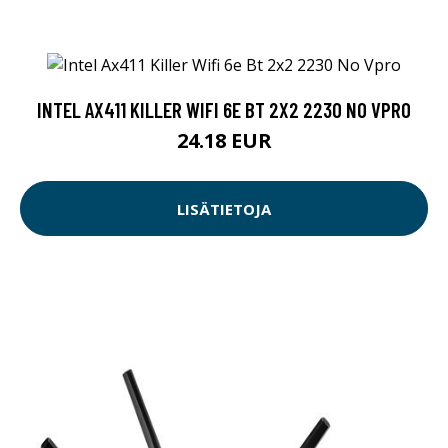
INTEL AX411 KILLER WIFI 6E BT 2X2 2230 NO VPRO
24.18 EUR
LISÄTIETOJA