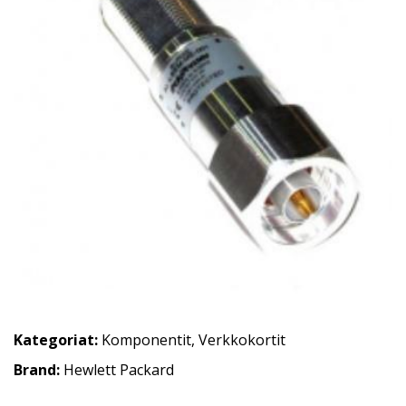
Kategoriat:
Komponentit
,
Verkkokortit
Brand:
Hewlett Packard