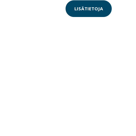
LISÄTIETOJA