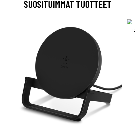
SUOSITUIMMAT TUOTTEET
-