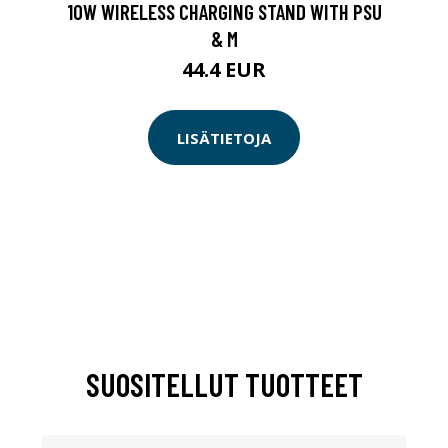
10W WIRELESS CHARGING STAND WITH PSU
& M
44.4 EUR
LISÄTIETOJA
SUOSITELLUT TUOTTEET