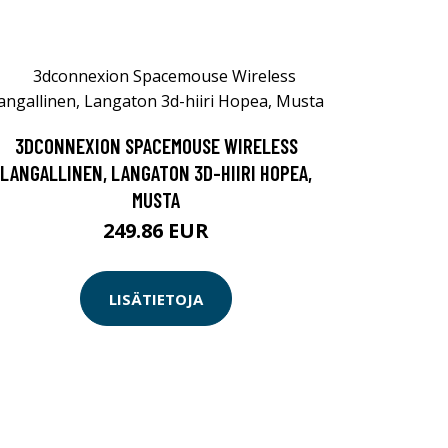
3DCONNEXION SPACEMOUSE WIRELESS
LANGALLINEN, LANGATON 3D-HIIRI HOPEA,
MUSTA
249.86 EUR
LISÄTIETOJA