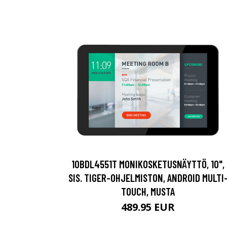
10BDL4551T MONIKOSKETUSNÄYTTÖ, 10",
SIS. TIGER-OHJELMISTON, ANDROID MULTI
TOUCH, MUSTA
489.95 EUR