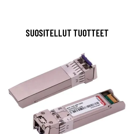
SUOSITELLUT TUOTTEET