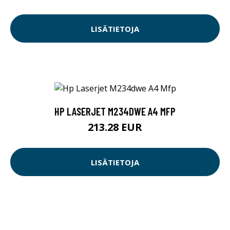
LISÄTIETOJA
HP LASERJET M234DWE A4 MFP
213.28 EUR
LISÄTIETOJA