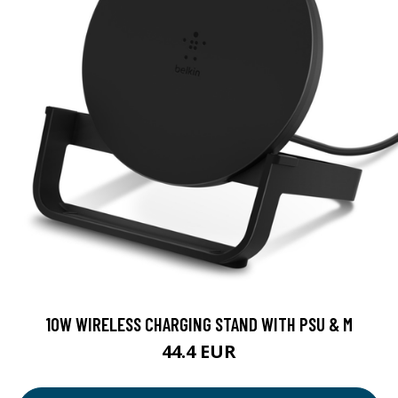
10W WIRELESS CHARGING STAND WITH PSU & M
44.4 EUR