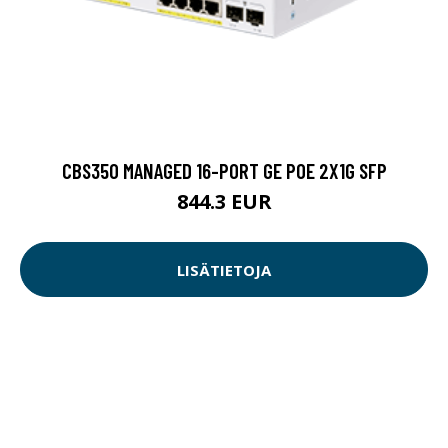
CBS350 MANAGED 16-PORT GE POE 2X1G SFP
844.3 EUR
LISÄTIETOJA