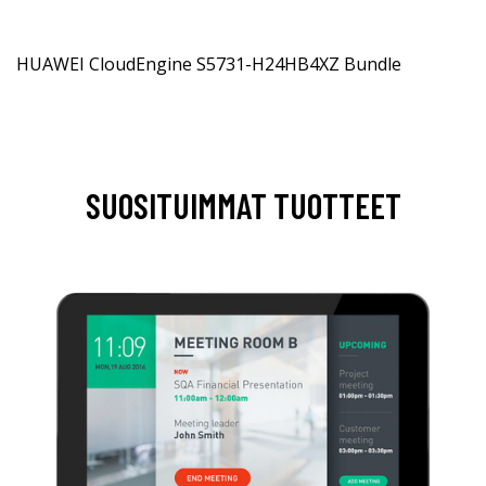
HUAWEI CloudEngine S5731-H24HB4XZ Bundle
SUOSITUIMMAT TUOTTEET