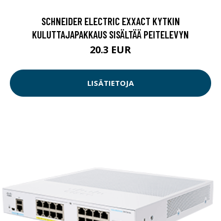
SCHNEIDER ELECTRIC EXXACT KYTKIN
KULUTTAJAPAKKAUS SISÄLTÄÄ PEITELEVYN
20.3 EUR
LISÄTIETOJA