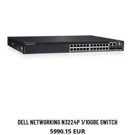
DELL NETWORKING N3224P 1/10GBE SWITCH
5990.15 EUR