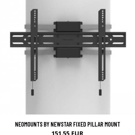
NEOMOUNTS BY NEWSTAR FIXED PILLAR MOUNT
151.55 EUR