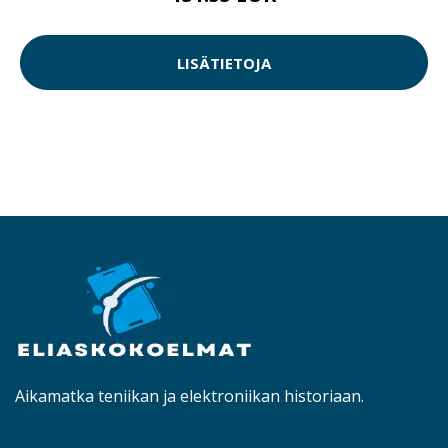
LISÄTIETOJA
Aikamatka teniikan ja elektroniikan historiaan.