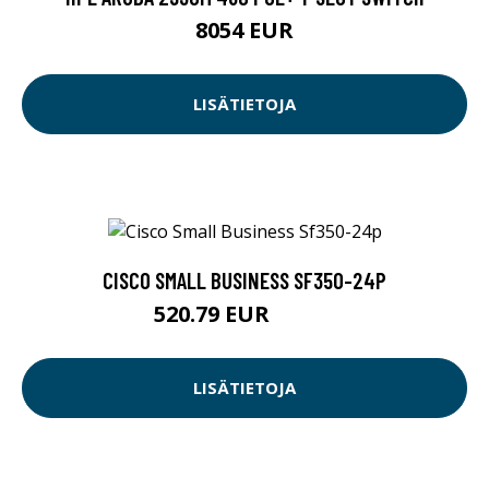
8054 EUR
LISÄTIETOJA
CISCO SMALL BUSINESS SF350-24P
520.79 EUR
520.8 EUR
LISÄTIETOJA