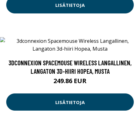
LISÄTIETOJA
3DCONNEXION SPACEMOUSE WIRELESS LANGALLINEN,
LANGATON 3D-HIIRI HOPEA, MUSTA
249.86 EUR
LISÄTIETOJA