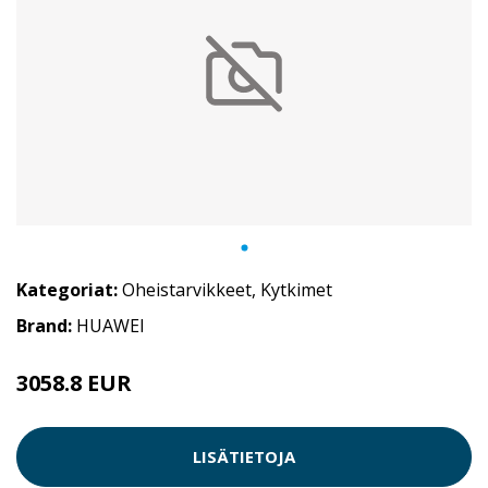
Kategoriat:
Oheistarvikkeet
,
Kytkimet
Brand:
HUAWEI
3058.8 EUR
LISÄTIETOJA