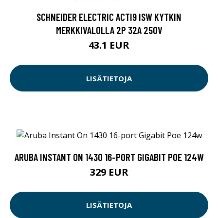
SCHNEIDER ELECTRIC ACTI9 ISW KYTKIN
MERKKIVALOLLA 2P 32A 250V
43.1 EUR
LISÄTIETOJA
ARUBA INSTANT ON 1430 16-PORT GIGABIT POE 124W
329 EUR
LISÄTIETOJA