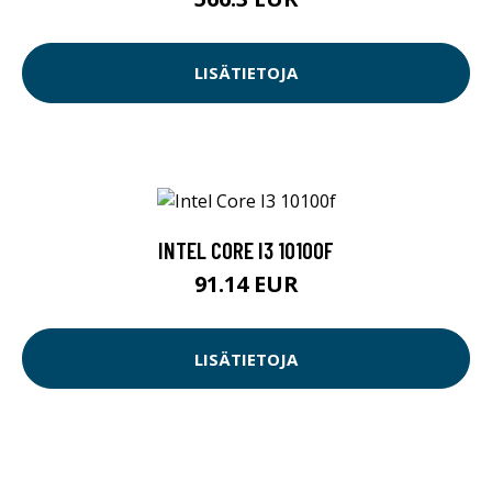
LISÄTIETOJA
INTEL CORE I3 10100F
91.14 EUR
LISÄTIETOJA