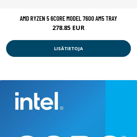
AMD RYZEN 5 6CORE MODEL 7600 AM5 TRAY
278.85 EUR
LISÄTIETOJA