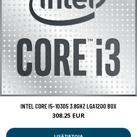
INTEL CORE I5-10305 3.8GHZ LGA1200 BOX
308.25 EUR
LISÄTIETOJA