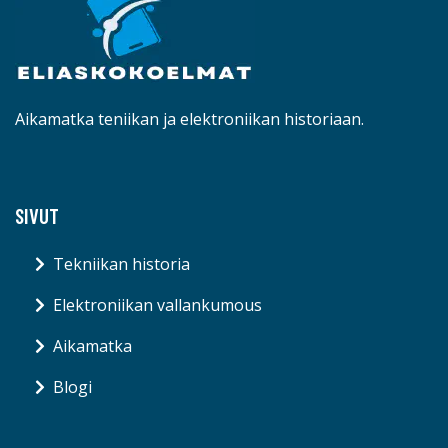
Aikamatka teniikan ja elektroniikan historiaan.
SIVUT
Tekniikan historia
Elektroniikan vallankumous
Aikamatka
Blogi