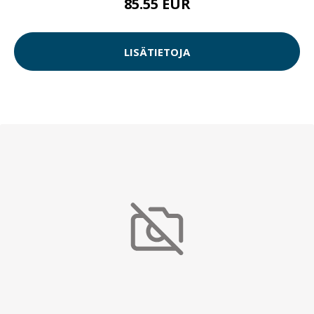
85.55 EUR
LISÄTIETOJA