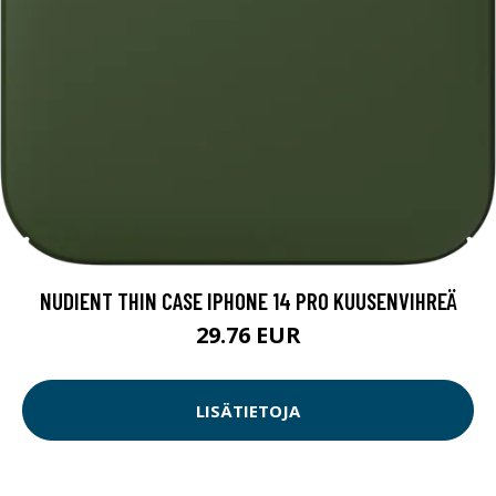
NUDIENT THIN CASE IPHONE 14 PRO KUUSENVIHREÄ
29.76 EUR
LISÄTIETOJA