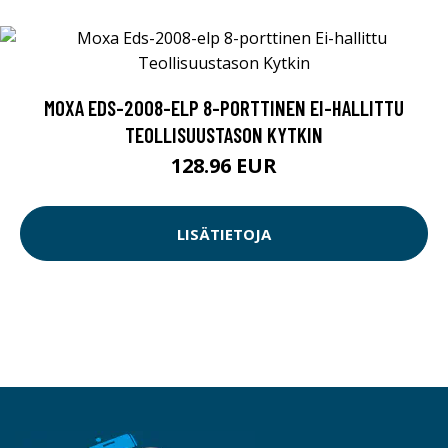
MOXA EDS-2008-ELP 8-PORTTINEN EI-HALLITTU
TEOLLISUUSTASON KYTKIN
128.96 EUR
LISÄTIETOJA