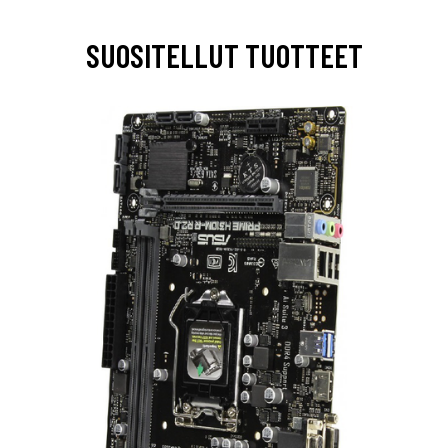
SUOSITELLUT TUOTTEET