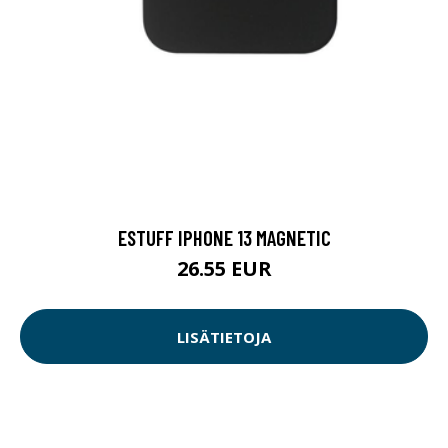
ESTUFF IPHONE 13 MAGNETIC
26.55 EUR
LISÄTIETOJA