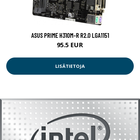
ASUS PRIME H310M-R R2.0 LGA1151
95.5 EUR
LISÄTIETOJA