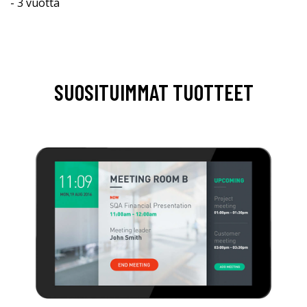
- 3 vuotta
SUOSITUIMMAT TUOTTEET