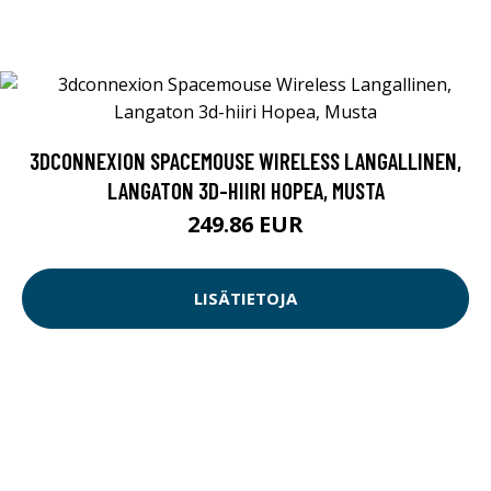
3DCONNEXION SPACEMOUSE WIRELESS LANGALLINEN,
LANGATON 3D-HIIRI HOPEA, MUSTA
249.86 EUR
LISÄTIETOJA