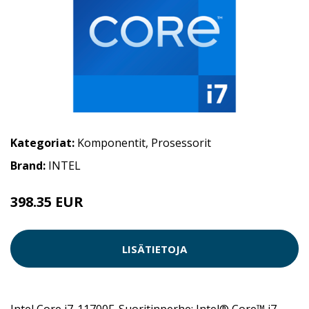
Kategoriat:
Komponentit
,
Prosessorit
Brand:
INTEL
398.35 EUR
LISÄTIETOJA