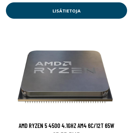
LISÄTIETOJA
AMD RYZEN 5 4500 4.1GHZ AM4 6C/12T 65W