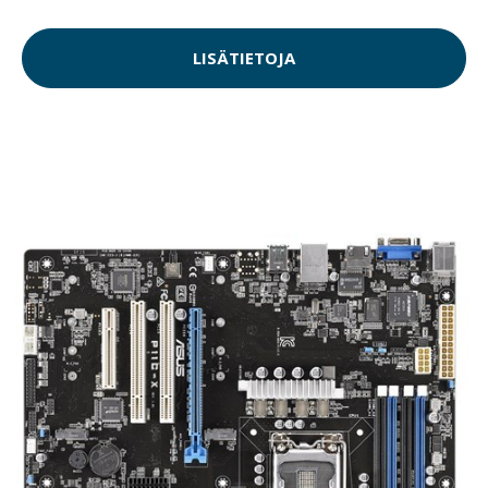
LISÄTIETOJA