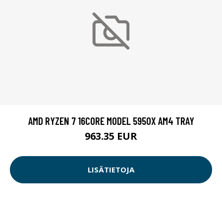
AMD RYZEN 7 16CORE MODEL 5950X AM4 TRAY
963.35 EUR
LISÄTIETOJA