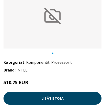
Kategoriat:
Komponentit
,
Prosessorit
Brand:
INTEL
510.75 EUR
LISÄTIETOJA