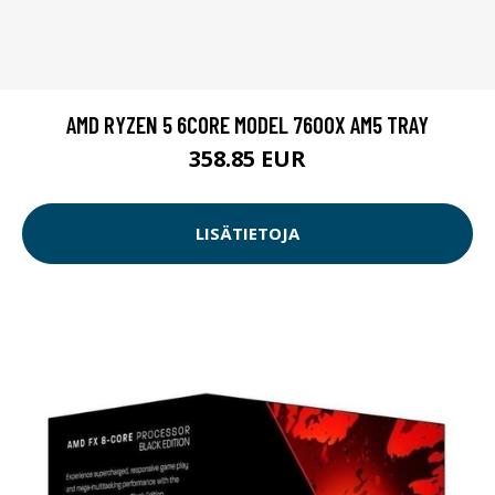
AMD RYZEN 5 6CORE MODEL 7600X AM5 TRAY
358.85 EUR
LISÄTIETOJA