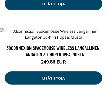
LISÄTIETOJA
3DCONNEXION SPACEMOUSE WIRELESS LANGALLINEN,
LANGATON 3D-HIIRI HOPEA, MUSTA
249.86 EUR
LISÄTIETOJA