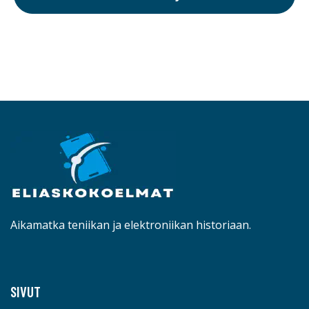
Aikamatka teniikan ja elektroniikan historiaan.
SIVUT