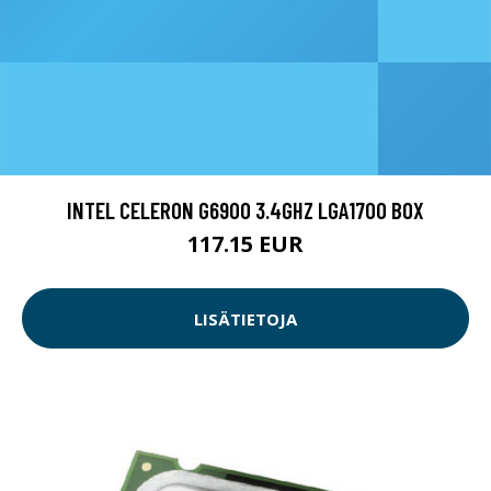
INTEL CELERON G6900 3.4GHZ LGA1700 BOX
117.15 EUR
LISÄTIETOJA