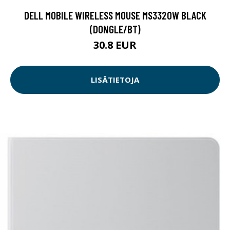
DELL MOBILE WIRELESS MOUSE MS3320W BLACK
(DONGLE/BT)
30.8 EUR
LISÄTIETOJA