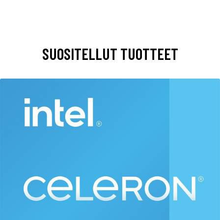
SUOSITELLUT TUOTTEET