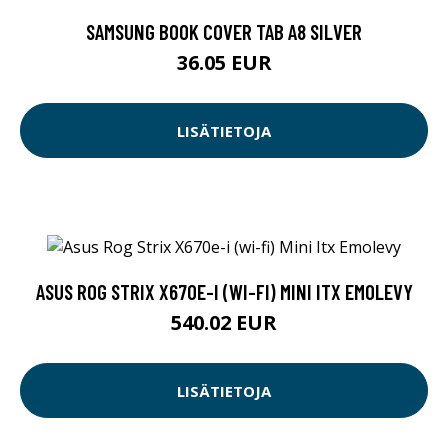
SAMSUNG BOOK COVER TAB A8 SILVER
36.05 EUR
LISÄTIETOJA
ASUS ROG STRIX X670E-I (WI-FI) MINI ITX EMOLEVY
540.02 EUR
LISÄTIETOJA