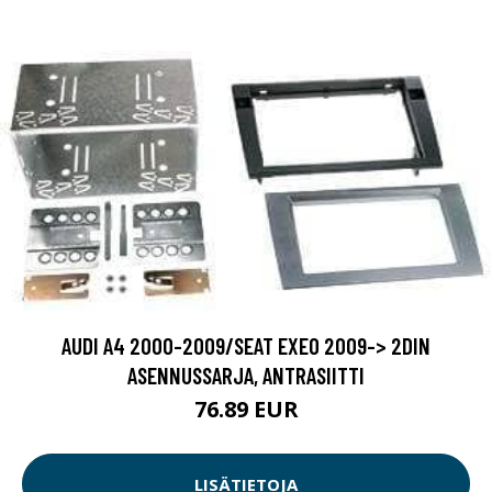
AUDI A4 2000-2009/SEAT EXEO 2009-> 2DIN
ASENNUSSARJA, ANTRASIITTI
76.89 EUR
LISÄTIETOJA