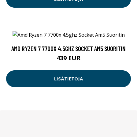
AMD RYZEN 7 7700X 4.5GHZ SOCKET AM5 SUORITIN
439 EUR
LISÄTIETOJA