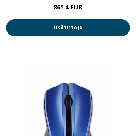
865.4 EUR
LISÄTIETOJA