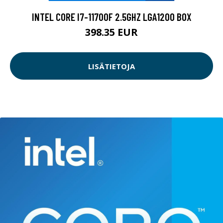
INTEL CORE I7-11700F 2.5GHZ LGA1200 BOX
398.35 EUR
LISÄTIETOJA