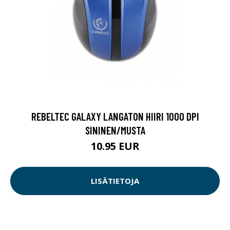
REBELTEC GALAXY LANGATON HIIRI 1000 DPI
SININEN/MUSTA
10.95 EUR
LISÄTIETOJA