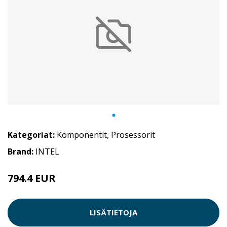
Kategoriat:
Komponentit
,
Prosessorit
Brand:
INTEL
794.4 EUR
LISÄTIETOJA