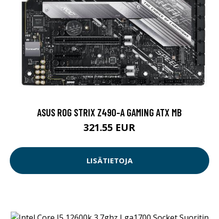
ASUS ROG STRIX Z490-A GAMING ATX MB
321.55 EUR
LISÄTIETOJA