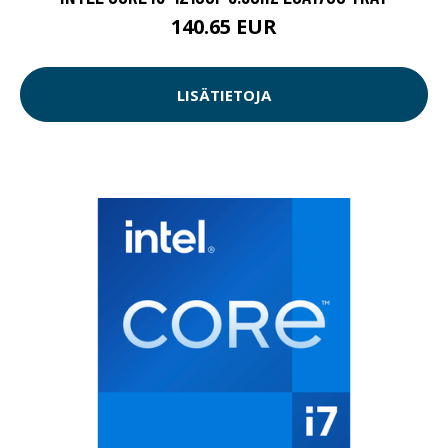
140.65 EUR
LISÄTIETOJA