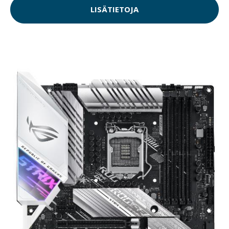
LISÄTIETOJA