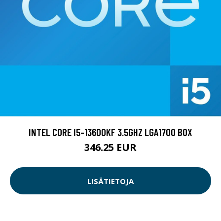
INTEL CORE I5-13600KF 3.5GHZ LGA1700 BOX
346.25 EUR
LISÄTIETOJA