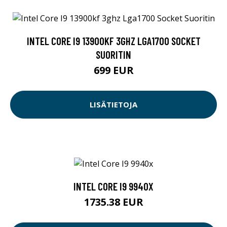
INTEL CORE I9 13900KF 3GHZ LGA1700 SOCKET
SUORITIN
699 EUR
LISÄTIETOJA
INTEL CORE I9 9940X
1735.38 EUR