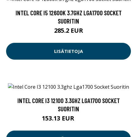
INTEL CORE I5 12600K 3.7GHZ LGA1700 SOCKET
SUORITIN
285.2 EUR
LISÄTIETOJA
INTEL CORE I3 12100 3.3GHZ LGA1700 SOCKET
SUORITIN
153.13 EUR
153.14 EUR