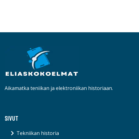
Aikamatka teniikan ja elektroniikan historiaan.
SIVUT
Tekniikan historia