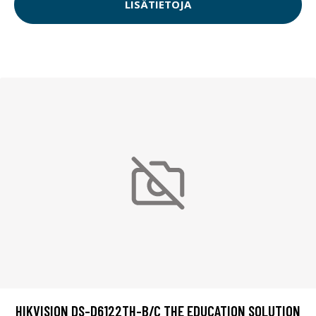
LISÄTIETOJA
HIKVISION DS-D6122TH-B/C THE EDUCATION SOLUTION