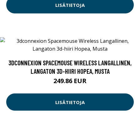
LISÄTIETOJA
3DCONNEXION SPACEMOUSE WIRELESS LANGALLINEN,
LANGATON 3D-HIIRI HOPEA, MUSTA
249.86 EUR
LISÄTIETOJA