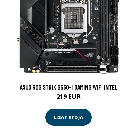
ASUS ROG STRIX B560-I GAMING WIFI INTEL
219 EUR
LISÄTIETOJA