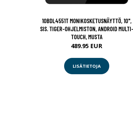
10BDL4551T MONIKOSKETUSNÄYTTÖ, 10",
SIS. TIGER-OHJELMISTON, ANDROID MULTI
TOUCH, MUSTA
489.95 EUR
LISÄTIETOJA