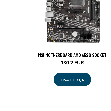
MSI MOTHERBOARD AMD A520 SOCKET
130.2 EUR
LISÄTIETOJA