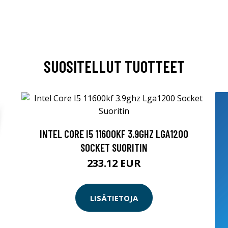
SUOSITELLUT TUOTTEET
INTEL CORE I5 11600KF 3.9GHZ LGA1200
SOCKET SUORITIN
233.12 EUR
LISÄTIETOJA