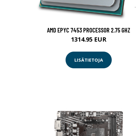
AMD EPYC 7453 PROCESSOR 2.75 GHZ
1314.95 EUR
LISÄTIETOJA