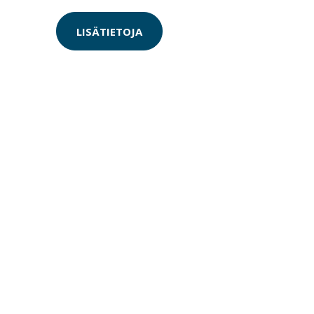
LISÄTIETOJA