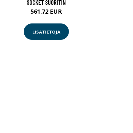
SOCKET SUORITIN
561.72 EUR
LISÄTIETOJA