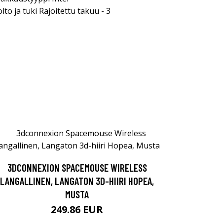
o ja tuki Rajoitettu takuu - 3
3DCONNEXION SPACEMOUSE WIRELESS
LANGALLINEN, LANGATON 3D-HIIRI HOPEA,
MUSTA
249.86 EUR