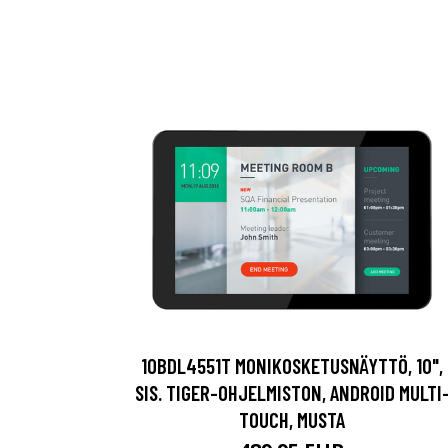
10BDL4551T MONIKOSKETUSNÄYTTÖ, 10",
SIS. TIGER-OHJELMISTON, ANDROID MULTI
TOUCH, MUSTA