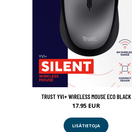
TRUST YVI+ WIRELESS MOUSE ECO BLACK
17.95 EUR
LISÄTIETOJA