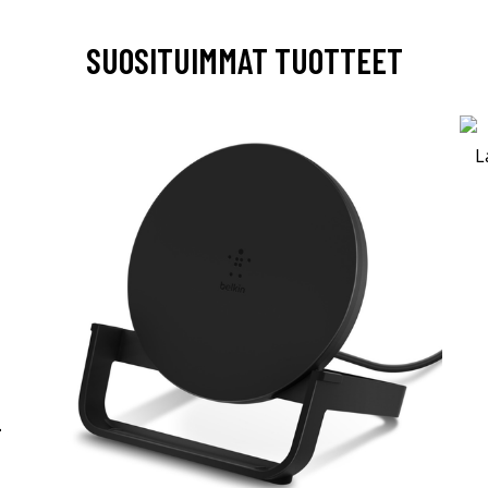
SUOSITUIMMAT TUOTTEET
-