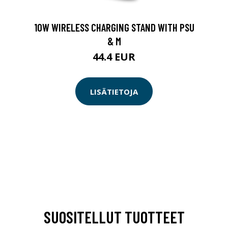
10W WIRELESS CHARGING STAND WITH PSU
& M
44.4 EUR
LISÄTIETOJA
SUOSITELLUT TUOTTEET