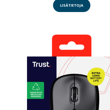
LISÄTIETOJA