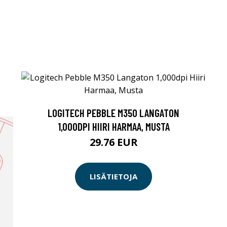
LOGITECH PEBBLE M350 LANGATON
1,000DPI HIIRI HARMAA, MUSTA
29.76 EUR
LISÄTIETOJA