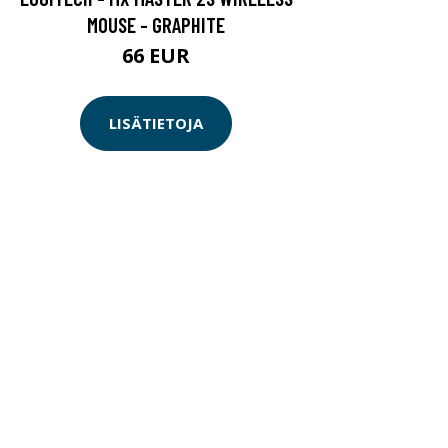
MOUSE - GRAPHITE
66 EUR
LISÄTIETOJA