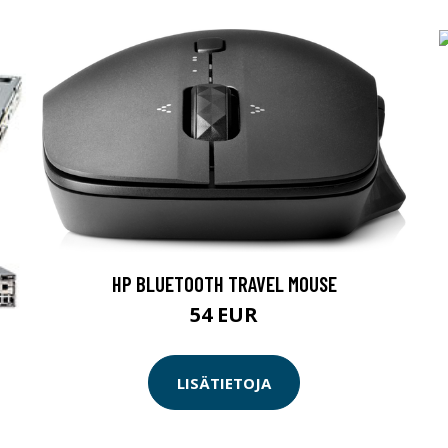
HP BLUETOOTH TRAVEL MOUSE
54 EUR
LISÄTIETOJA