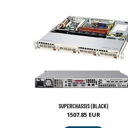
SUPERCHASSIS (BLACK)
1507.85 EUR