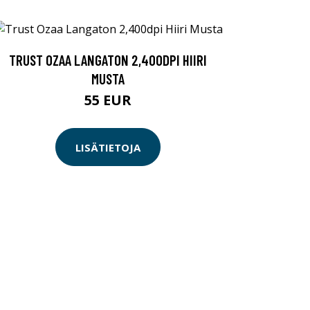
TRUST OZAA LANGATON 2,400DPI HIIRI
MUSTA
55 EUR
LISÄTIETOJA