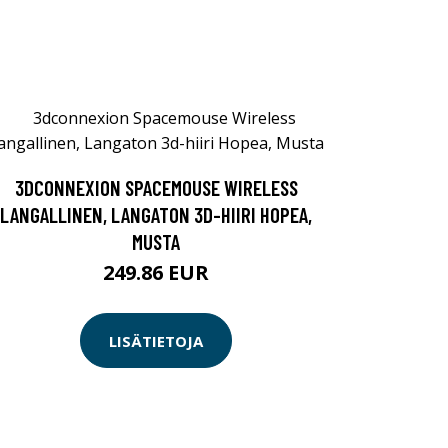
3DCONNEXION SPACEMOUSE WIRELESS
LANGALLINEN, LANGATON 3D-HIIRI HOPEA,
MUSTA
249.86 EUR
LISÄTIETOJA