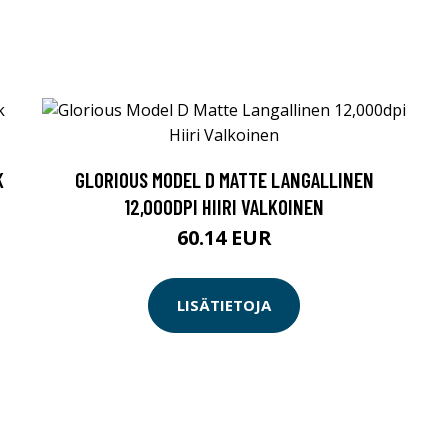
K
GLORIOUS MODEL D MATTE LANGALLINEN
12,000DPI HIIRI VALKOINEN
60.14 EUR
LISÄTIETOJA