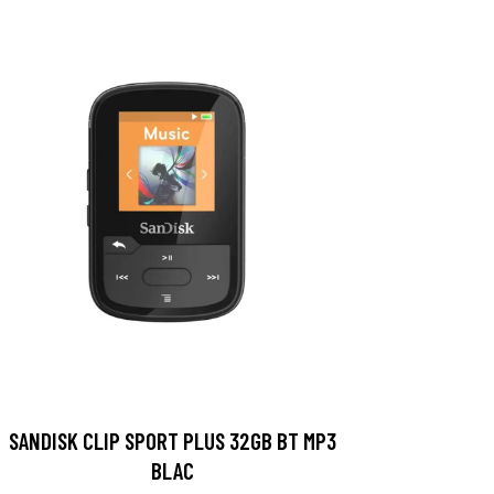
SANDISK CLIP SPORT PLUS 32GB BT MP3
BLAC