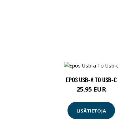
EPOS USB-A TO USB-C
25.95 EUR
LISÄTIETOJA