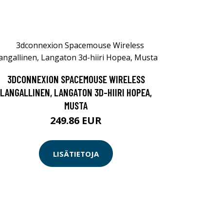
3DCONNEXION SPACEMOUSE WIRELESS
LANGALLINEN, LANGATON 3D-HIIRI HOPEA,
MUSTA
249.86 EUR
LISÄTIETOJA