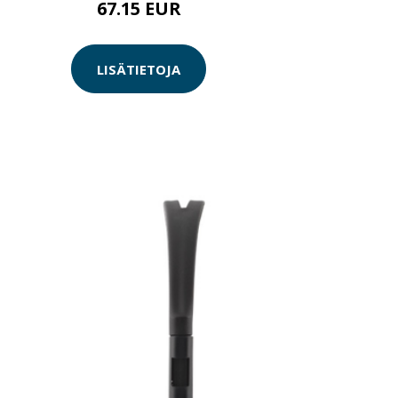
67.15 EUR
LISÄTIETOJA