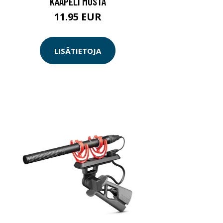
KAAPELI MUSTA
11.95 EUR
LISÄTIETOJA