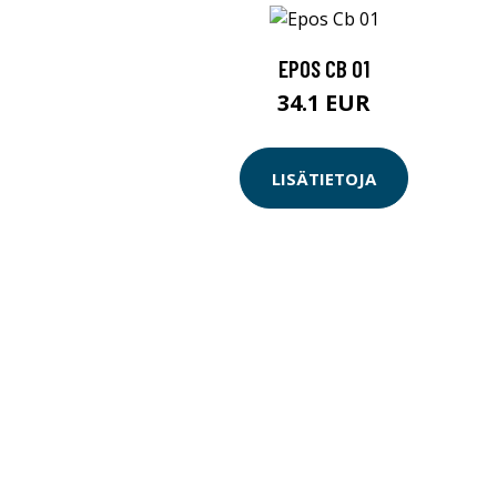
EPOS CB 01
34.1 EUR
LISÄTIETOJA