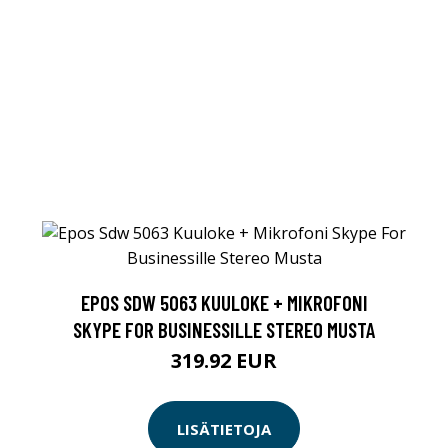
EPOS SDW 5063 KUULOKE + MIKROFONI
SKYPE FOR BUSINESSILLE STEREO MUSTA
319.92 EUR
LISÄTIETOJA