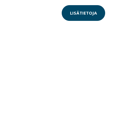
LISÄTIETOJA