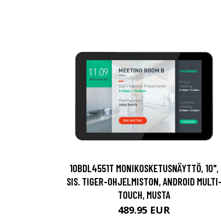
10BDL4551T MONIKOSKETUSNÄYTTÖ, 10",
SIS. TIGER-OHJELMISTON, ANDROID MULTI
TOUCH, MUSTA
489.95 EUR