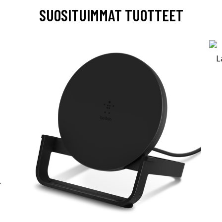
SUOSITUIMMAT TUOTTEET
-