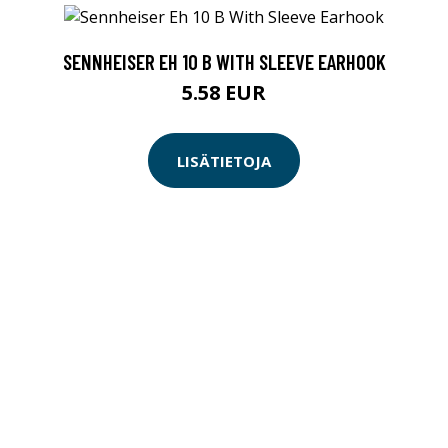
SENNHEISER EH 10 B WITH SLEEVE EARHOOK
5.58 EUR
LISÄTIETOJA