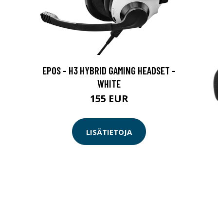
EPOS - H3 HYBRID GAMING HEADSET -
WHITE
155 EUR
LISÄTIETOJA