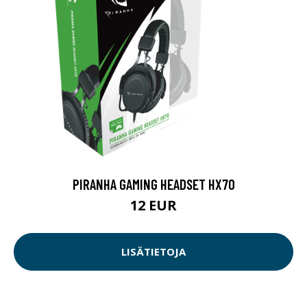
PIRANHA GAMING HEADSET HX70
12 EUR
LISÄTIETOJA