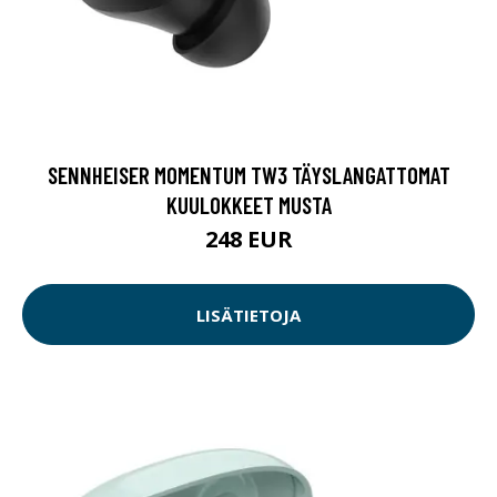
SENNHEISER MOMENTUM TW3 TÄYSLANGATTOMAT
KUULOKKEET MUSTA
248 EUR
LISÄTIETOJA