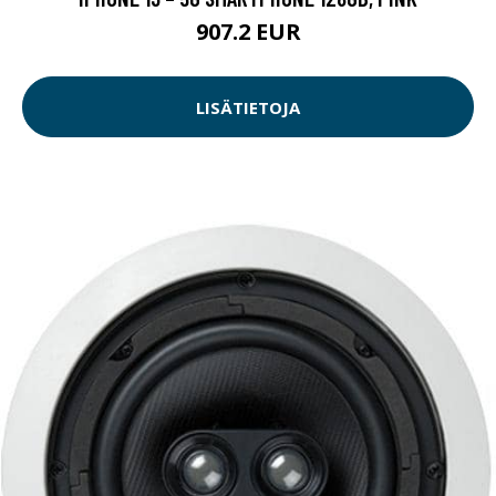
907.2 EUR
LISÄTIETOJA