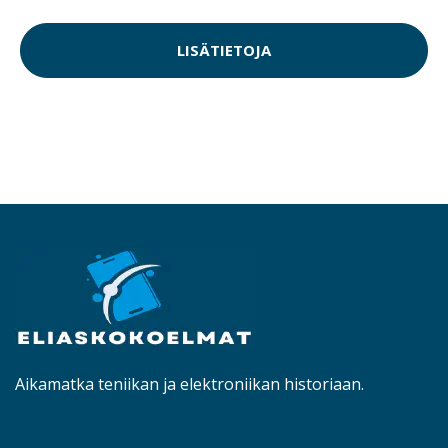
LISÄTIETOJA
Aikamatka teniikan ja elektroniikan historiaan.