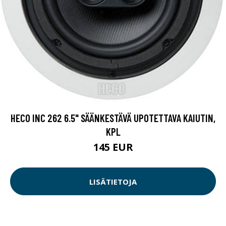
HECO INC 262 6.5" SÄÄNKESTÄVÄ UPOTETTAVA KAIUTIN,
KPL
145 EUR
LISÄTIETOJA