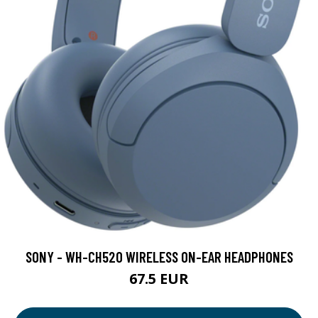
SONY - WH-CH520 WIRELESS ON-EAR HEADPHONES
67.5 EUR