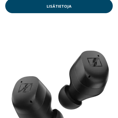
LISÄTIETOJA