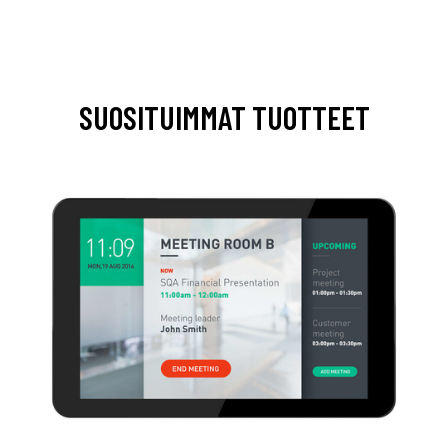
SUOSITUIMMAT TUOTTEET