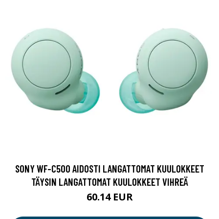
SONY WF-C500 AIDOSTI LANGATTOMAT KUULOKKEET
TÄYSIN LANGATTOMAT KUULOKKEET VIHREÄ
60.14 EUR