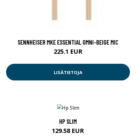
SENNHEISER MKE ESSENTIAL OMNI-BEIGE MIC
225.1 EUR
LISÄTIETOJA
HP SLIM
129.58 EUR