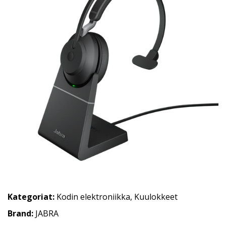
Kategoriat:
Kodin elektroniikka
,
Kuulokkeet
Brand:
JABRA