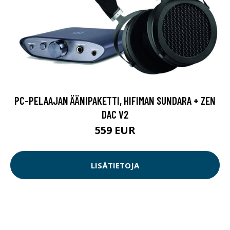
PC-PELAAJAN ÄÄNIPAKETTI, HIFIMAN SUNDARA + ZEN
DAC V2
559 EUR
LISÄTIETOJA