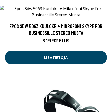
EPOS SDW 5063 KUULOKE + MIKROFONI SKYPE FOR
BUSINESSILLE STEREO MUSTA
319.92 EUR
LISÄTIETOJA