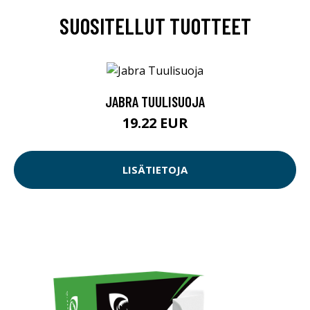
SUOSITELLUT TUOTTEET
JABRA TUULISUOJA
19.22 EUR
LISÄTIETOJA