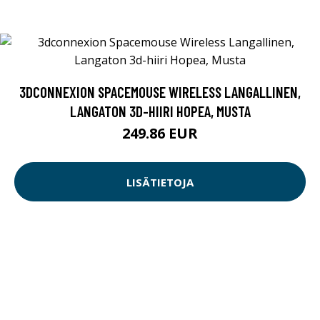
3DCONNEXION SPACEMOUSE WIRELESS LANGALLINEN,
LANGATON 3D-HIIRI HOPEA, MUSTA
249.86 EUR
LISÄTIETOJA