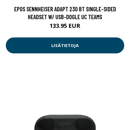
EPOS SENNHEISER ADAPT 230 BT SINGLE-SIDED
HEADSET W/ USB-DOGLE UC TEAMS
133.95 EUR
LISÄTIETOJA