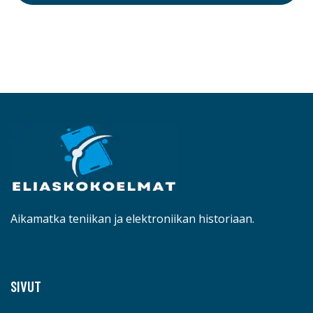
Aikamatka teniikan ja elektroniikan historiaan.
SIVUT