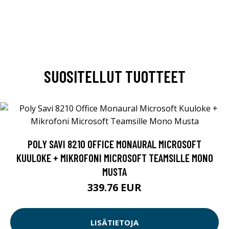
SUOSITELLUT TUOTTEET
POLY SAVI 8210 OFFICE MONAURAL MICROSOFT
KUULOKE + MIKROFONI MICROSOFT TEAMSILLE MONO
MUSTA
339.76 EUR
LISÄTIETOJA