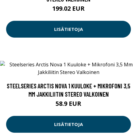
199.02 EUR
LISÄTIETOJA
STEELSERIES ARCTIS NOVA 1 KUULOKE + MIKROFONI 3,5
MM JAKKILIITIN STEREO VALKOINEN
58.9 EUR
LISÄTIETOJA