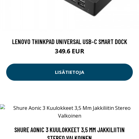
LENOVO THINKPAD UNIVERSAL USB-C SMART DOCK
349.6 EUR
LISÄTIETOJA
SHURE AONIC 3 KUULOKKEET 3,5 MM JAKKILIITIN
STEREO VALKOINEN