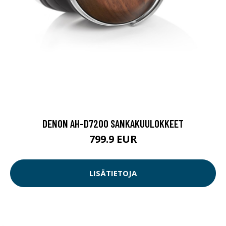
DENON AH-D7200 SANKAKUULOKKEET
799.9 EUR
LISÄTIETOJA