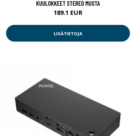
KUULOKKEET STEREO MUSTA
189.1 EUR
LISÄTIETOJA