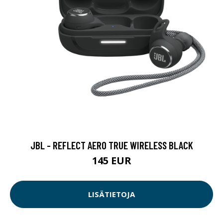
JBL - REFLECT AERO TRUE WIRELESS BLACK
145 EUR
LISÄTIETOJA