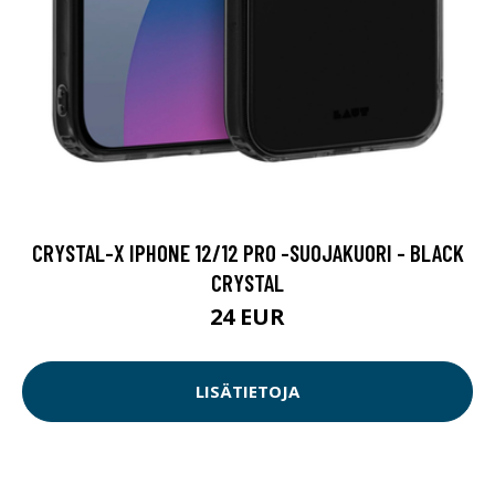
CRYSTAL-X IPHONE 12/12 PRO -SUOJAKUORI - BLACK
CRYSTAL
24 EUR
LISÄTIETOJA