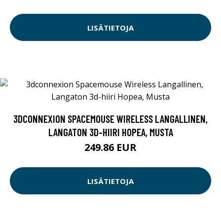
LISÄTIETOJA
3DCONNEXION SPACEMOUSE WIRELESS LANGALLINEN,
LANGATON 3D-HIIRI HOPEA, MUSTA
249.86 EUR
LISÄTIETOJA