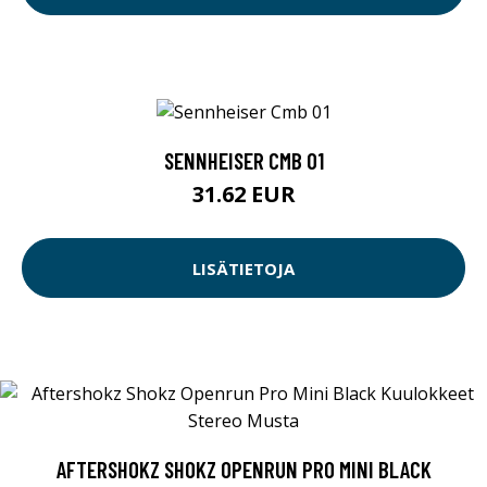
SENNHEISER CMB 01
31.62 EUR
LISÄTIETOJA
AFTERSHOKZ SHOKZ OPENRUN PRO MINI BLACK