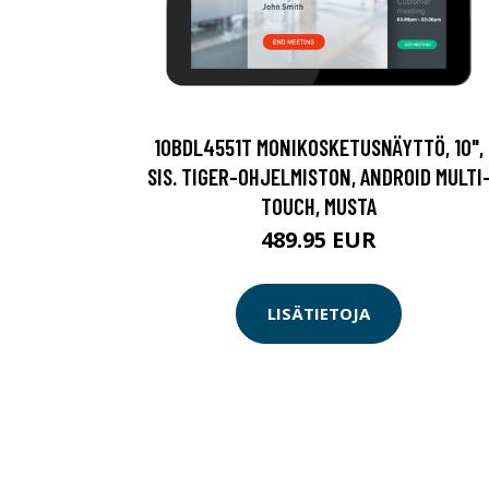
10BDL4551T MONIKOSKETUSNÄYTTÖ, 10",
SIS. TIGER-OHJELMISTON, ANDROID MULTI
TOUCH, MUSTA
489.95 EUR
LISÄTIETOJA