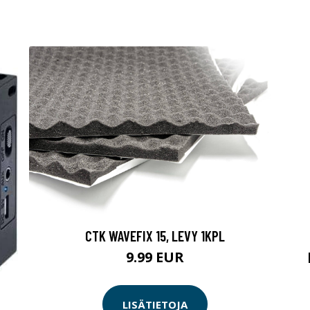
CTK WAVEFIX 15, LEVY 1KPL
9.99 EUR
LISÄTIETOJA