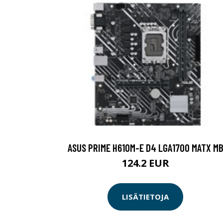
ASUS PRIME H610M-E D4 LGA1700 MATX M
124.2 EUR
LISÄTIETOJA