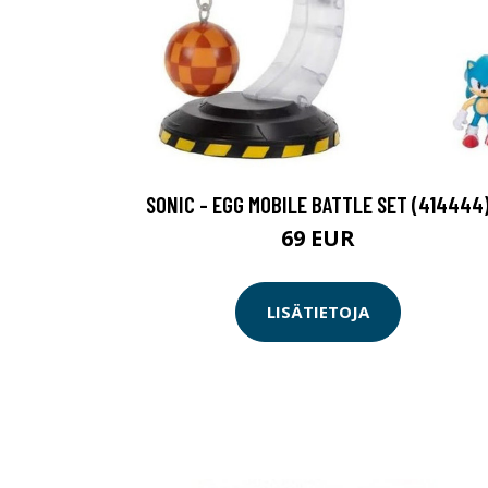
SONIC - EGG MOBILE BATTLE SET (414444
69 EUR
LISÄTIETOJA