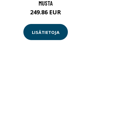
MUSTA
249.86 EUR
LISÄTIETOJA