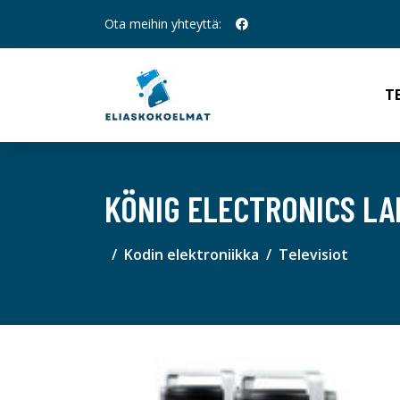
Ota meihin yhteyttä:
T
KÖNIG ELECTRONICS LA
Kodin elektroniikka
Televisiot