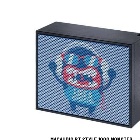
MACAUDIO BT STYLE 1000 MONSTER