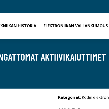
EKNIIKAN HISTORIA
ELEKTRONIIKAN VALLANKUMOUS
NGATTOMAT AKTIIVIKAIUTTIMET
Kategoriat:
Kodin elektron