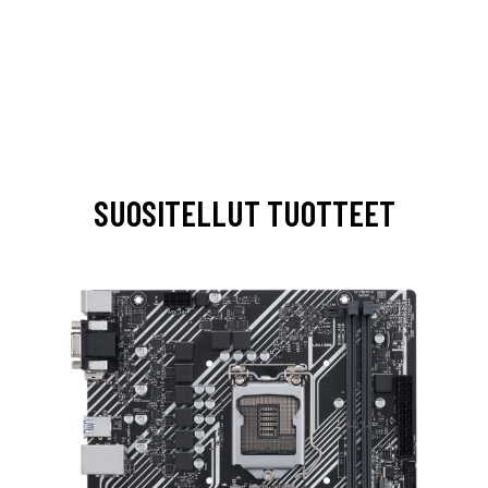
SUOSITELLUT TUOTTEET