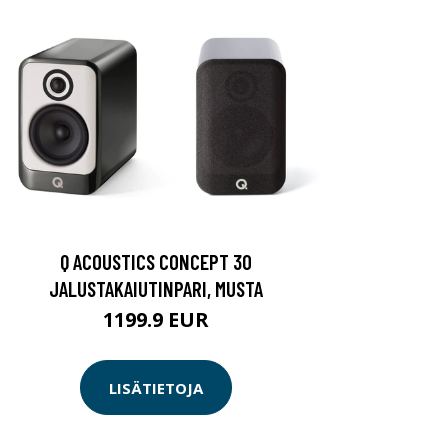
Q ACOUSTICS CONCEPT 30
JALUSTAKAIUTINPARI, MUSTA
1199.9 EUR
LISÄTIETOJA