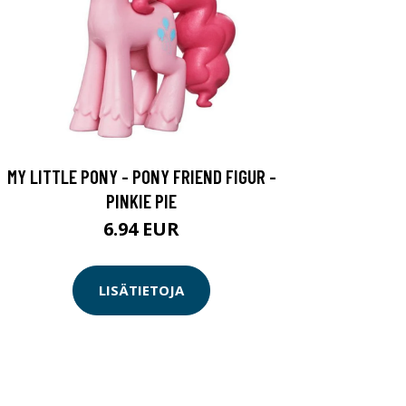
MY LITTLE PONY - PONY FRIEND FIGUR -
PINKIE PIE
6.94 EUR
LISÄTIETOJA