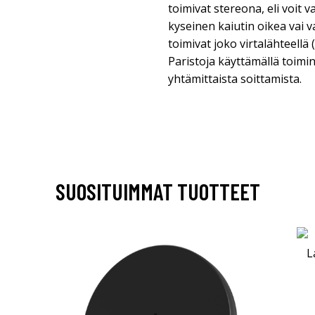
toimivat stereona, eli voit 
kyseinen kaiutin oikea vai v
toimivat joko virtalähteellä 
Paristoja käyttämällä toimin
yhtämittaista soittamista.
SUOSITUIMMAT TUOTTEET