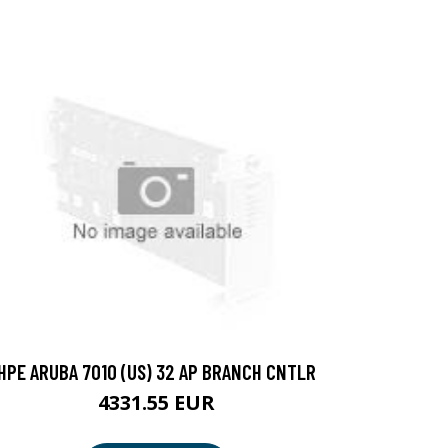
HPE ARUBA 7010 (US) 32 AP BRANCH CNTLR
4331.55 EUR