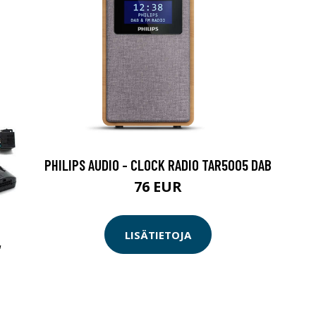
PHILIPS AUDIO - CLOCK RADIO TAR5005 DAB
76 EUR
LISÄTIETOJA
,