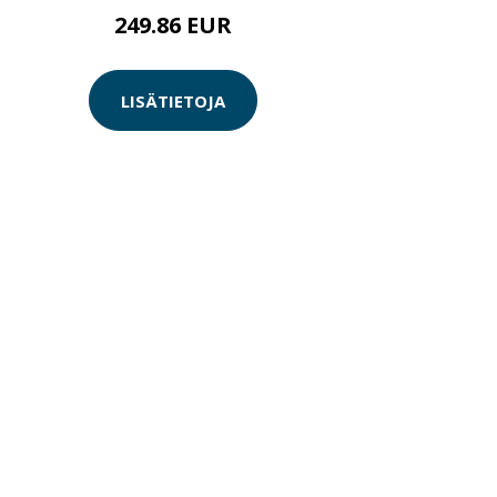
249.86 EUR
LISÄTIETOJA