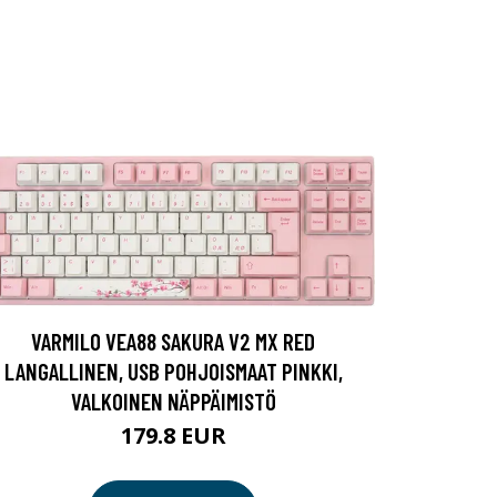
VARMILO VEA88 SAKURA V2 MX RED
LANGALLINEN, USB POHJOISMAAT PINKKI,
VALKOINEN NÄPPÄIMISTÖ
179.8 EUR