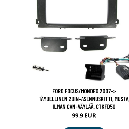
FORD FOCUS/MONDEO 2007->
TÄYDELLINEN 2DIN-ASENNUSKITTI, MUSTA
ILMAN CAN-VÄYLÄÄ, CTKFD50
99.9 EUR