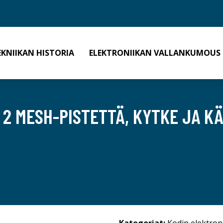
EKNIIKAN HISTORIA
ELEKTRONIIKAN VALLANKUMOUS
Ä 2 MESH-PISTETTÄ, KYTKE JA KÄ