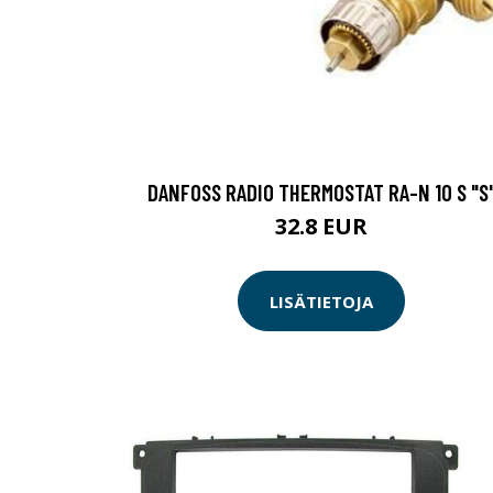
DANFOSS RADIO THERMOSTAT RA-N 10 S "S
32.8 EUR
LISÄTIETOJA