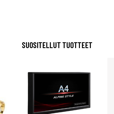
SUOSITELLUT TUOTTEET