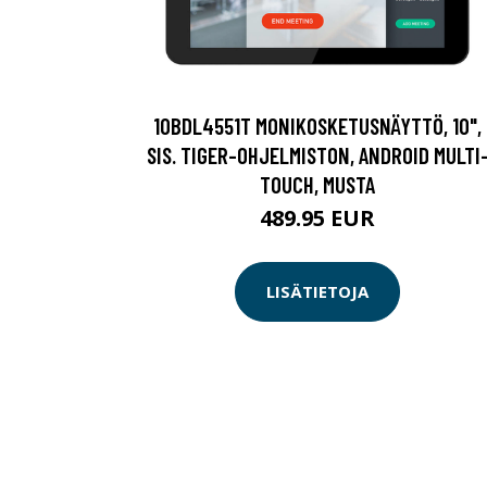
10BDL4551T MONIKOSKETUSNÄYTTÖ, 10",
SIS. TIGER-OHJELMISTON, ANDROID MULTI
TOUCH, MUSTA
489.95 EUR
LISÄTIETOJA