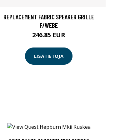
REPLACEMENT FABRIC SPEAKER GRILLE
F/WEBE
246.85 EUR
LISÄTIETOJA