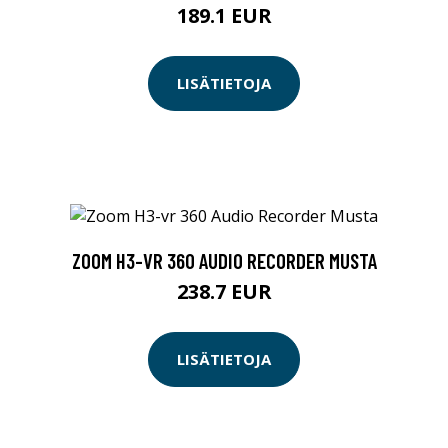
189.1 EUR
LISÄTIETOJA
ZOOM H3-VR 360 AUDIO RECORDER MUSTA
238.7 EUR
LISÄTIETOJA