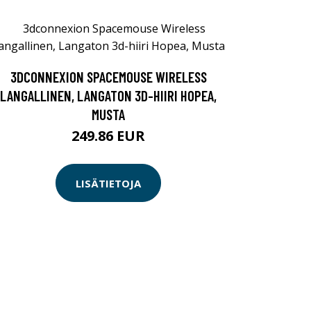
3DCONNEXION SPACEMOUSE WIRELESS
LANGALLINEN, LANGATON 3D-HIIRI HOPEA,
MUSTA
249.86 EUR
LISÄTIETOJA