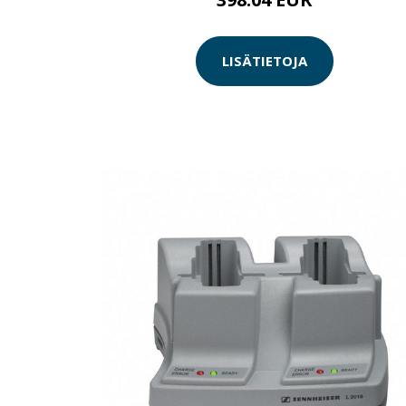
LISÄTIETOJA