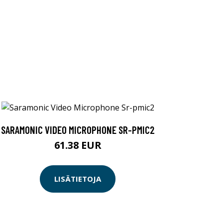
SARAMONIC VIDEO MICROPHONE SR-PMIC2
61.38 EUR
LISÄTIETOJA