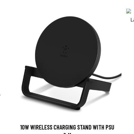
-
10W WIRELESS CHARGING STAND WITH PSU