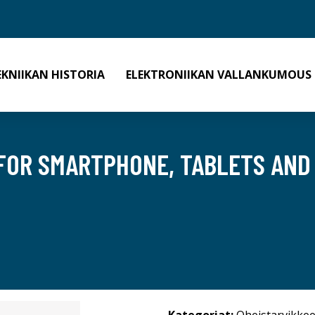
EKNIIKAN HISTORIA
ELEKTRONIIKAN VALLANKUMOUS
FOR SMARTPHONE, TABLETS AND 