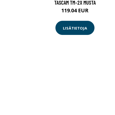
TASCAM TM-2X MUSTA
119.04 EUR
LISÄTIETOJA