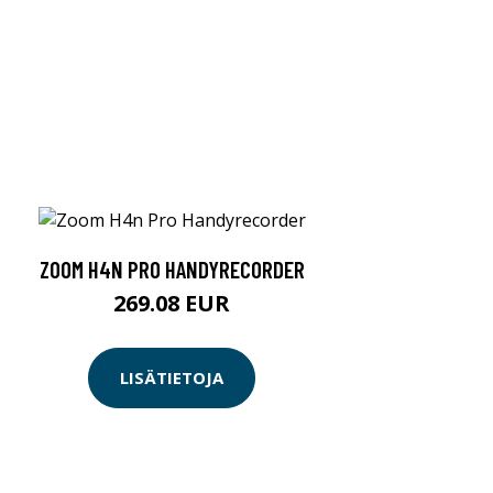
ZOOM H4N PRO HANDYRECORDER
269.08 EUR
LISÄTIETOJA