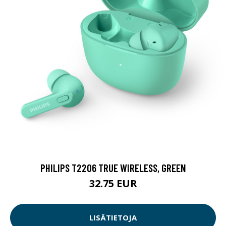
PHILIPS T2206 TRUE WIRELESS, GREEN
32.75 EUR
LISÄTIETOJA