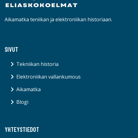
Aikamatka teniikan ja elektroniikan historiaan.
SIVUT
Tekniikan historia
Elektroniikan vallankumous
Aikamatka
Blogi
YHTEYSTIEDOT