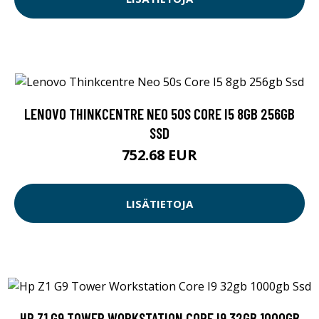
LENOVO THINKCENTRE NEO 50S CORE I5 8GB 256GB
SSD
752.68 EUR
LISÄTIETOJA
HP Z1 G9 TOWER WORKSTATION CORE I9 32GB 1000GB