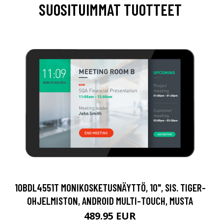
SUOSITUIMMAT TUOTTEET
10BDL4551T MONIKOSKETUSNÄYTTÖ, 10", SIS. TIGER-
OHJELMISTON, ANDROID MULTI-TOUCH, MUSTA
489.95 EUR