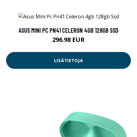
ASUS MINI PC PN41 CELERON 4GB 128GB SSD
296.98 EUR
LISÄTIETOJA