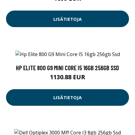
LISÄTIETOJA
HP ELITE 800 G9 MINI CORE I5 16GB 256GB SSD
1130.88 EUR
LISÄTIETOJA