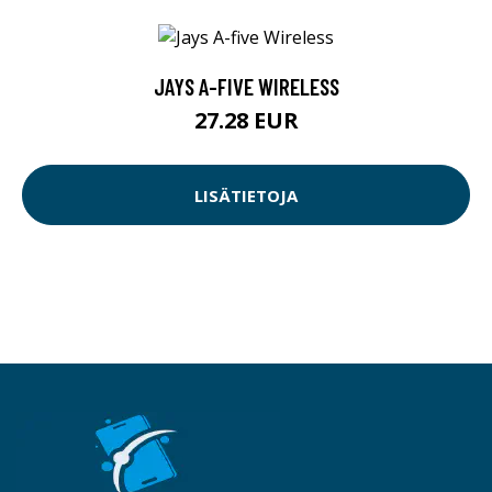
JAYS A-FIVE WIRELESS
27.28 EUR
LISÄTIETOJA