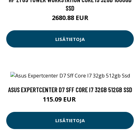
SSD
2680.88 EUR
LISÄTIETOJA
ASUS EXPERTCENTER D7 SFF CORE I7 32GB 512GB SSD
115.09 EUR
1075.7 EUR
LISÄTIETOJA