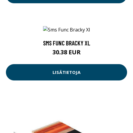
SMS FUNC BRACKY XL
30.38 EUR
LISÄTIETOJA