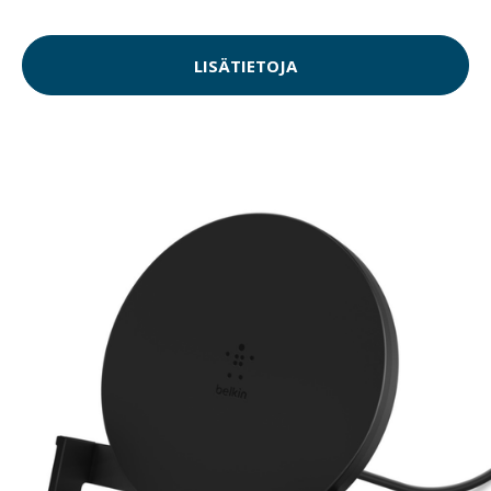
LISÄTIETOJA