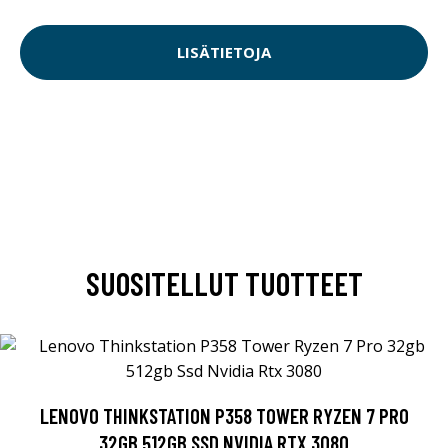
LISÄTIETOJA
SUOSITELLUT TUOTTEET
LENOVO THINKSTATION P358 TOWER RYZEN 7 PRO
32GB 512GB SSD NVIDIA RTX 3080