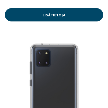
LISÄTIETOJA