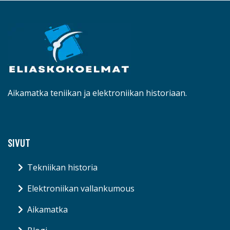
Aikamatka teniikan ja elektroniikan historiaan.
SIVUT
Tekniikan historia
Elektroniikan vallankumous
Aikamatka