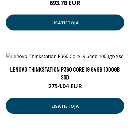
693.78 EUR
LISÄTIETOJA
LENOVO THINKSTATION P360 CORE I9 64GB 1000GB
SSD
2754.04 EUR
LISÄTIETOJA