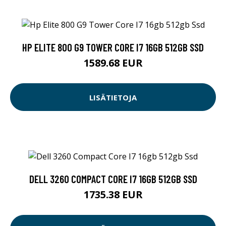
HP ELITE 800 G9 TOWER CORE I7 16GB 512GB SSD
1589.68 EUR
LISÄTIETOJA
DELL 3260 COMPACT CORE I7 16GB 512GB SSD
1735.38 EUR