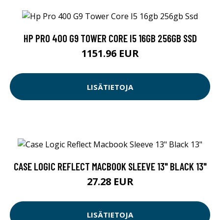
HP PRO 400 G9 TOWER CORE I5 16GB 256GB SSD
1151.96 EUR
LISÄTIETOJA
CASE LOGIC REFLECT MACBOOK SLEEVE 13" BLACK 13"
27.28 EUR
LISÄTIETOJA