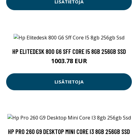
LISÄTIETOJA
HP ELITEDESK 800 G6 SFF CORE I5 8GB 256GB SSD
1003.78 EUR
LISÄTIETOJA
HP PRO 260 G9 DESKTOP MINI CORE I3 8GB 256GB SSD