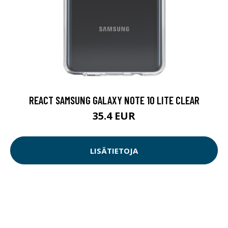
REACT SAMSUNG GALAXY NOTE 10 LITE CLEAR
35.4 EUR
LISÄTIETOJA