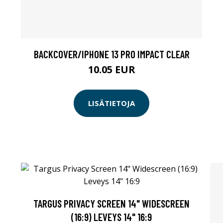
BACKCOVER/IPHONE 13 PRO IMPACT CLEAR
10.05 EUR
LISÄTIETOJA
TARGUS PRIVACY SCREEN 14" WIDESCREEN
(16:9) LEVEYS 14" 16:9