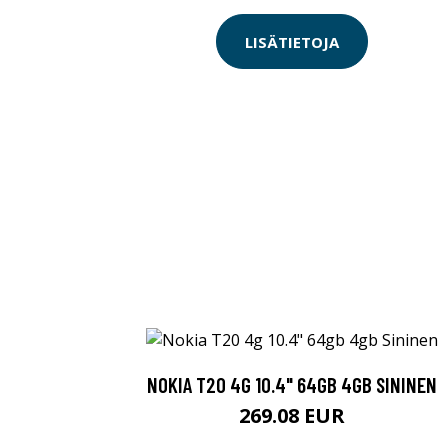
LISÄTIETOJA
NOKIA T20 4G 10.4" 64GB 4GB SININEN
269.08 EUR