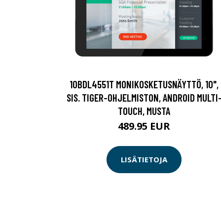
10BDL4551T MONIKOSKETUSNÄYTTÖ, 10",
SIS. TIGER-OHJELMISTON, ANDROID MULTI
TOUCH, MUSTA
489.95 EUR
LISÄTIETOJA