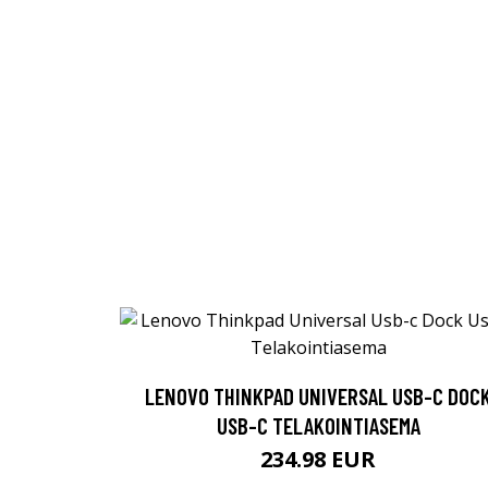
LENOVO THINKPAD UNIVERSAL USB-C DOC
USB-C TELAKOINTIASEMA
234.98 EUR