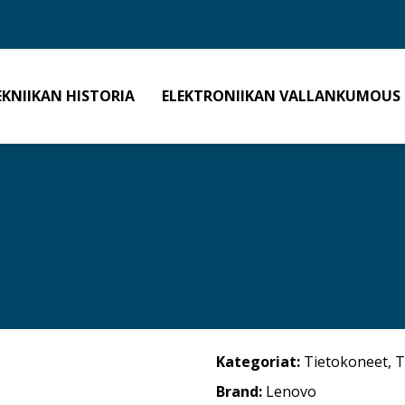
EKNIIKAN HISTORIA
ELEKTRONIIKAN VALLANKUMOUS
Kategoriat:
Tietokoneet
,
T
Brand:
Lenovo