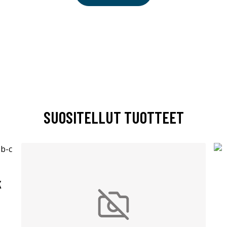
SUOSITELLUT TUOTTEET
K