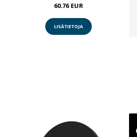
60.76 EUR
LISÄTIETOJA