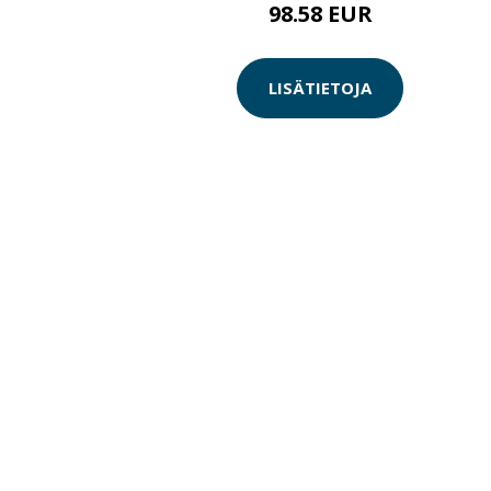
98.58 EUR
LISÄTIETOJA