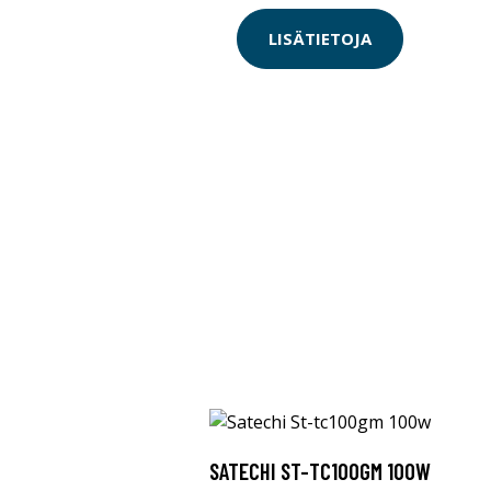
LISÄTIETOJA
SATECHI ST-TC100GM 100W