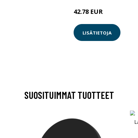
42.78 EUR
LISÄTIETOJA
SUOSITUIMMAT TUOTTEET