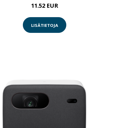
11.52 EUR
LISÄTIETOJA