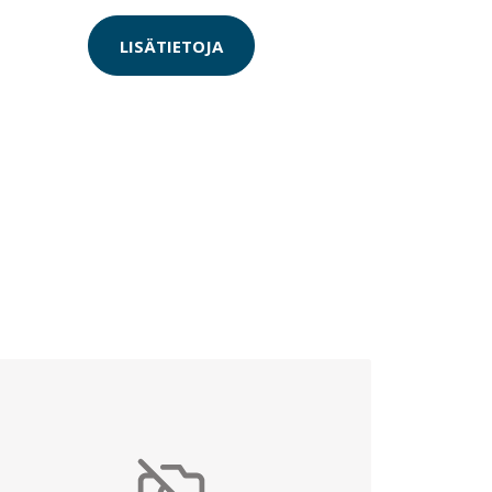
LISÄTIETOJA