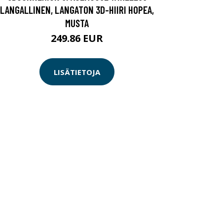
LANGALLINEN, LANGATON 3D-HIIRI HOPEA,
MUSTA
249.86 EUR
LISÄTIETOJA