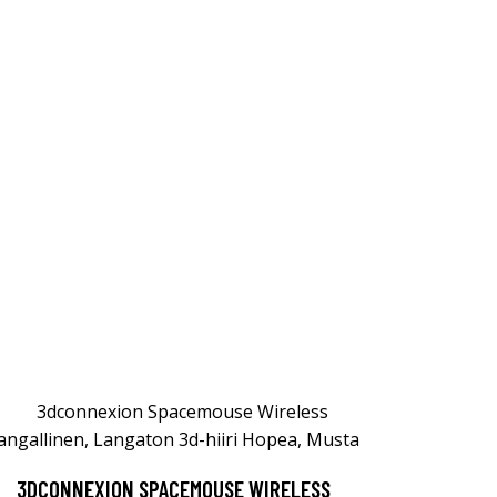
3DCONNEXION SPACEMOUSE WIRELESS