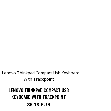
LENOVO THINKPAD COMPACT USB
KEYBOARD WITH TRACKPOINT
86.18 EUR