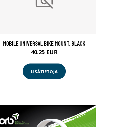
MOBILE UNIVERSAL BIKE MOUNT, BLACK
40.25 EUR
LISÄTIETOJA