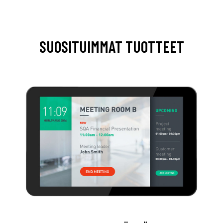
SUOSITUIMMAT TUOTTEET