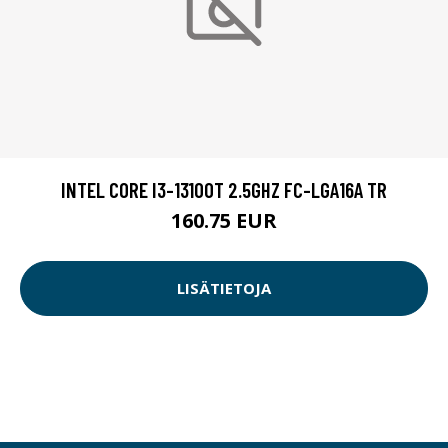
INTEL CORE I3-13100T 2.5GHZ FC-LGA16A TR
160.75 EUR
LISÄTIETOJA