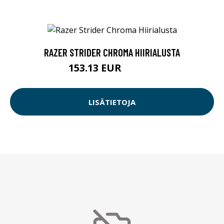
RAZER STRIDER CHROMA HIIRIALUSTA
153.13 EUR
153.14 EUR
LISÄTIETOJA