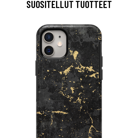
SUOSITELLUT TUOTTEET