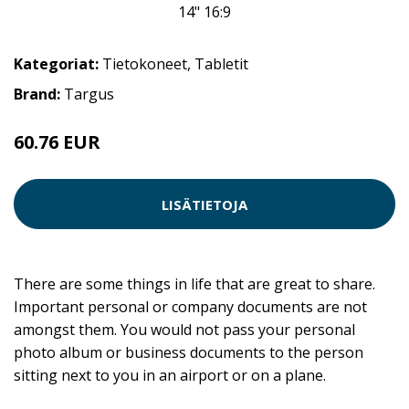
Kategoriat:
Tietokoneet
,
Tabletit
Brand:
Targus
60.76 EUR
LISÄTIETOJA
There are some things in life that are great to share.
Important personal or company documents are not
amongst them. You would not pass your personal
photo album or business documents to the person
sitting next to you in an airport or on a plane.