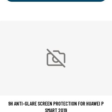
9H ANTI-GLARE SCREEN PROTECTION FOR HUAWEI P
SMART 2019