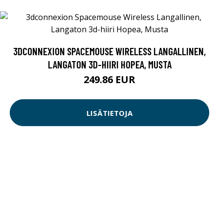
3DCONNEXION SPACEMOUSE WIRELESS LANGALLINEN,
LANGATON 3D-HIIRI HOPEA, MUSTA
249.86 EUR
LISÄTIETOJA