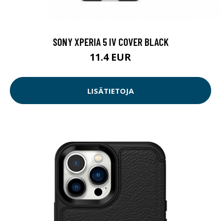
SONY XPERIA 5 IV COVER BLACK
11.4 EUR
LISÄTIETOJA