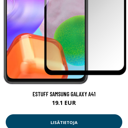
ESTUFF SAMSUNG GALAXY A41
19.1 EUR
LISÄTIETOJA