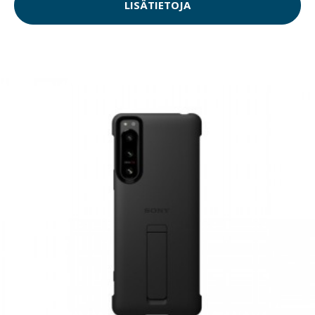
LISÄTIETOJA