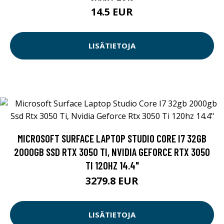
14.5 EUR
LISÄTIETOJA
MICROSOFT SURFACE LAPTOP STUDIO CORE I7 32GB
2000GB SSD RTX 3050 TI, NVIDIA GEFORCE RTX 3050
TI 120HZ 14.4"
3279.8 EUR
LISÄTIETOJA