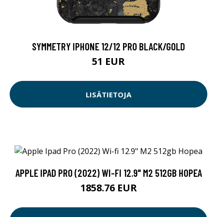
SYMMETRY IPHONE 12/12 PRO BLACK/GOLD
51 EUR
LISÄTIETOJA
APPLE IPAD PRO (2022) WI-FI 12.9" M2 512GB HOPEA
1858.76 EUR