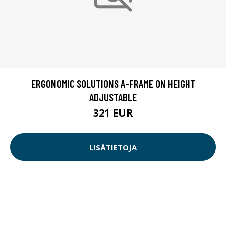
ERGONOMIC SOLUTIONS A-FRAME ON HEIGHT
ADJUSTABLE
321 EUR
LISÄTIETOJA