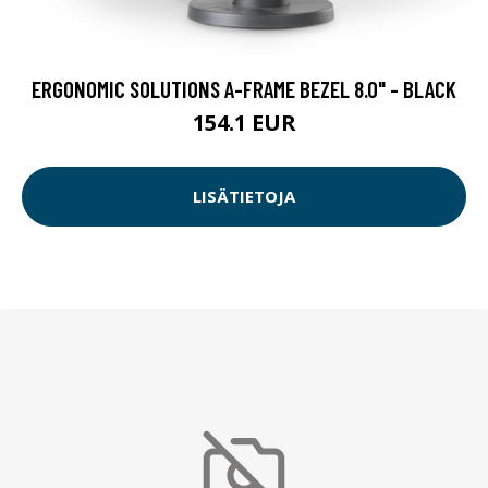
ERGONOMIC SOLUTIONS A-FRAME BEZEL 8.0" - BLACK
154.1 EUR
LISÄTIETOJA