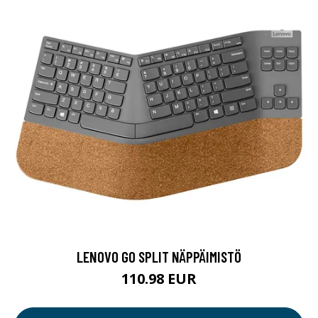
LENOVO GO SPLIT NÄPPÄIMISTÖ
110.98 EUR