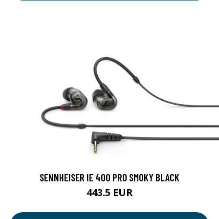
SENNHEISER IE 400 PRO SMOKY BLACK
443.5 EUR