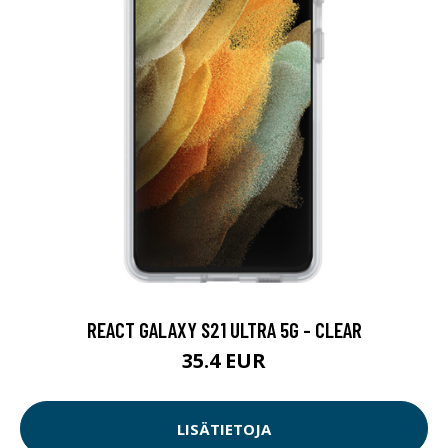
REACT GALAXY S21 ULTRA 5G - CLEAR
35.4 EUR
LISÄTIETOJA