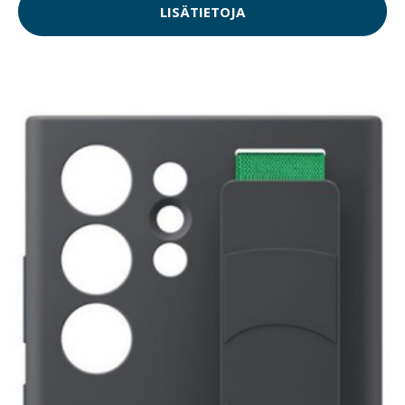
LISÄTIETOJA