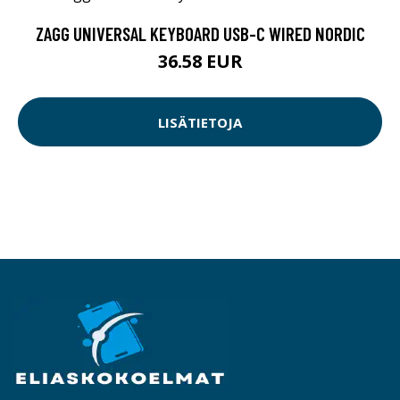
ZAGG UNIVERSAL KEYBOARD USB-C WIRED NORDIC
36.58 EUR
LISÄTIETOJA