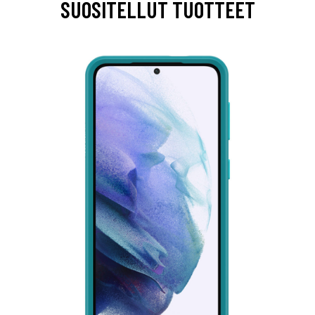
SUOSITELLUT TUOTTEET