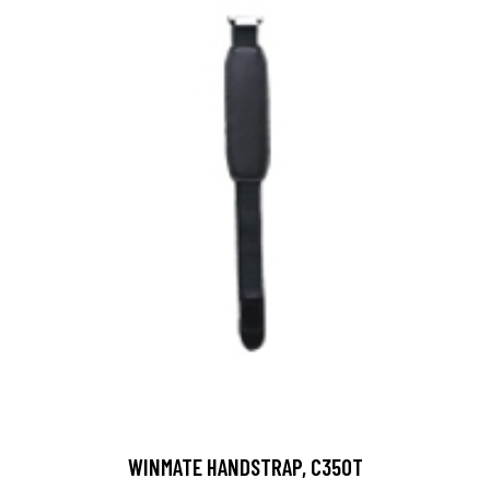
WINMATE HANDSTRAP, C350T