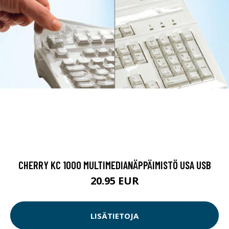
CHERRY KC 1000 MULTIMEDIANÄPPÄIMISTÖ USA USB
20.95 EUR
LISÄTIETOJA