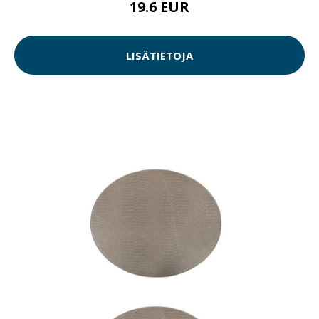
19.6 EUR
LISÄTIETOJA