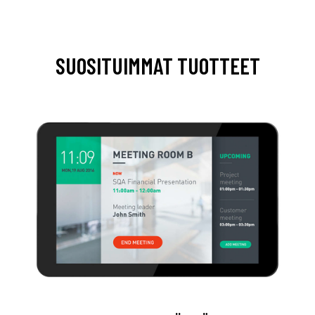
SUOSITUIMMAT TUOTTEET