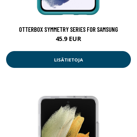
OTTERBOX SYMMETRY SERIES FOR SAMSUNG
45.9 EUR
LISÄTIETOJA