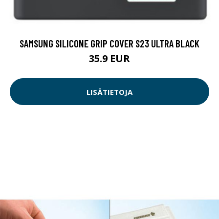
SAMSUNG SILICONE GRIP COVER S23 ULTRA BLACK
35.9 EUR
LISÄTIETOJA