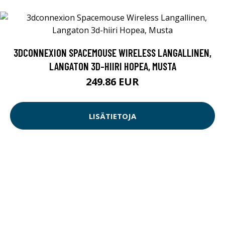
3DCONNEXION SPACEMOUSE WIRELESS LANGALLINEN,
LANGATON 3D-HIIRI HOPEA, MUSTA
249.86 EUR
LISÄTIETOJA