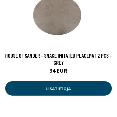
HOUSE OF SANDER - SNAKE IMITATED PLACEMAT 2 PCS -
GREY
34 EUR
LISÄTIETOJA