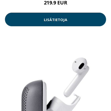
219.9 EUR
LISÄTIETOJA