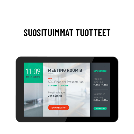
SUOSITUIMMAT TUOTTEET