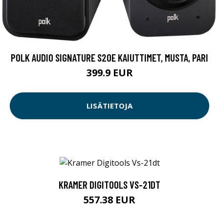
POLK AUDIO SIGNATURE S20E KAIUTTIMET, MUSTA, PARI
399.9 EUR
LISÄTIETOJA
KRAMER DIGITOOLS VS-21DT
557.38 EUR