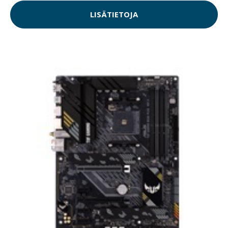
LISÄTIETOJA