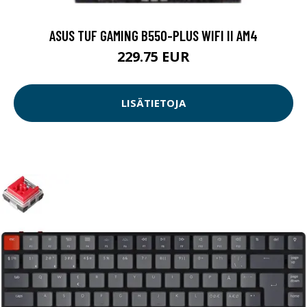
ASUS TUF GAMING B550-PLUS WIFI II AM4
229.75 EUR
LISÄTIETOJA