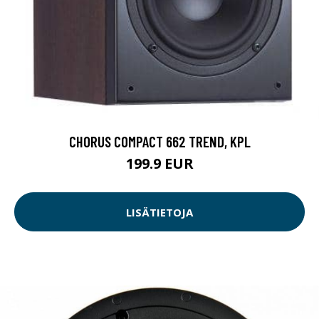
CHORUS COMPACT 662 TREND, KPL
199.9 EUR
LISÄTIETOJA