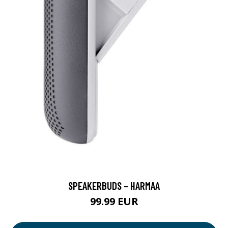
SPEAKERBUDS – HARMAA
99.99 EUR