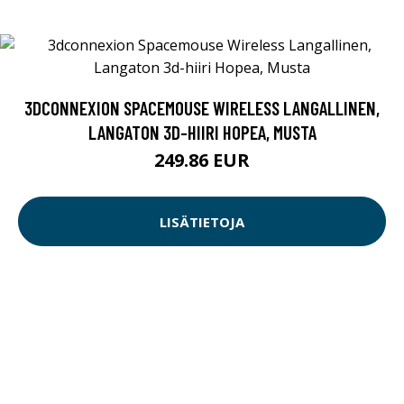
3DCONNEXION SPACEMOUSE WIRELESS LANGALLINEN,
LANGATON 3D-HIIRI HOPEA, MUSTA
249.86 EUR
LISÄTIETOJA