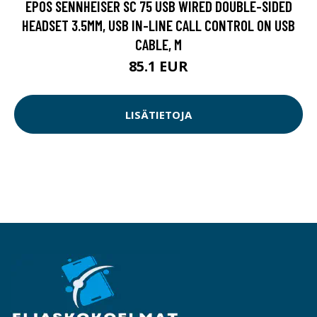
EPOS SENNHEISER SC 75 USB WIRED DOUBLE-SIDED
HEADSET 3.5MM, USB IN-LINE CALL CONTROL ON USB
CABLE, M
85.1 EUR
LISÄTIETOJA