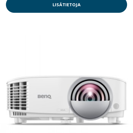
LISÄTIETOJA