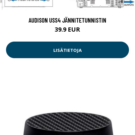
AUDISON USS4 JÄNNITETUNNISTIN
39.9 EUR
LISÄTIETOJA