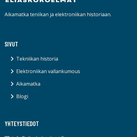
Aikamatka teniikan ja elektroniikan historiaan.
SIVUT
Tekniikan historia
Elektroniikan vallankumous
Aikamatka
Blogi
YHTEYSTIEDOT