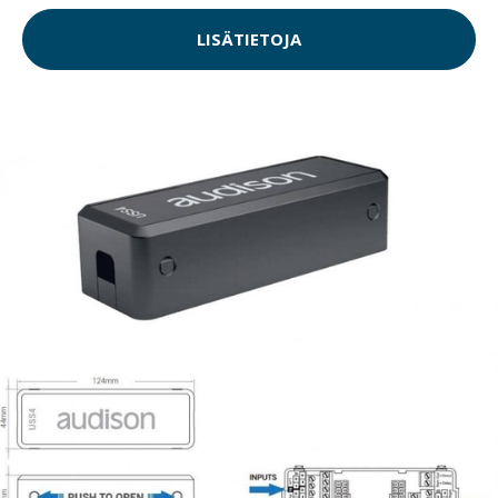
LISÄTIETOJA