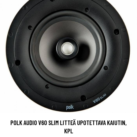
POLK AUDIO V60 SLIM LITTEÄ UPOTETTAVA KAIUTIN,
KPL