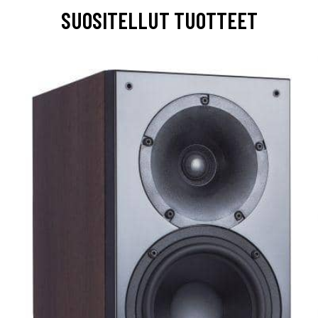
SUOSITELLUT TUOTTEET