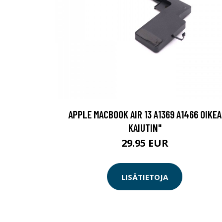
APPLE MACBOOK AIR 13 A1369 A1466 OIKEA
KAIUTIN"
29.95 EUR
LISÄTIETOJA