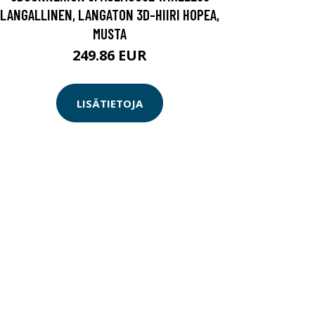
LANGALLINEN, LANGATON 3D-HIIRI HOPEA,
MUSTA
249.86 EUR
LISÄTIETOJA