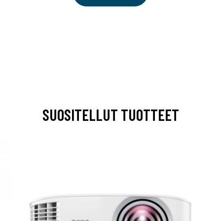
SUOSITELLUT TUOTTEET