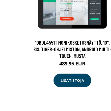
10BDL4551T MONIKOSKETUSNÄYTTÖ, 10",
SIS. TIGER-OHJELMISTON, ANDROID MULTI
TOUCH, MUSTA
489.95 EUR
LISÄTIETOJA