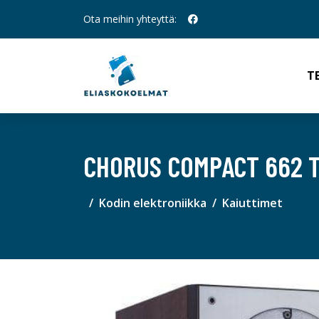
Ota meihin yhteyttä:
T
CHORUS COMPACT 662 T
Kodin elektroniikka
Kaiuttimet