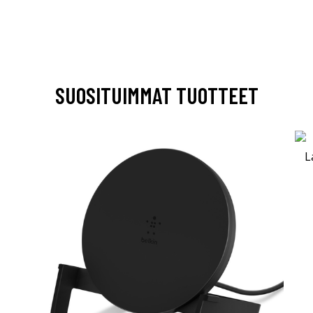
SUOSITUIMMAT TUOTTEET