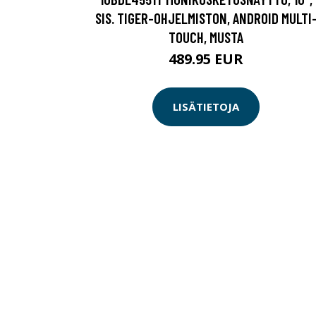
SIS. TIGER-OHJELMISTON, ANDROID MULTI
TOUCH, MUSTA
489.95 EUR
LISÄTIETOJA