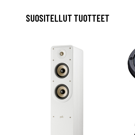
SUOSITELLUT TUOTTEET