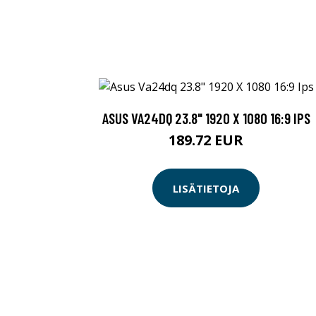
ASUS VA24DQ 23.8" 1920 X 1080 16:9 IPS
189.72 EUR
LISÄTIETOJA