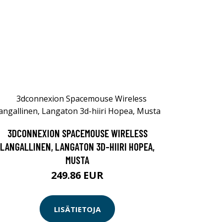
3DCONNEXION SPACEMOUSE WIRELESS
LANGALLINEN, LANGATON 3D-HIIRI HOPEA,
MUSTA
249.86 EUR
LISÄTIETOJA