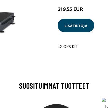
219.55 EUR
LISÄTIETOJA
LG OPS KIT
SUOSITUIMMAT TUOTTEET