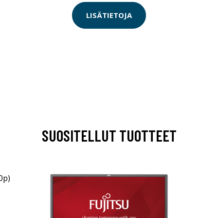
LISÄTIETOJA
SUOSITELLUT TUOTTEET