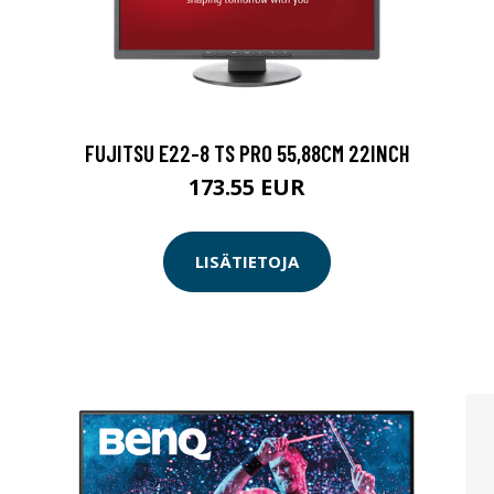
FUJITSU E22-8 TS PRO 55,88CM 22INCH
173.55 EUR
LISÄTIETOJA