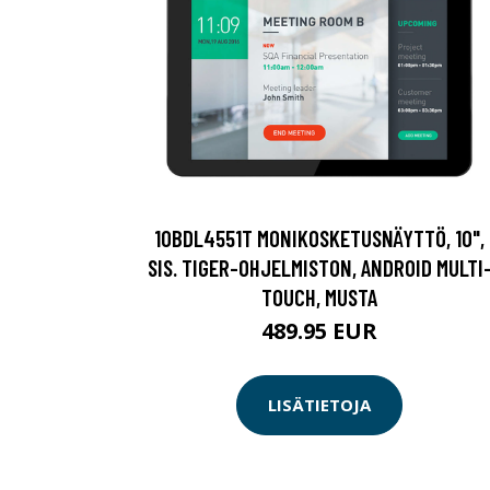
10BDL4551T MONIKOSKETUSNÄYTTÖ, 10",
SIS. TIGER-OHJELMISTON, ANDROID MULTI
TOUCH, MUSTA
489.95 EUR
LISÄTIETOJA