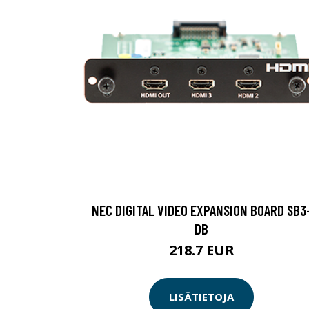
NEC DIGITAL VIDEO EXPANSION BOARD SB3
DB
218.7 EUR
LISÄTIETOJA