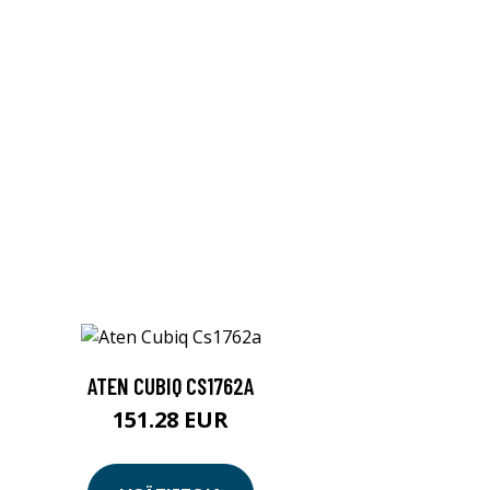
ATEN CUBIQ CS1762A
151.28 EUR