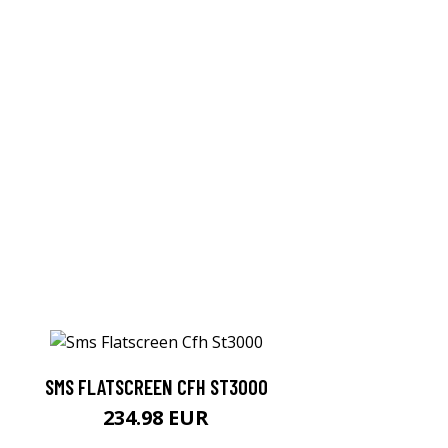
SMS FLATSCREEN CFH ST3000
234.98 EUR