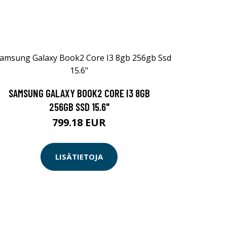
SAMSUNG GALAXY BOOK2 CORE I3 8GB
256GB SSD 15.6"
799.18 EUR
LISÄTIETOJA