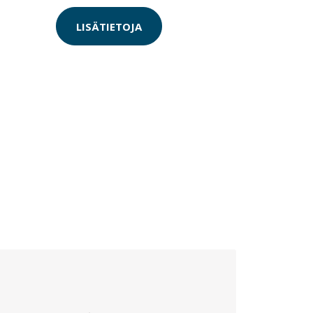
LISÄTIETOJA