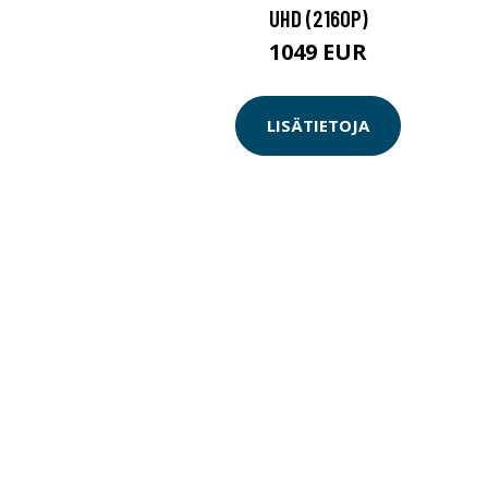
UHD (2160P)
1049 EUR
LISÄTIETOJA