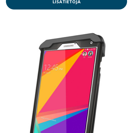
LISÄTIETOJA