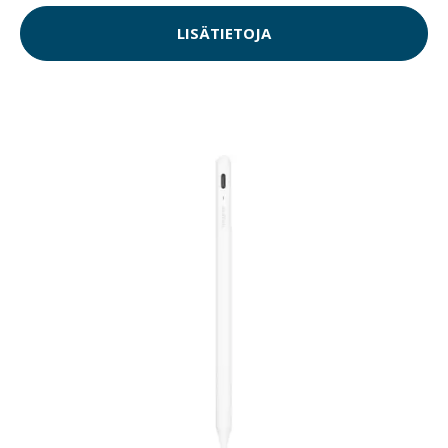
LISÄTIETOJA