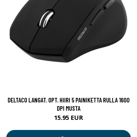
DELTACO LANGAT. OPT. HIIRI 5 PAINIKETTA RULLA 1600
DPI MUSTA
15.95 EUR