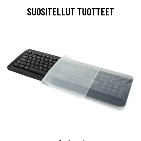
SUOSITELLUT TUOTTEET