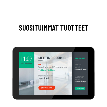
SUOSITUIMMAT TUOTTEET