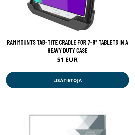
RAM MOUNTS TAB-TITE CRADLE FOR 7-8" TABLETS IN A
HEAVY DUTY CASE
51 EUR
LISÄTIETOJA