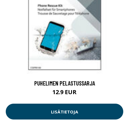
PUHELIMEN PELASTUSSARJA
12.9 EUR
LISÄTIETOJA