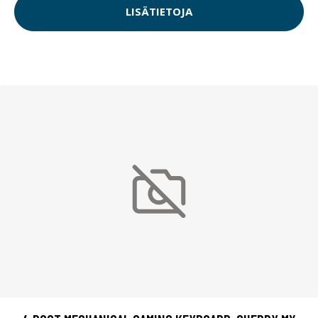
LISÄTIETOJA