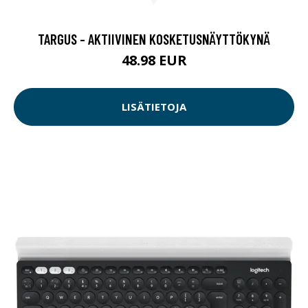
TARGUS - AKTIIVINEN KOSKETUSNÄYTTÖKYNÄ
48.98 EUR
LISÄTIETOJA