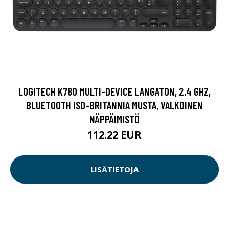
LOGITECH K780 MULTI-DEVICE LANGATON, 2.4 GHZ,
BLUETOOTH ISO-BRITANNIA MUSTA, VALKOINEN
NÄPPÄIMISTÖ
112.22 EUR
LISÄTIETOJA