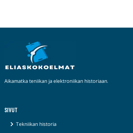
Aikamatka teniikan ja elektroniikan historiaan.
SIVUT
Tekniikan historia