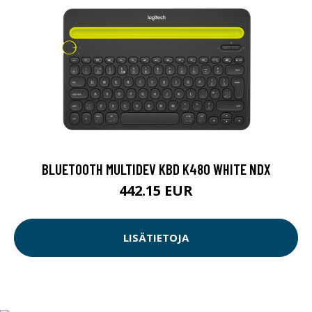
BLUETOOTH MULTIDEV KBD K480 WHITE NDX
442.15 EUR
LISÄTIETOJA