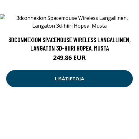
3DCONNEXION SPACEMOUSE WIRELESS LANGALLINEN,
LANGATON 3D-HIIRI HOPEA, MUSTA
249.86 EUR
LISÄTIETOJA