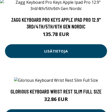
ZAGG KEYBOARD PRO KEYS APPLE IPAD PRO 12.9"
3RD/4TH/5TH/6TH GEN NORDIC
135.78 EUR
LISÄTIETOJA
GLORIOUS KEYBOARD WRIST REST SLIM FULL SIZE
32.86 EUR