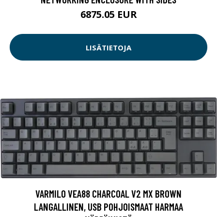
6875.05 EUR
LISÄTIETOJA
VARMILO VEA88 CHARCOAL V2 MX BROWN
LANGALLINEN, USB POHJOISMAAT HARMAA