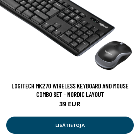
LOGITECH MK270 WIRELESS KEYBOARD AND MOUSE
COMBO SET - NORDIC LAYOUT
39 EUR
LISÄTIETOJA