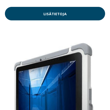
LISÄTIETOJA