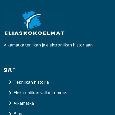
Aikamatka teniikan ja elektroniikan historiaan.
SIVUT
Tekniikan historia
Elektroniikan vallankumous
Aikamatka
Blogi