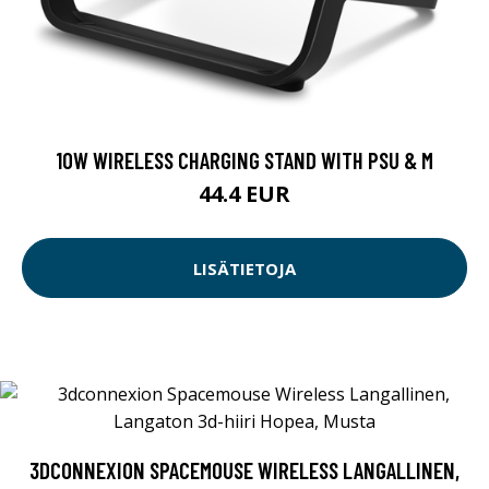
10W WIRELESS CHARGING STAND WITH PSU & M
44.4 EUR
LISÄTIETOJA
3DCONNEXION SPACEMOUSE WIRELESS LANGALLINEN,