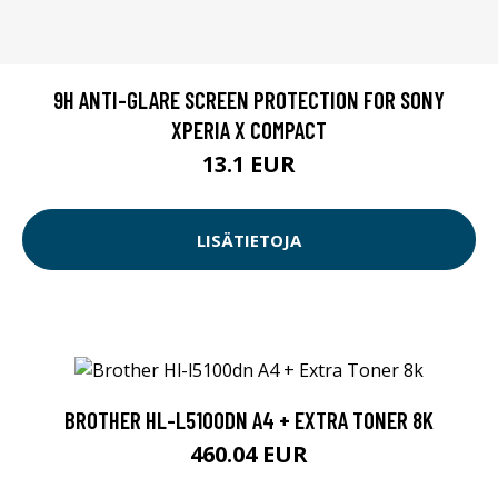
9H ANTI-GLARE SCREEN PROTECTION FOR SONY
XPERIA X COMPACT
13.1 EUR
LISÄTIETOJA
BROTHER HL-L5100DN A4 + EXTRA TONER 8K
460.04 EUR