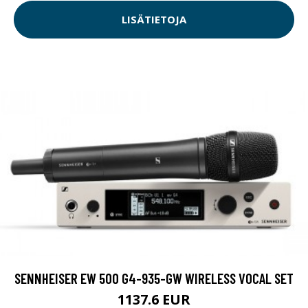
LISÄTIETOJA
SENNHEISER EW 500 G4-935-GW WIRELESS VOCAL SET
1137.6 EUR