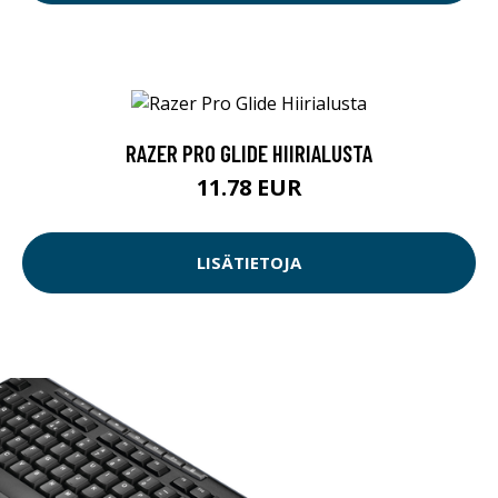
RAZER PRO GLIDE HIIRIALUSTA
11.78 EUR
LISÄTIETOJA