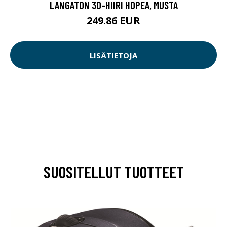
LANGATON 3D-HIIRI HOPEA, MUSTA
249.86 EUR
LISÄTIETOJA
SUOSITELLUT TUOTTEET