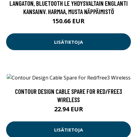
LANGATON, BLUETOOTH LE YHDYSVALTAIN ENGLANTI
KANSAINV. HARMAA, MUSTA NÄPPÄIMISTÖ
150.66 EUR
LISÄTIETOJA
CONTOUR DESIGN CABLE SPARE FOR RED/FREE3
WIRELESS
22.94 EUR
LISÄTIETOJA