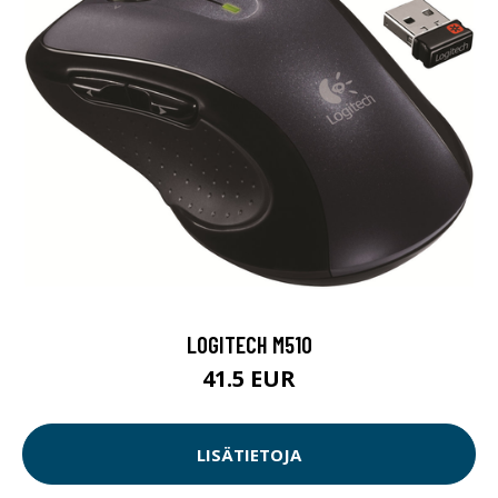
LOGITECH M510
41.5 EUR
LISÄTIETOJA