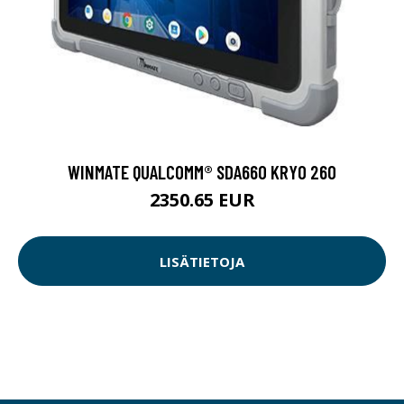
WINMATE QUALCOMM® SDA660 KRYO 260
2350.65 EUR
LISÄTIETOJA