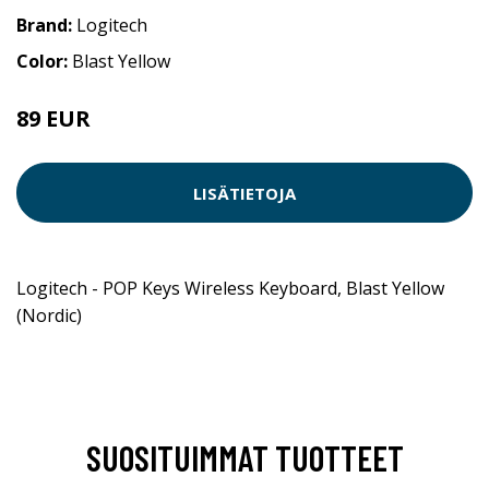
Brand:
Logitech
Color:
Blast Yellow
89 EUR
LISÄTIETOJA
Logitech - POP Keys Wireless Keyboard, Blast Yellow
(Nordic)
SUOSITUIMMAT TUOTTEET