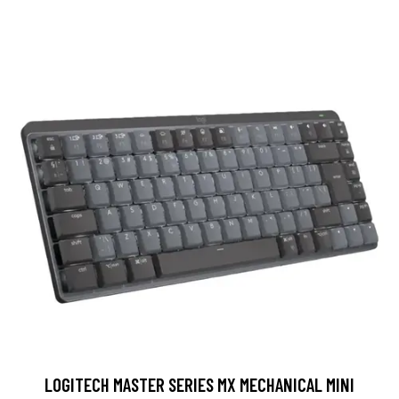
LOGITECH MASTER SERIES MX MECHANICAL MINI