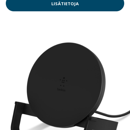
LISÄTIETOJA