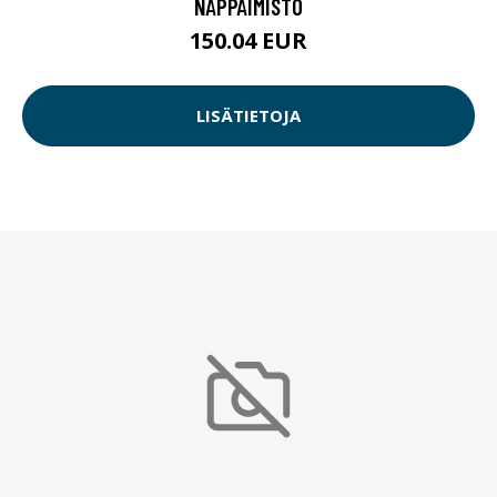
NÄPPÄIMISTÖ
150.04 EUR
LISÄTIETOJA