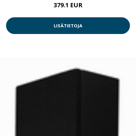
379.1 EUR
LISÄTIETOJA