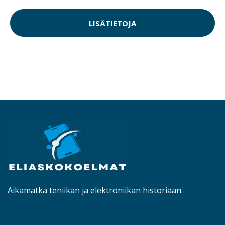
LISÄTIETOJA
Aikamatka teniikan ja elektroniikan historiaan.