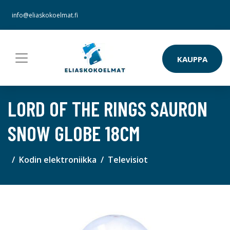
info@eliaskokoelmat.fi
KAUPPA
LORD OF THE RINGS SAURON
SNOW GLOBE 18CM
Kodin elektroniikka
Televisiot