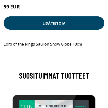
59 EUR
LISÄTIETOJA
Lord of the Rings Sauron Snow Globe 18cm
SUOSITUIMMAT TUOTTEET