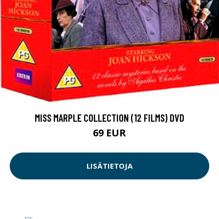
MISS MARPLE COLLECTION (12 FILMS) DVD
69 EUR
LISÄTIETOJA