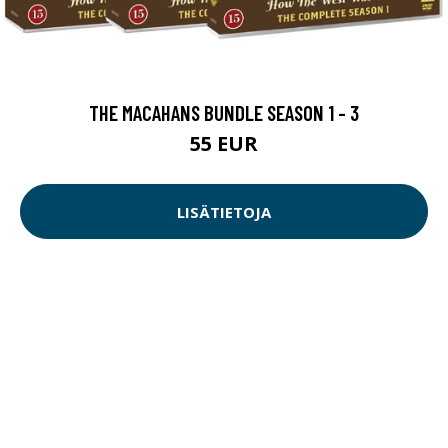
THE MACAHANS BUNDLE SEASON 1 - 3
55 EUR
LISÄTIETOJA