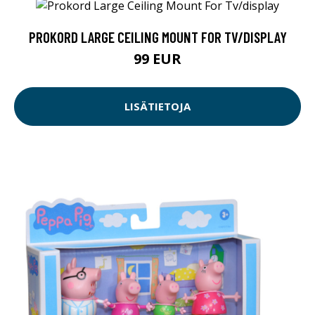
PROKORD LARGE CEILING MOUNT FOR TV/DISPLAY
99 EUR
LISÄTIETOJA