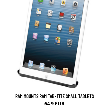
RAM MOUNTS RAM TAB-TITE SMALL TABLETS
64.9 EUR