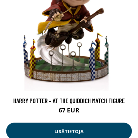
HARRY POTTER - AT THE QUIDDICH MATCH FIGURE
67 EUR
LISÄTIETOJA