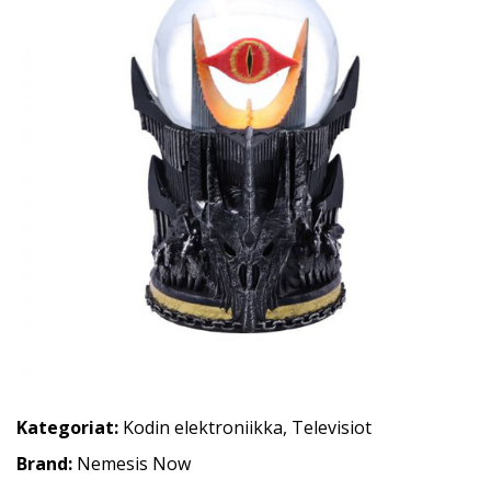
Kategoriat:
Kodin elektroniikka
,
Televisiot
Brand:
Nemesis Now