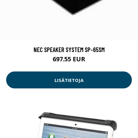
NEC SPEAKER SYSTEM SP-65SM
697.55 EUR
LISÄTIETOJA