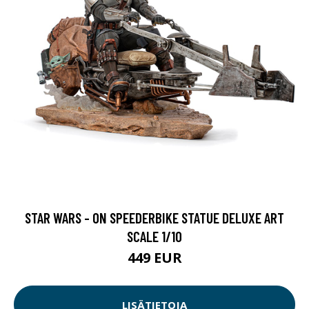
STAR WARS - ON SPEEDERBIKE STATUE DELUXE ART
SCALE 1/10
449 EUR
LISÄTIETOJA