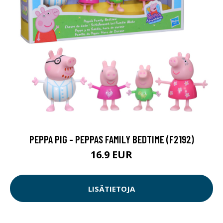
PEPPA PIG - PEPPAS FAMILY BEDTIME (F2192)
16.9 EUR
LISÄTIETOJA