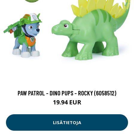
PAW PATROL - DINO PUPS - ROCKY (6058512)
19.94 EUR
LISÄTIETOJA