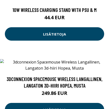
10W WIRELESS CHARGING STAND WITH PSU & M
44.4 EUR
LISÄTIETOJA
3DCONNEXION SPACEMOUSE WIRELESS LANGALLINEN,
LANGATON 3D-HIIRI HOPEA, MUSTA
249.86 EUR