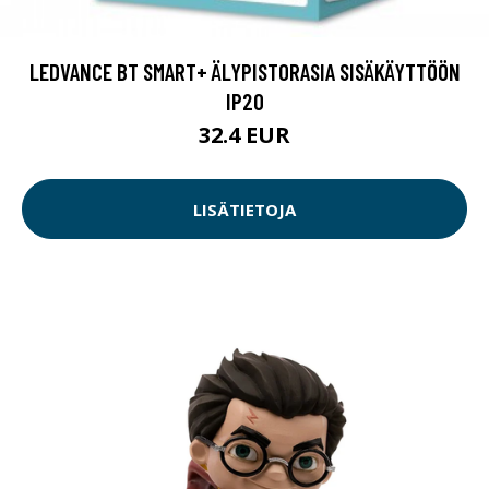
LEDVANCE BT SMART+ ÄLYPISTORASIA SISÄKÄYTTÖÖN
IP20
32.4 EUR
LISÄTIETOJA