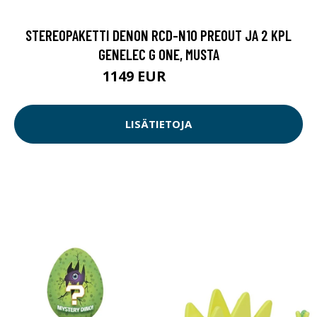
STEREOPAKETTI DENON RCD-N10 PREOUT JA 2 KPL
GENELEC G ONE, MUSTA
1149 EUR
1339.9 EUR
LISÄTIETOJA