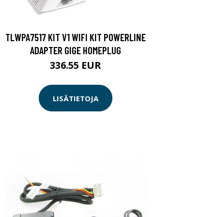
TLWPA7517 KIT V1 WIFI KIT POWERLINE
ADAPTER GIGE HOMEPLUG
336.55 EUR
LISÄTIETOJA