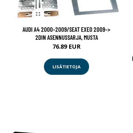
AUDI A4 2000-2009/SEAT EXEO 2009->
2DIN ASENNUSSARJA, MUSTA
76.89 EUR
LISÄTIETOJA