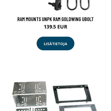
RAM MOUNTS UNPK RAM GOLDWING UBOLT
139.5 EUR
LISÄTIETOJA