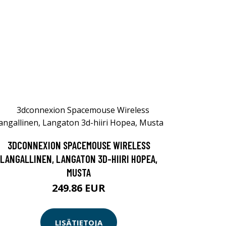
3DCONNEXION SPACEMOUSE WIRELESS
LANGALLINEN, LANGATON 3D-HIIRI HOPEA,
MUSTA
249.86 EUR
LISÄTIETOJA