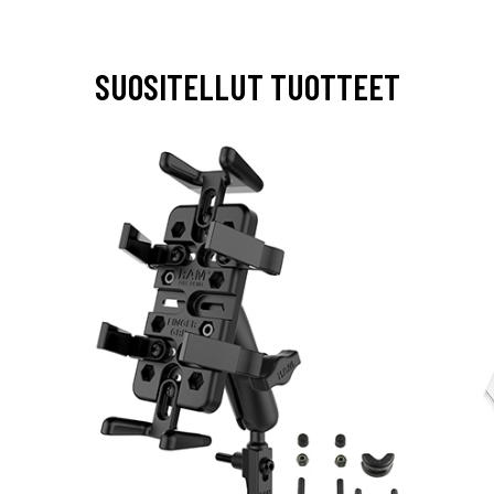
SUOSITELLUT TUOTTEET