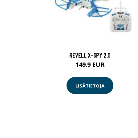
REVELL X-SPY 2.0
149.9 EUR
LISÄTIETOJA