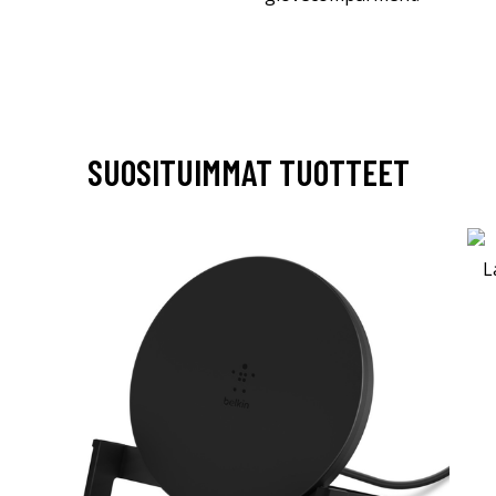
SUOSITUIMMAT TUOTTEET