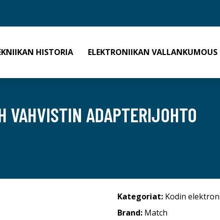
EKNIIKAN HISTORIA
ELEKTRONIIKAN VALLANKUMOUS
H VAHVISTIN ADAPTERIJOHTO
Kategoriat:
Kodin elektron
Brand:
Match