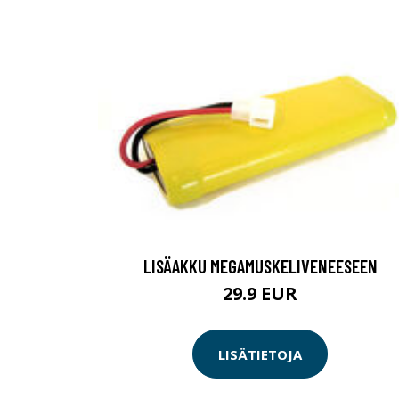
LISÄAKKU MEGAMUSKELIVENEESEEN
29.9 EUR
LISÄTIETOJA