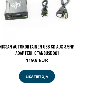
NISSAN AUTOKOHTAINEN USB SD AUX 3.5MM
ADAPTERI, CTANSUSB001
119.9 EUR
LISÄTIETOJA