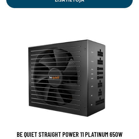
BE QUIET STRAIGHT POWER 11 PLATINUM 650W