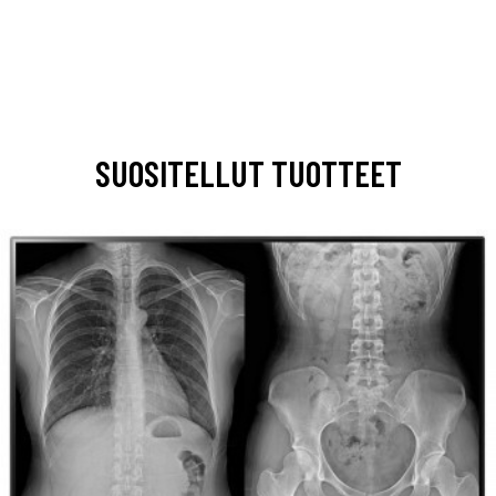
SUOSITELLUT TUOTTEET