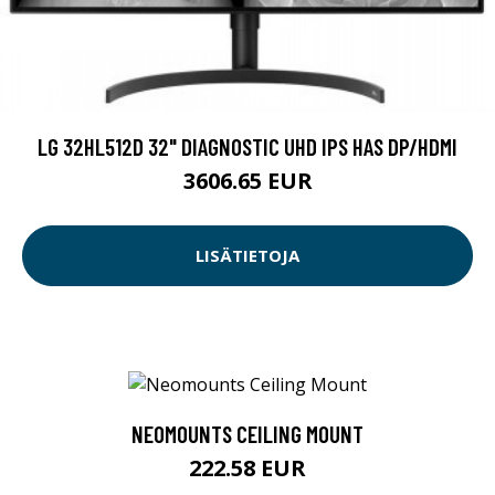
LG 32HL512D 32" DIAGNOSTIC UHD IPS HAS DP/HDMI
3606.65 EUR
LISÄTIETOJA
NEOMOUNTS CEILING MOUNT
222.58 EUR