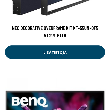
NEC DECORATIVE OVERFRAME KIT KT-55UN-OF5
612.3 EUR
LISÄTIETOJA