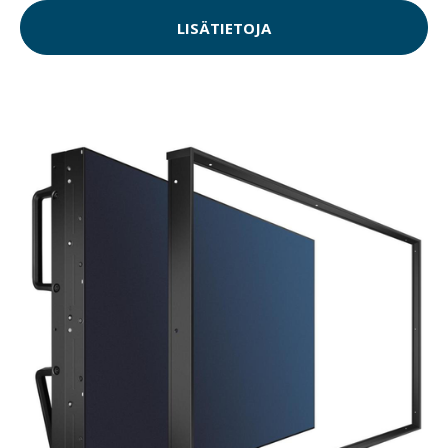
LISÄTIETOJA