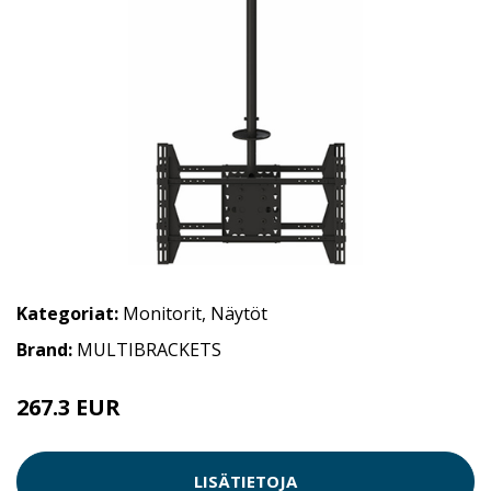
Kategoriat:
Monitorit
,
Näytöt
Brand:
MULTIBRACKETS
267.3 EUR
LISÄTIETOJA