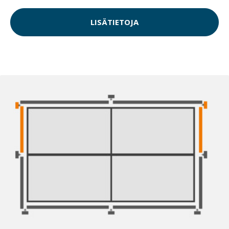
LISÄTIETOJA