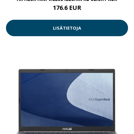
176.6 EUR
LISÄTIETOJA