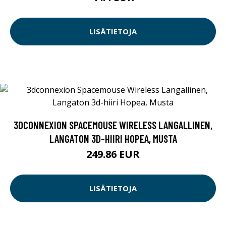
LISÄTIETOJA
3DCONNEXION SPACEMOUSE WIRELESS LANGALLINEN,
LANGATON 3D-HIIRI HOPEA, MUSTA
249.86 EUR
LISÄTIETOJA