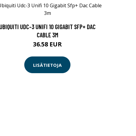
UBIQUITI UDC-3 UNIFI 10 GIGABIT SFP+ DAC
CABLE 3M
36.58 EUR
LISÄTIETOJA