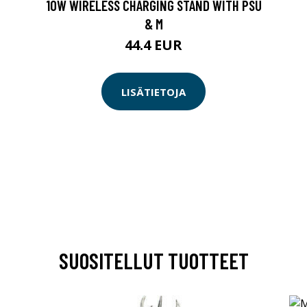
10W WIRELESS CHARGING STAND WITH PSU
& M
44.4 EUR
LISÄTIETOJA
SUOSITELLUT TUOTTEET