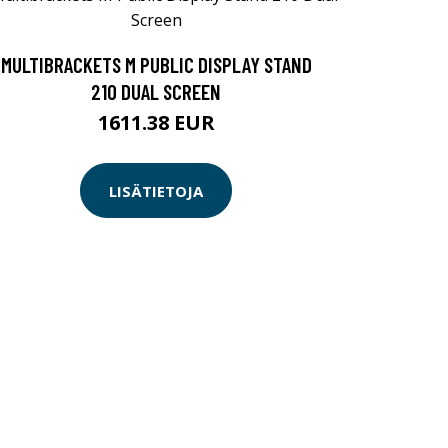
MULTIBRACKETS M PUBLIC DISPLAY STAND
210 DUAL SCREEN
1611.38 EUR
LISÄTIETOJA