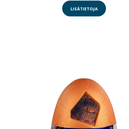
LISÄTIETOJA