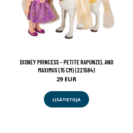
DISNEY PRINCESS - PETITE RAPUNZEL AND
MAXIMUS (15 CM) (221584)
29 EUR
LISÄTIETOJA