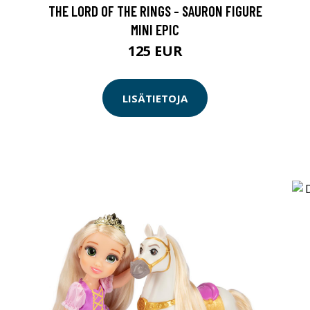
THE LORD OF THE RINGS - SAURON FIGURE
MINI EPIC
125 EUR
LISÄTIETOJA