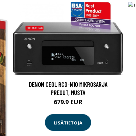
DENON CEOL RCD-N10 MIKROSARJA
PREOUT, MUSTA
679.9 EUR
LISÄTIETOJA