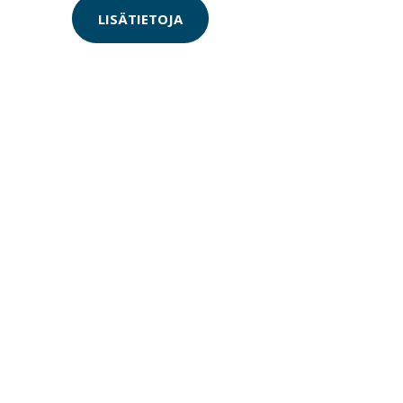
LISÄTIETOJA