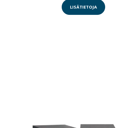
LISÄTIETOJA