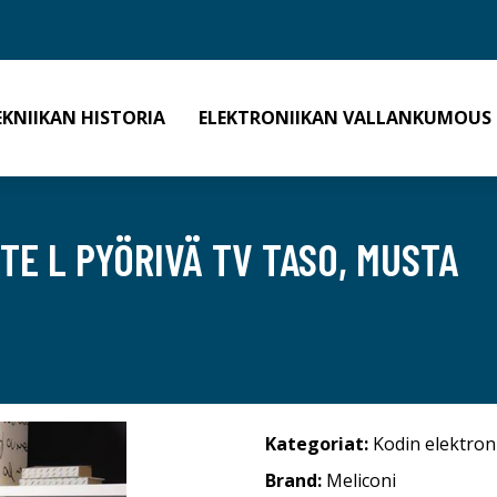
EKNIIKAN HISTORIA
ELEKTRONIIKAN VALLANKUMOUS
TE L PYÖRIVÄ TV TASO, MUSTA
Kategoriat:
Kodin elektron
Brand:
Meliconi