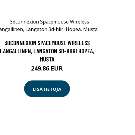
3DCONNEXION SPACEMOUSE WIRELESS
LANGALLINEN, LANGATON 3D-HIIRI HOPEA,
MUSTA
249.86 EUR
LISÄTIETOJA