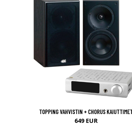
TOPPING VAHVISTIN + CHORUS KAIUTTIME
649 EUR