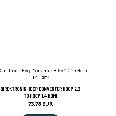
DIREKTRONIK HDCP CONVERTER HDCP 2.2
TO HDCP 1.4 HDMI
73.78 EUR