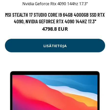
MSI STEALTH 17 STUDIO CORE I9 64GB 4000GB SSD RTX
4090, NVIDIA GEFORCE RTX 4090 144HZ 17.3"
4798.8 EUR
LISÄTIETOJA