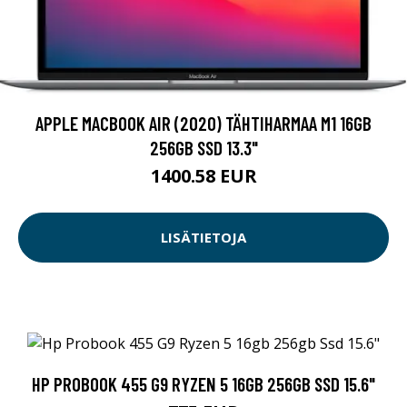
APPLE MACBOOK AIR (2020) TÄHTIHARMAA M1 16GB
256GB SSD 13.3"
1400.58 EUR
LISÄTIETOJA
HP PROBOOK 455 G9 RYZEN 5 16GB 256GB SSD 15.6"