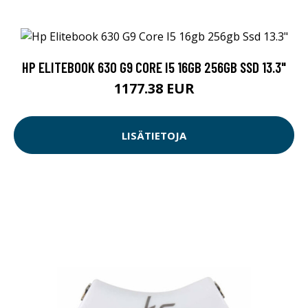
HP ELITEBOOK 630 G9 CORE I5 16GB 256GB SSD 13.3"
1177.38 EUR
LISÄTIETOJA