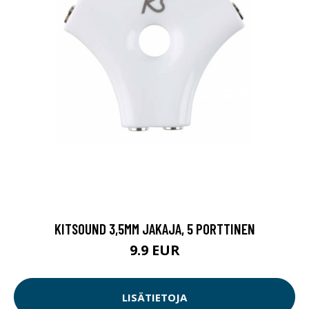
KITSOUND 3,5MM JAKAJA, 5 PORTTINEN
9.9 EUR
LISÄTIETOJA