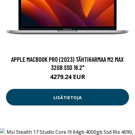
APPLE MACBOOK PRO (2023) TÄHTIHARMAA M2 MAX
32GB SSD 16.2"
4279.24 EUR
LISÄTIETOJA