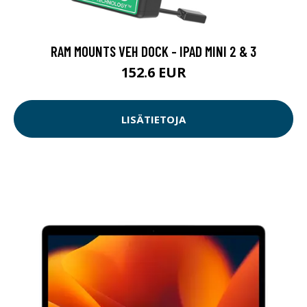
RAM MOUNTS VEH DOCK - IPAD MINI 2 & 3
152.6 EUR
LISÄTIETOJA