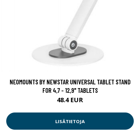
NEOMOUNTS BY NEWSTAR UNIVERSAL TABLET STAND
FOR 4,7 - 12,9" TABLETS
48.4 EUR
LISÄTIETOJA