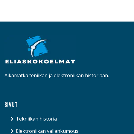
Aikamatka teniikan ja elektroniikan historiaan.
SIVUT
Tekniikan historia
Elektroniikan vallankumous