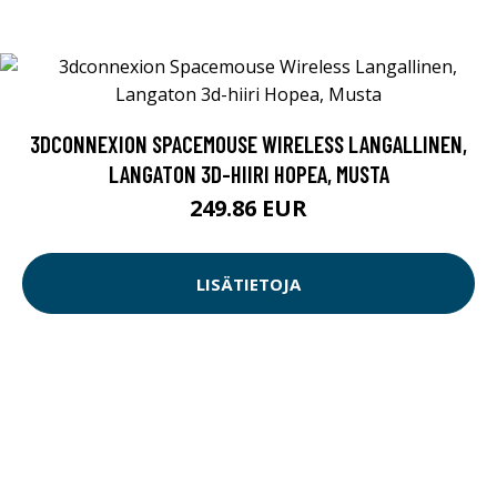
3DCONNEXION SPACEMOUSE WIRELESS LANGALLINEN,
LANGATON 3D-HIIRI HOPEA, MUSTA
249.86 EUR
LISÄTIETOJA