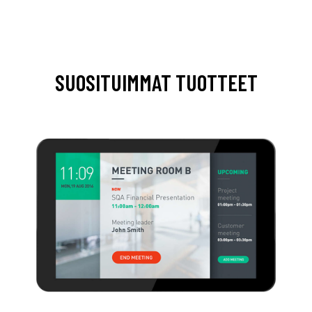
SUOSITUIMMAT TUOTTEET