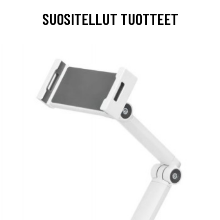
SUOSITELLUT TUOTTEET