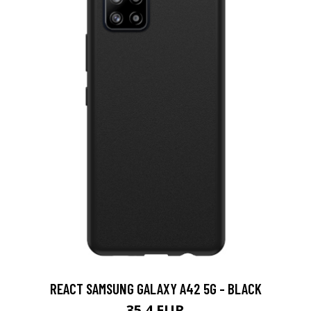
REACT SAMSUNG GALAXY A42 5G - BLACK
35.4 EUR