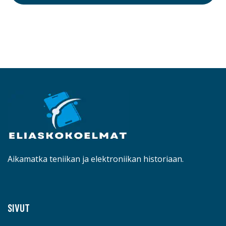
Aikamatka teniikan ja elektroniikan historiaan.
SIVUT