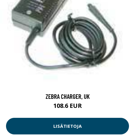
ZEBRA CHARGER, UK
108.6 EUR
LISÄTIETOJA