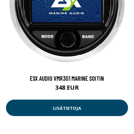
ESX AUDIO VMR301 MARINE SOITIN
348 EUR
LISÄTIETOJA