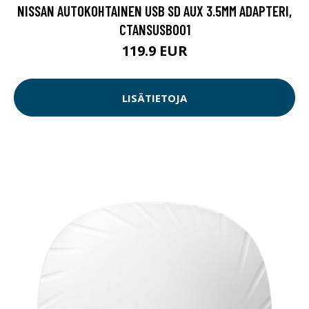
NISSAN AUTOKOHTAINEN USB SD AUX 3.5MM ADAPTERI,
CTANSUSB001
119.9 EUR
LISÄTIETOJA