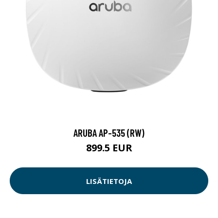
ARUBA AP-535 (RW)
899.5 EUR
LISÄTIETOJA