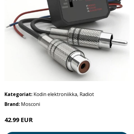
Kategoriat:
Kodin elektroniikka
,
Radiot
Brand:
Mosconi
42.99 EUR