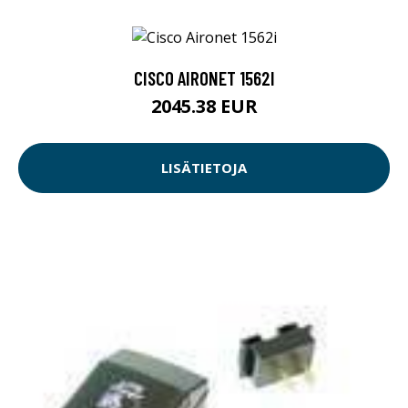
CISCO AIRONET 1562I
2045.38 EUR
LISÄTIETOJA