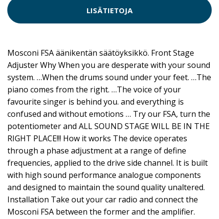
LISÄTIETOJA
Mosconi FSA äänikentän säätöyksikkö. Front Stage
Adjuster Why When you are desperate with your sound
system. …When the drums sound under your feet. …The
piano comes from the right. …The voice of your
favourite singer is behind you. and everything is
confused and without emotions … Try our FSA, turn the
potentiometer and ALL SOUND STAGE WILL BE IN THE
RIGHT PLACE!!! How it works The device operates
through a phase adjustment at a range of define
frequencies, applied to the drive side channel. It is built
with high sound performance analogue components
and designed to maintain the sound quality unaltered.
Installation Take out your car radio and connect the
Mosconi FSA between the former and the amplifier.