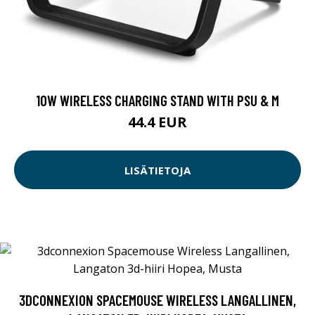
10W WIRELESS CHARGING STAND WITH PSU & M
44.4 EUR
LISÄTIETOJA
3DCONNEXION SPACEMOUSE WIRELESS LANGALLINEN,