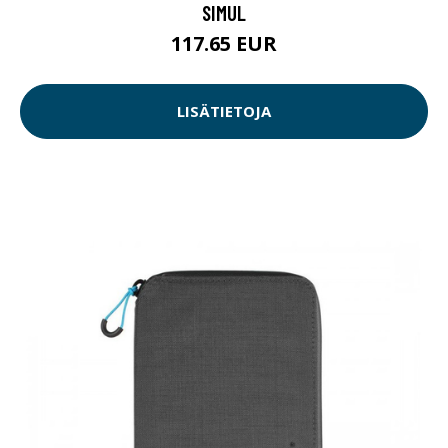
SIMUL
117.65 EUR
LISÄTIETOJA