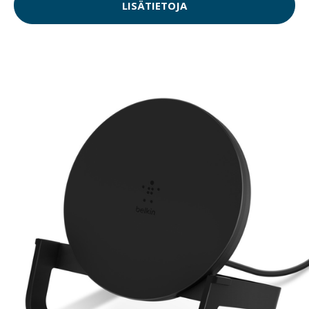
LISÄTIETOJA