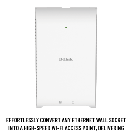
EFFORTLESSLY CONVERT ANY ETHERNET WALL SOCKET
INTO A HIGH-SPEED WI-FI ACCESS POINT, DELIVERING