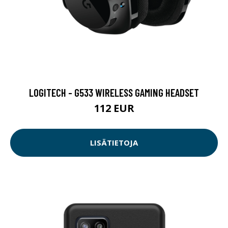
LOGITECH - G533 WIRELESS GAMING HEADSET
112 EUR
LISÄTIETOJA