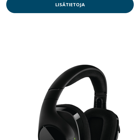
LISÄTIETOJA