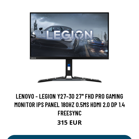
LENOVO - LEGION Y27-30 27" FHD PRO GAMING
MONITOR IPS PANEL 180HZ 0.5MS HDMI 2.0 DP 1.4
FREESYNC
315 EUR