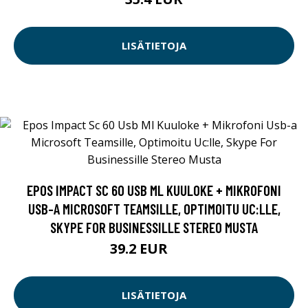
LISÄTIETOJA
EPOS IMPACT SC 60 USB ML KUULOKE + MIKROFONI
USB-A MICROSOFT TEAMSILLE, OPTIMOITU UC:LLE,
SKYPE FOR BUSINESSILLE STEREO MUSTA
39.2 EUR
49 EUR
LISÄTIETOJA