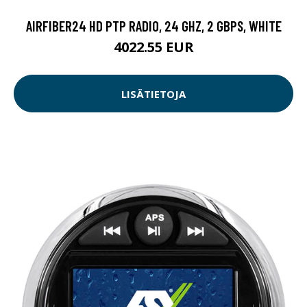
AIRFIBER24 HD PTP RADIO, 24 GHZ, 2 GBPS, WHITE
4022.55 EUR
LISÄTIETOJA