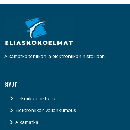
Aikamatka teniikan ja elektroniikan historiaan.
SIVUT
Tekniikan historia
Elektroniikan vallankumous
Aikamatka