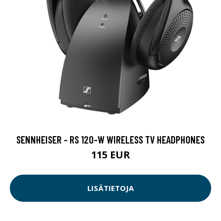
SENNHEISER - RS 120-W WIRELESS TV HEADPHONES
115 EUR
LISÄTIETOJA