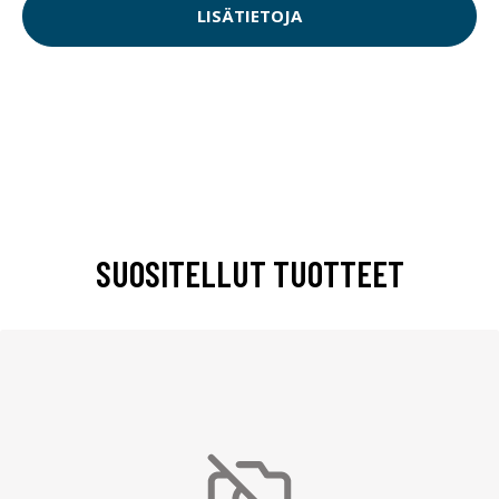
LISÄTIETOJA
SUOSITELLUT TUOTTEET