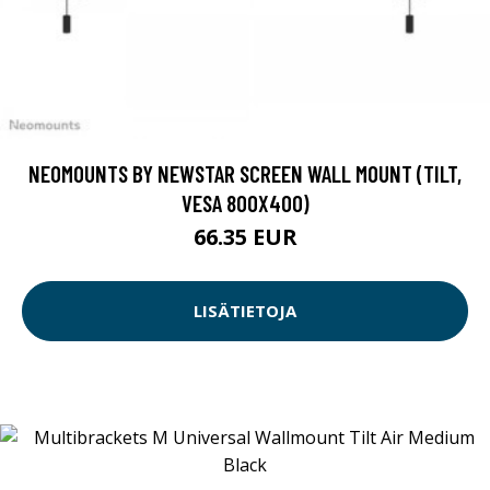
NEOMOUNTS BY NEWSTAR SCREEN WALL MOUNT (TILT,
VESA 800X400)
66.35 EUR
LISÄTIETOJA