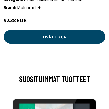
Brand:
Multibrackets
92.38 EUR
LISÄTIETOJA
SUOSITUIMMAT TUOTTEET