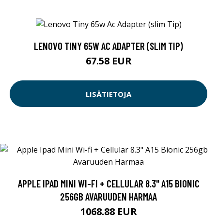
LENOVO TINY 65W AC ADAPTER (SLIM TIP)
67.58 EUR
LISÄTIETOJA
APPLE IPAD MINI WI-FI + CELLULAR 8.3" A15 BIONIC
256GB AVARUUDEN HARMAA
1068.88 EUR