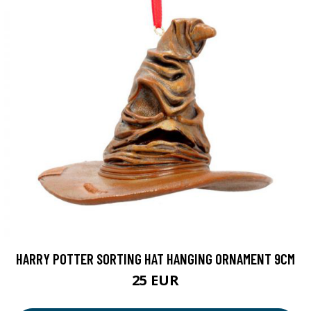
HARRY POTTER SORTING HAT HANGING ORNAMENT 9CM
25 EUR