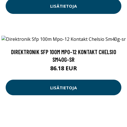
LISÄTIETOJA
DIREKTRONIK SFP 100M MPO-12 KONTAKT CHELSIO
SM40G-SR
86.18 EUR
LISÄTIETOJA