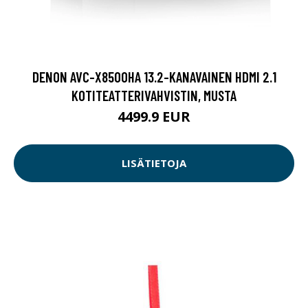
DENON AVC-X8500HA 13.2-KANAVAINEN HDMI 2.1
KOTITEATTERIVAHVISTIN, MUSTA
4499.9 EUR
LISÄTIETOJA