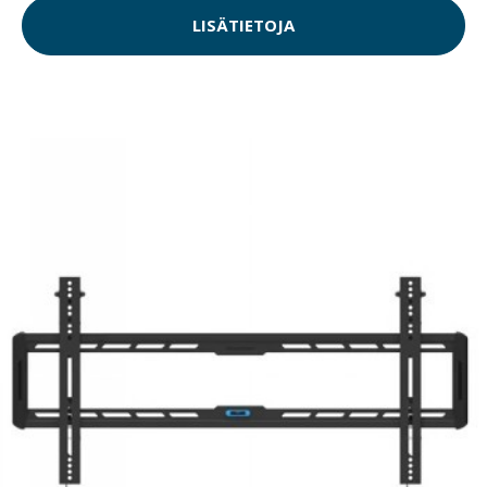
LISÄTIETOJA