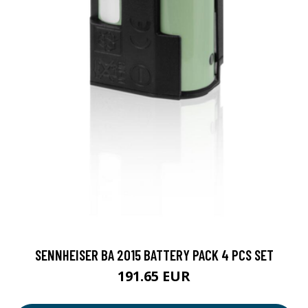
SENNHEISER BA 2015 BATTERY PACK 4 PCS SET
191.65 EUR