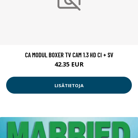
CA MODUL BOXER TV CAM 1.3 HD CI + SV
42.35 EUR
LISÄTIETOJA