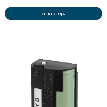
LISÄTIETOJA