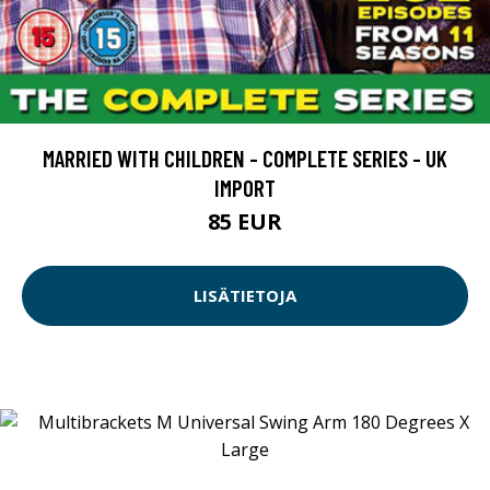
MARRIED WITH CHILDREN - COMPLETE SERIES - UK
IMPORT
85 EUR
LISÄTIETOJA