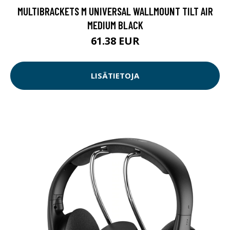
MULTIBRACKETS M UNIVERSAL WALLMOUNT TILT AIR
MEDIUM BLACK
61.38 EUR
LISÄTIETOJA