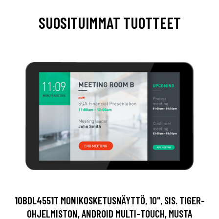
SUOSITUIMMAT TUOTTEET
10BDL4551T MONIKOSKETUSNÄYTTÖ, 10", SIS. TIGER-
OHJELMISTON, ANDROID MULTI-TOUCH, MUSTA