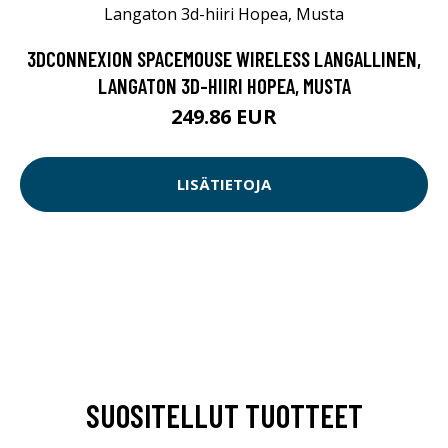
3DCONNEXION SPACEMOUSE WIRELESS LANGALLINEN,
LANGATON 3D-HIIRI HOPEA, MUSTA
249.86 EUR
LISÄTIETOJA
SUOSITELLUT TUOTTEET