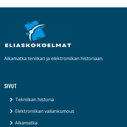
Aikamatka teniikan ja elektroniikan historiaan.
SIVUT
Tekniikan historia
Elektroniikan vallankumous
Aikamatka