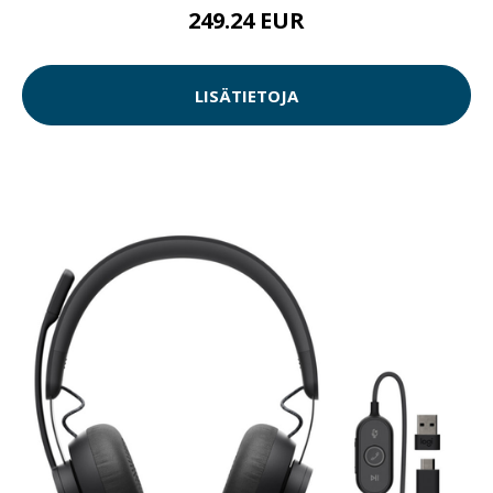
249.24 EUR
LISÄTIETOJA