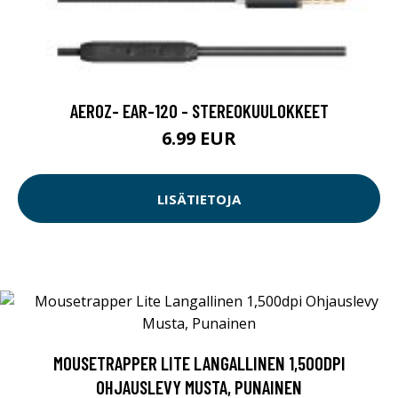
AEROZ- EAR-120 - STEREOKUULOKKEET
6.99 EUR
LISÄTIETOJA
MOUSETRAPPER LITE LANGALLINEN 1,500DPI
OHJAUSLEVY MUSTA, PUNAINEN