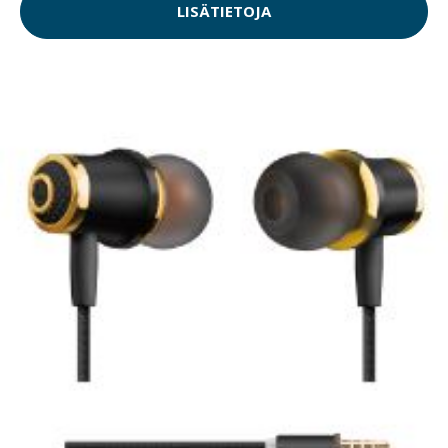
LISÄTIETOJA