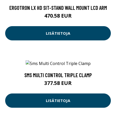
ERGOTRON LX HD SIT-STAND WALL MOUNT LCD ARM
470.58 EUR
LISÄTIETOJA
SMS MULTI CONTROL TRIPLE CLAMP
377.58 EUR
LISÄTIETOJA