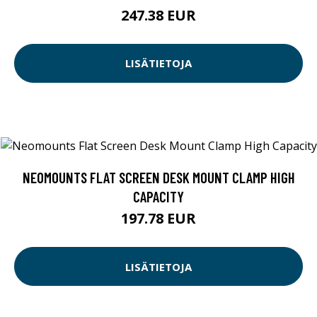
247.38 EUR
LISÄTIETOJA
NEOMOUNTS FLAT SCREEN DESK MOUNT CLAMP HIGH
CAPACITY
197.78 EUR
LISÄTIETOJA