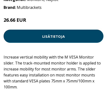
Brand:
Multibrackets
26.66 EUR
LISÄTIETOJA
Increase vertical mobility with the M VESA Monitor
slider. The track-mounted monitor holder is applied to
increase mobility for most monitor arms. The slider
features easy installation on most monitor mounts
with standard VESA plates 75mm x 75mm/100mm x
100mm.