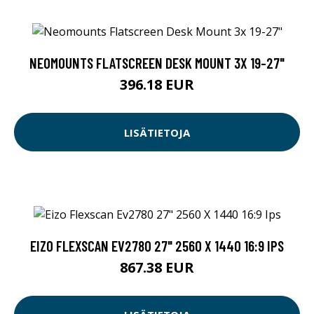
NEOMOUNTS FLATSCREEN DESK MOUNT 3X 19-27"
396.18 EUR
LISÄTIETOJA
EIZO FLEXSCAN EV2780 27" 2560 X 1440 16:9 IPS
867.38 EUR