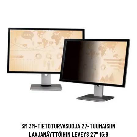
3M 3M-TIETOTURVASUOJA 27-TUUMAISIIN
LAAJANÄYTTÖIHIN LEVEYS 27" 16:9