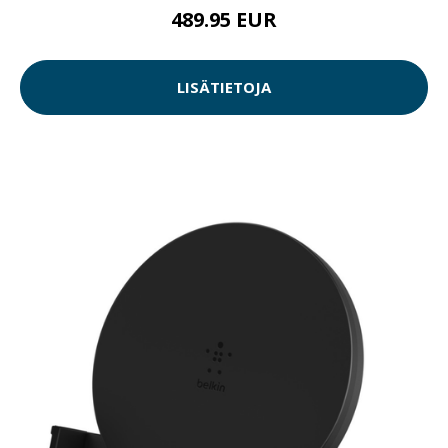
489.95 EUR
LISÄTIETOJA