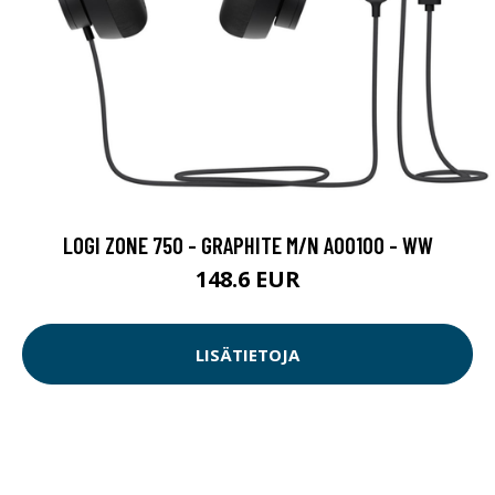
LOGI ZONE 750 - GRAPHITE M/N A00100 - WW
148.6 EUR
LISÄTIETOJA