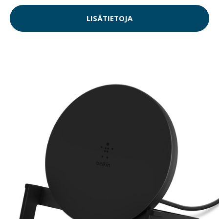
LISÄTIETOJA