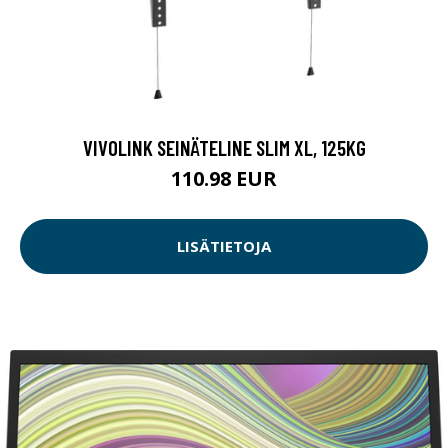
VIVOLINK SEINÄTELINE SLIM XL, 125KG
110.98 EUR
LISÄTIETOJA