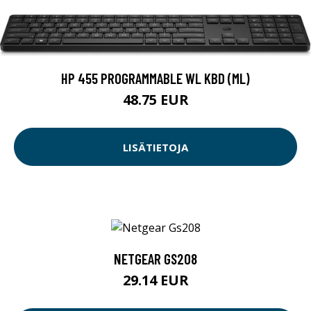
HP 455 PROGRAMMABLE WL KBD (ML)
48.75 EUR
LISÄTIETOJA
NETGEAR GS208
29.14 EUR