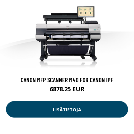
CANON MFP SCANNER M40 FOR CANON IPF
6878.25 EUR
LISÄTIETOJA