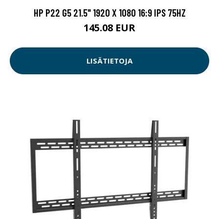
HP P22 G5 21.5" 1920 X 1080 16:9 IPS 75HZ
145.08 EUR
LISÄTIETOJA