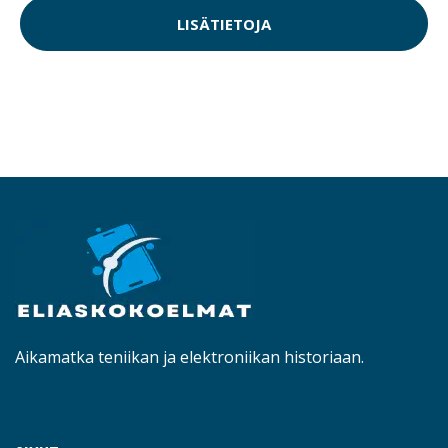
LISÄTIETOJA
Aikamatka teniikan ja elektroniikan historiaan.