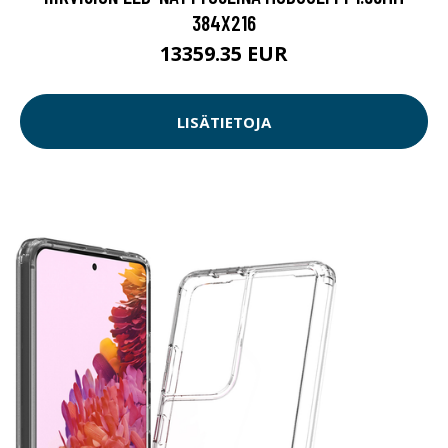
384X216
13359.35 EUR
LISÄTIETOJA