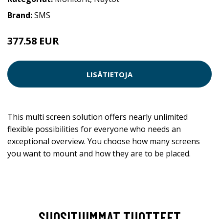
Brand:
SMS
377.58 EUR
LISÄTIETOJA
This multi screen solution offers nearly unlimited
flexible possibilities for everyone who needs an
exceptional overview. You choose how many screens
you want to mount and how they are to be placed.
SUOSITUIMMAT TUOTTEET