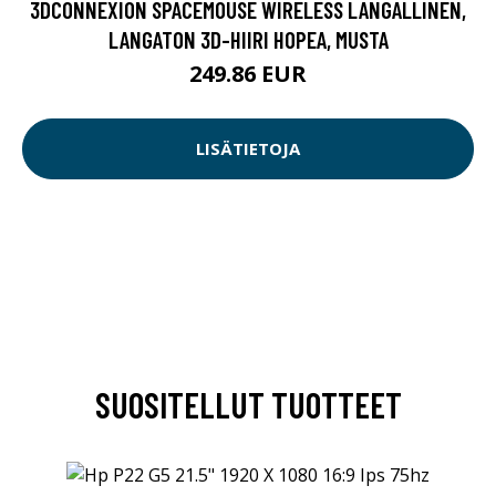
3DCONNEXION SPACEMOUSE WIRELESS LANGALLINEN,
LANGATON 3D-HIIRI HOPEA, MUSTA
249.86 EUR
LISÄTIETOJA
SUOSITELLUT TUOTTEET