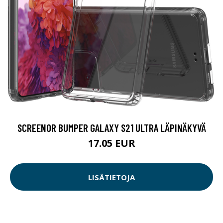
SCREENOR BUMPER GALAXY S21 ULTRA LÄPINÄKYVÄ
17.05 EUR
LISÄTIETOJA