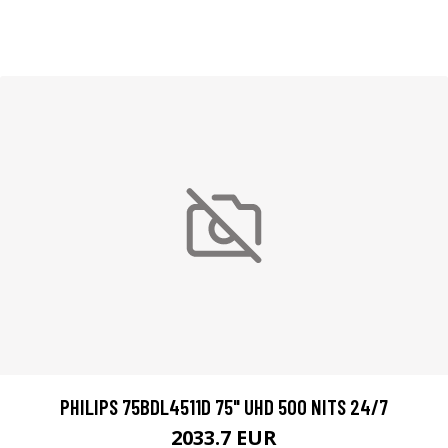
PHILIPS 75BDL4511D 75" UHD 500 NITS 24/7
2033.7 EUR