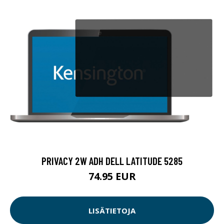
PRIVACY 2W ADH DELL LATITUDE 5285
74.95 EUR
LISÄTIETOJA