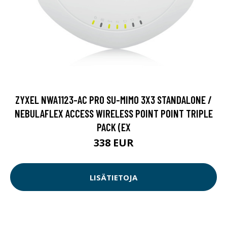
ZYXEL NWA1123-AC PRO SU-MIMO 3X3 STANDALONE /
NEBULAFLEX ACCESS WIRELESS POINT POINT TRIPLE
PACK (EX
338 EUR
LISÄTIETOJA