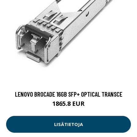
LENOVO BROCADE 16GB SFP+ OPTICAL TRANSCE
1865.8 EUR
LISÄTIETOJA