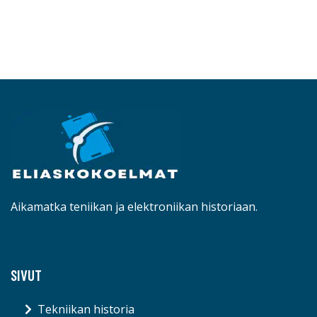
Aikamatka teniikan ja elektroniikan historiaan.
SIVUT
Tekniikan historia