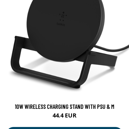
10W WIRELESS CHARGING STAND WITH PSU & M
44.4 EUR