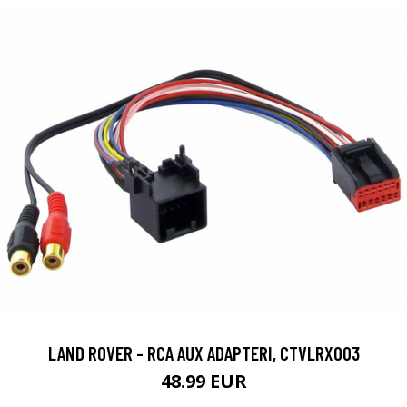
LAND ROVER - RCA AUX ADAPTERI, CTVLRX003
48.99 EUR