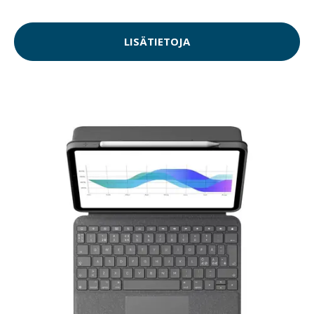
LISÄTIETOJA