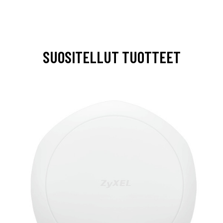
SUOSITELLUT TUOTTEET