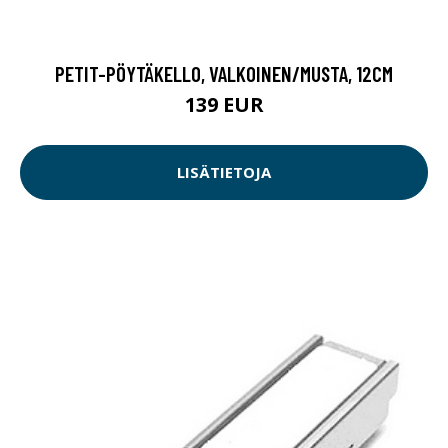
PETIT-PÖYTÄKELLO, VALKOINEN/MUSTA, 12CM
139 EUR
LISÄTIETOJA