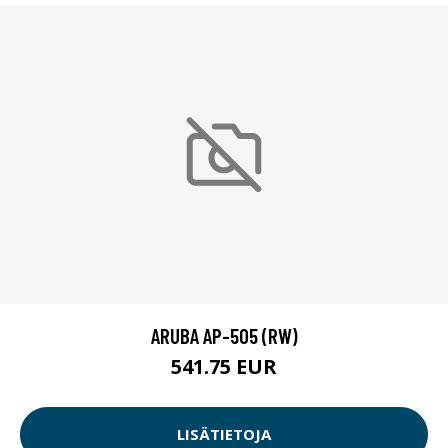
ARUBA AP-505 (RW)
541.75 EUR
LISÄTIETOJA