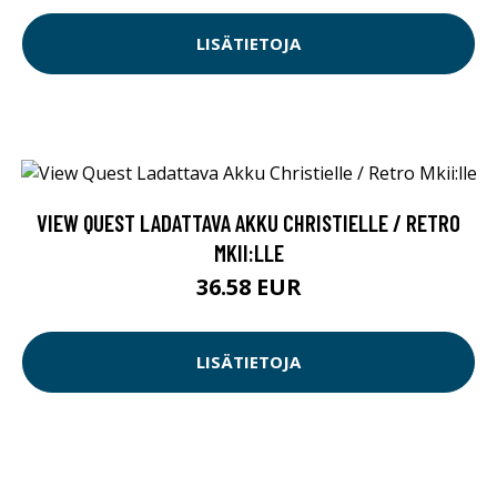
LISÄTIETOJA
VIEW QUEST LADATTAVA AKKU CHRISTIELLE / RETRO
MKII:LLE
36.58 EUR
LISÄTIETOJA