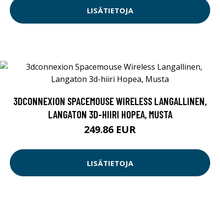
LISÄTIETOJA
3DCONNEXION SPACEMOUSE WIRELESS LANGALLINEN,
LANGATON 3D-HIIRI HOPEA, MUSTA
249.86 EUR
LISÄTIETOJA