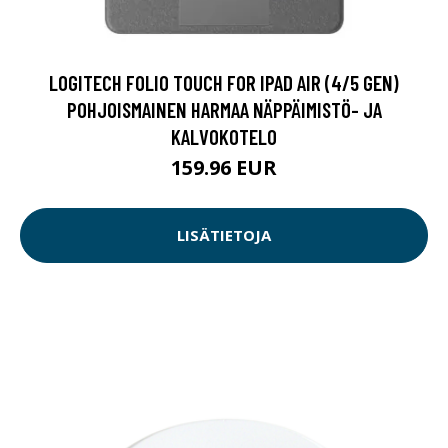
LOGITECH FOLIO TOUCH FOR IPAD AIR (4/5 GEN)
POHJOISMAINEN HARMAA NÄPPÄIMISTÖ- JA
KALVOKOTELO
159.96 EUR
LISÄTIETOJA