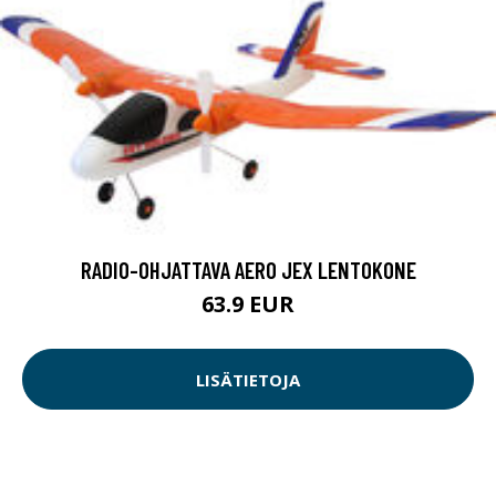
RADIO-OHJATTAVA AERO JEX LENTOKONE
63.9 EUR
LISÄTIETOJA