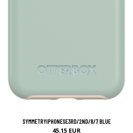
SYMMETRYIPHONESE3RD/2ND/8/7 BLUE
45.15 EUR