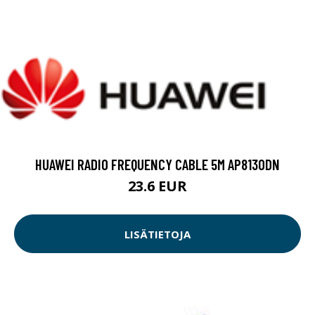
HUAWEI RADIO FREQUENCY CABLE 5M AP8130DN
23.6 EUR
LISÄTIETOJA