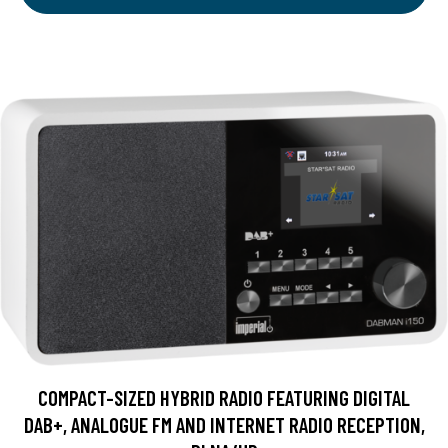
COMPACT-SIZED HYBRID RADIO FEATURING DIGITAL
DAB+, ANALOGUE FM AND INTERNET RADIO RECEPTION,