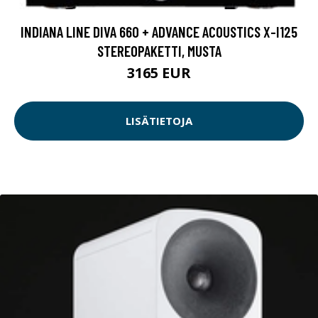
INDIANA LINE DIVA 660 + ADVANCE ACOUSTICS X-I125
STEREOPAKETTI, MUSTA
3165 EUR
LISÄTIETOJA