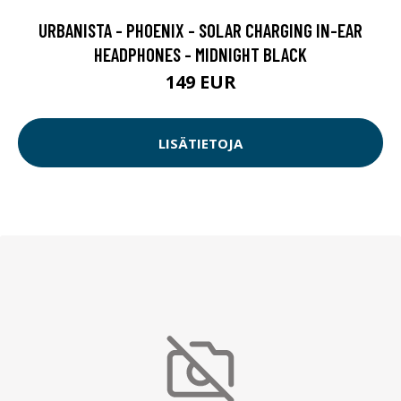
URBANISTA - PHOENIX - SOLAR CHARGING IN-EAR
HEADPHONES - MIDNIGHT BLACK
149 EUR
LISÄTIETOJA