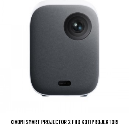
XIAOMI SMART PROJECTOR 2 FHD KOTIPROJEKTORI