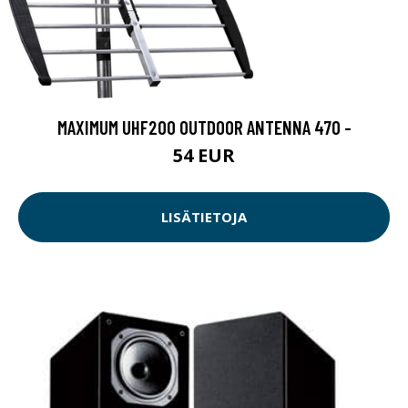
MAXIMUM UHF200 OUTDOOR ANTENNA 470 -
54 EUR
LISÄTIETOJA