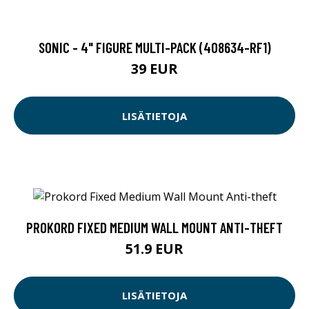
SONIC - 4" FIGURE MULTI-PACK (408634-RF1)
39 EUR
LISÄTIETOJA
PROKORD FIXED MEDIUM WALL MOUNT ANTI-THEFT
51.9 EUR
LISÄTIETOJA