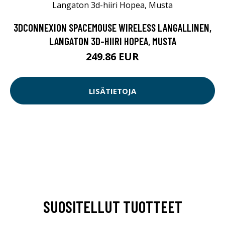
3DCONNEXION SPACEMOUSE WIRELESS LANGALLINEN,
LANGATON 3D-HIIRI HOPEA, MUSTA
249.86 EUR
LISÄTIETOJA
SUOSITELLUT TUOTTEET