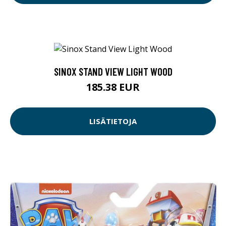
SINOX STAND VIEW LIGHT WOOD
185.38 EUR
LISÄTIETOJA