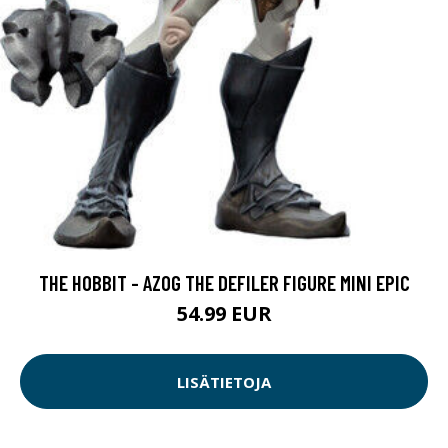
THE HOBBIT - AZOG THE DEFILER FIGURE MINI EPIC
54.99 EUR
LISÄTIETOJA