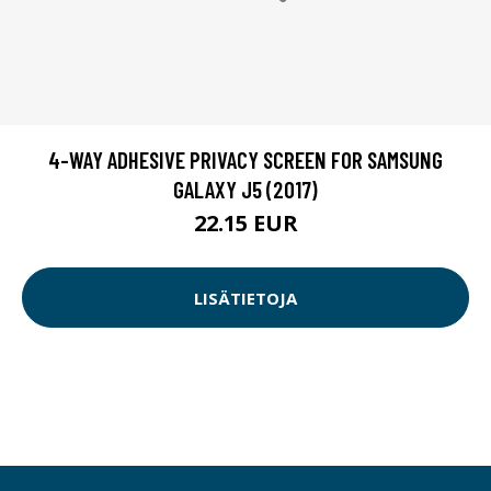
4-WAY ADHESIVE PRIVACY SCREEN FOR SAMSUNG
GALAXY J5 (2017)
22.15 EUR
LISÄTIETOJA