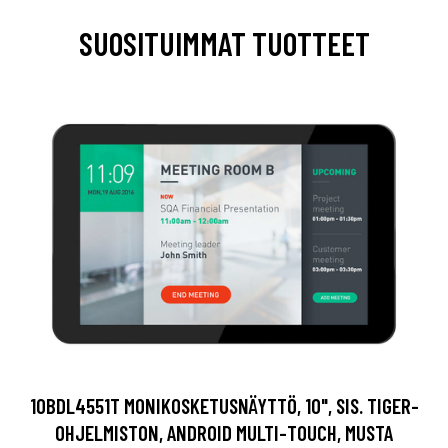
SUOSITUIMMAT TUOTTEET
10BDL4551T MONIKOSKETUSNÄYTTÖ, 10", SIS. TIGER-
OHJELMISTON, ANDROID MULTI-TOUCH, MUSTA