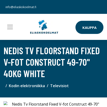
info@eliaskokoelmat.fi
KAUPPA
NEDIS TV FLOORSTAND FIXED
V-FOT CONSTRUCT 49-70"
40KG WHITE
Kodin elektroniikka
Televisiot