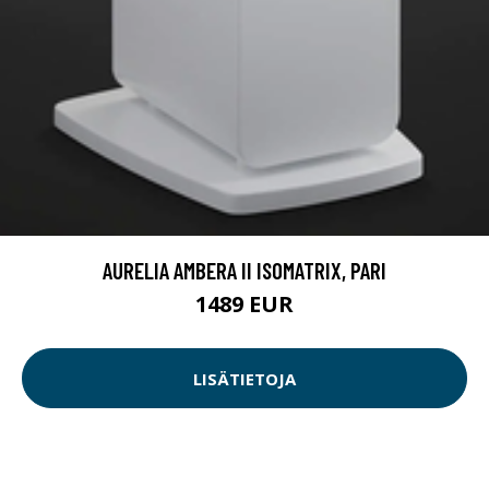
AURELIA AMBERA II ISOMATRIX, PARI
1489 EUR
LISÄTIETOJA