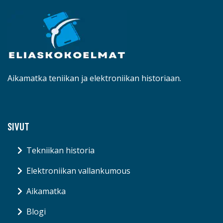
Aikamatka teniikan ja elektroniikan historiaan.
SIVUT
Tekniikan historia
Elektroniikan vallankumous
Aikamatka
Blogi