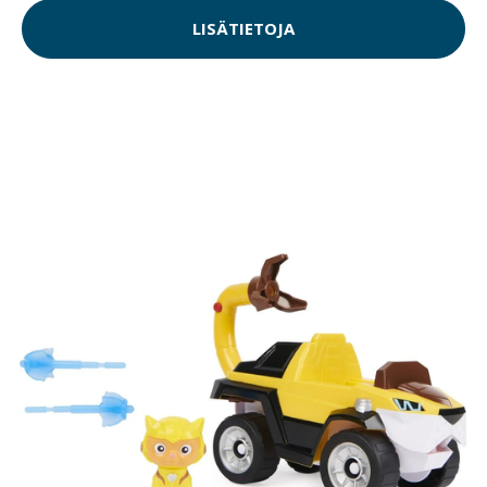
LISÄTIETOJA