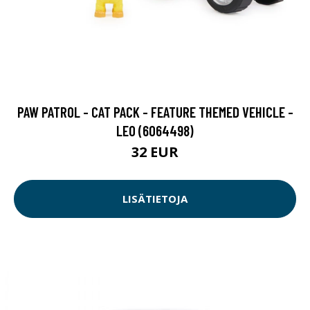
PAW PATROL - CAT PACK - FEATURE THEMED VEHICLE -
LEO (6064498)
32 EUR
LISÄTIETOJA