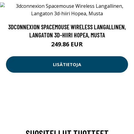
3DCONNEXION SPACEMOUSE WIRELESS LANGALLINEN,
LANGATON 3D-HIIRI HOPEA, MUSTA
249.86 EUR
LISÄTIETOJA
SUOSITELLUT TUOTTEET