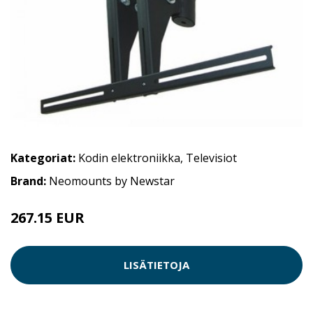
Kategoriat:
Kodin elektroniikka
,
Televisiot
Brand:
Neomounts by Newstar
267.15 EUR
LISÄTIETOJA