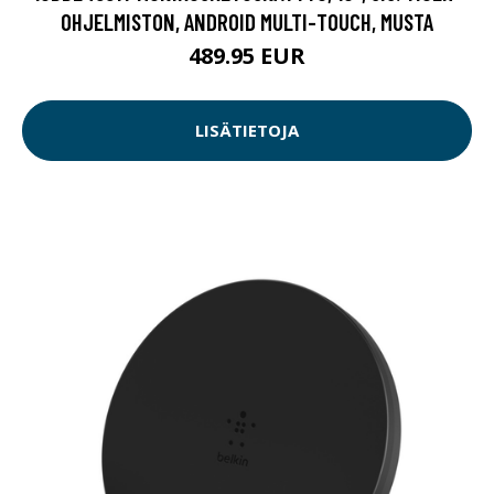
OHJELMISTON, ANDROID MULTI-TOUCH, MUSTA
489.95 EUR
LISÄTIETOJA