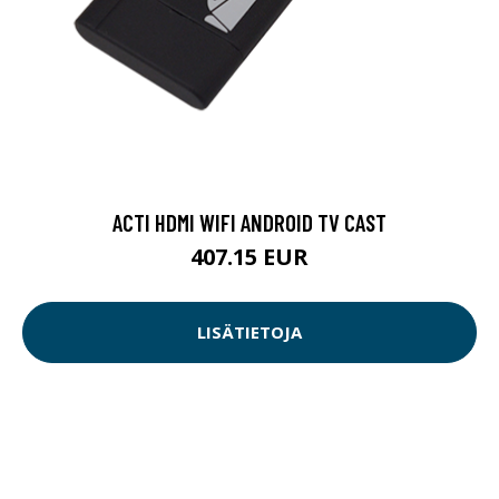
ACTI HDMI WIFI ANDROID TV CAST
407.15 EUR
LISÄTIETOJA