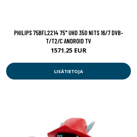
PHILIPS 75BFL2214 75" UHD 350 NITS 16/7 DVB-
T/T2/C ANDROID TV
1571.25 EUR
LISÄTIETOJA