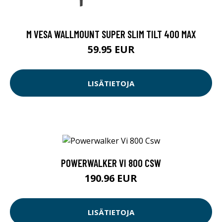
M VESA WALLMOUNT SUPER SLIM TILT 400 MAX
59.95 EUR
LISÄTIETOJA
POWERWALKER VI 800 CSW
190.96 EUR
LISÄTIETOJA