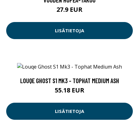
27.9 EUR
LISÄTIETOJA
LOUQE GHOST S1 MK3 - TOPHAT MEDIUM ASH
55.18 EUR
LISÄTIETOJA