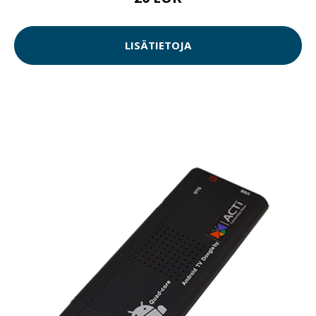
LISÄTIETOJA