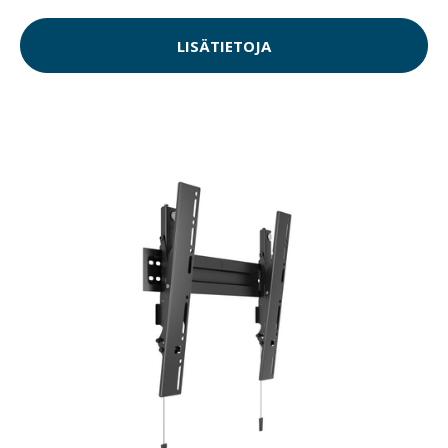
LISÄTIETOJA