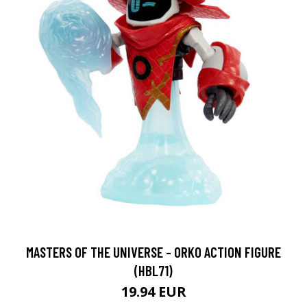
MASTERS OF THE UNIVERSE - ORKO ACTION FIGURE
(HBL71)
19.94 EUR