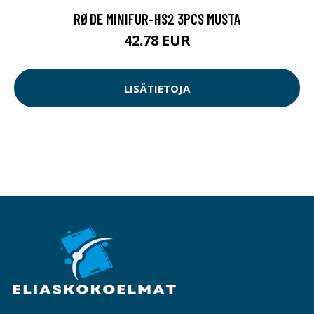
RØDE MINIFUR-HS2 3PCS MUSTA
42.78 EUR
LISÄTIETOJA