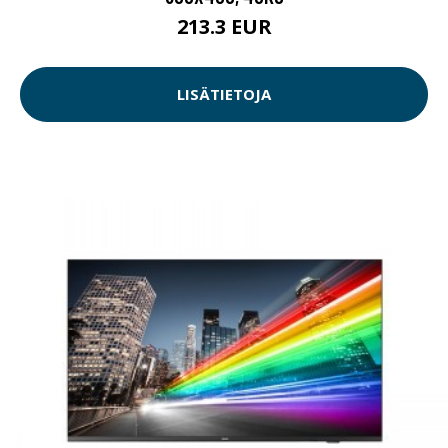
213.3 EUR
LISÄTIETOJA