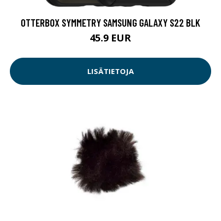
OTTERBOX SYMMETRY SAMSUNG GALAXY S22 BLK
45.9 EUR
LISÄTIETOJA