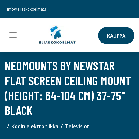
info@eliaskokoelmat.fi
KAUPPA
NEOMOUNTS BY NEWSTAR
FLAT SCREEN CEILING MOUNT
(HEIGHT: 64-104 CM) 37-75"
BLACK
Kodin elektroniikka
Televisiot