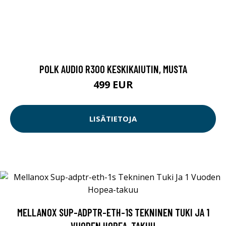
POLK AUDIO R300 KESKIKAIUTIN, MUSTA
499 EUR
LISÄTIETOJA
MELLANOX SUP-ADPTR-ETH-1S TEKNINEN TUKI JA 1
VUODEN HOPEA-TAKUU