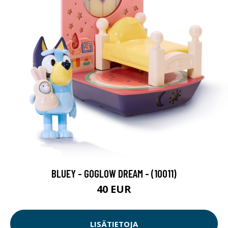
BLUEY - GOGLOW DREAM - (10011)
40 EUR
LISÄTIETOJA