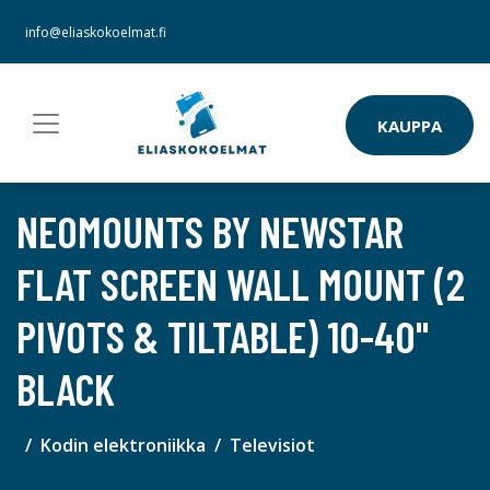
info@eliaskokoelmat.fi
KAUPPA
NEOMOUNTS BY NEWSTAR
FLAT SCREEN WALL MOUNT (2
PIVOTS & TILTABLE) 10-40"
BLACK
Kodin elektroniikka
Televisiot