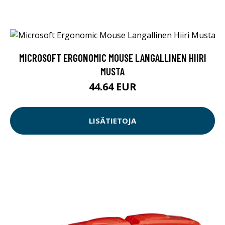
MICROSOFT ERGONOMIC MOUSE LANGALLINEN HIIRI
MUSTA
44.64 EUR
LISÄTIETOJA