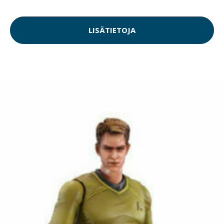
LISÄTIETOJA