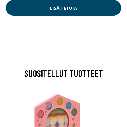
LISÄTIETOJA
SUOSITELLUT TUOTTEET