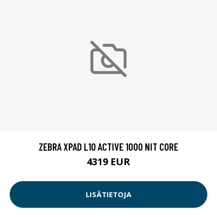
ZEBRA XPAD L10 ACTIVE 1000 NIT CORE
4319 EUR
LISÄTIETOJA