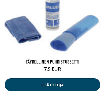
TÄYDELLINEN PUHDISTUSSETTI
7.9 EUR
LISÄTIETOJA