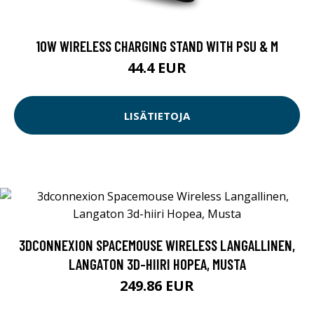
10W WIRELESS CHARGING STAND WITH PSU & M
44.4 EUR
LISÄTIETOJA
3DCONNEXION SPACEMOUSE WIRELESS LANGALLINEN,
LANGATON 3D-HIIRI HOPEA, MUSTA
249.86 EUR