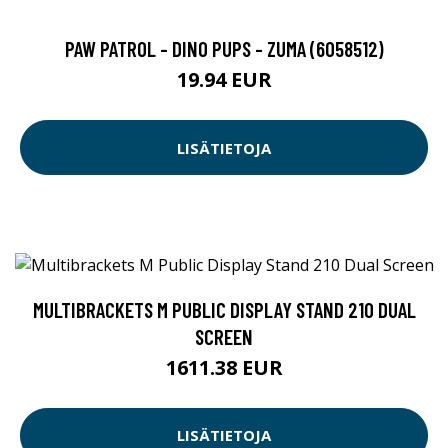
PAW PATROL - DINO PUPS - ZUMA (6058512)
19.94 EUR
LISÄTIETOJA
MULTIBRACKETS M PUBLIC DISPLAY STAND 210 DUAL
SCREEN
1611.38 EUR
LISÄTIETOJA