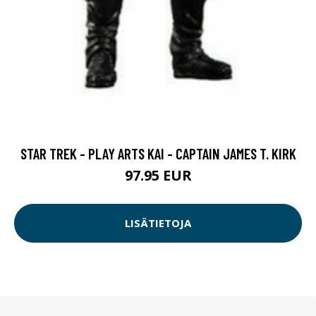
STAR TREK - PLAY ARTS KAI - CAPTAIN JAMES T. KIRK
97.95 EUR
LISÄTIETOJA