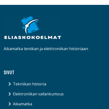
Aikamatka teniikan ja elektroniikan historiaan.
SIVUT
Tekniikan historia
Elektroniikan vallankumous
Aikamatka