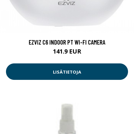
EZVIZ C6 INDOOR PT WI-FI CAMERA
141.9 EUR
LISÄTIETOJA