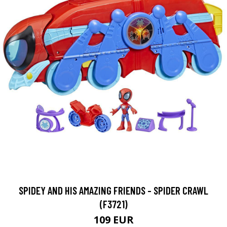
SPIDEY AND HIS AMAZING FRIENDS - SPIDER CRAWL
(F3721)
109 EUR