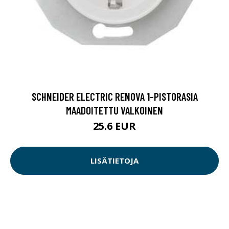
SCHNEIDER ELECTRIC RENOVA 1-PISTORASIA
MAADOITETTU VALKOINEN
25.6 EUR
LISÄTIETOJA