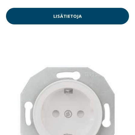
LISÄTIETOJA