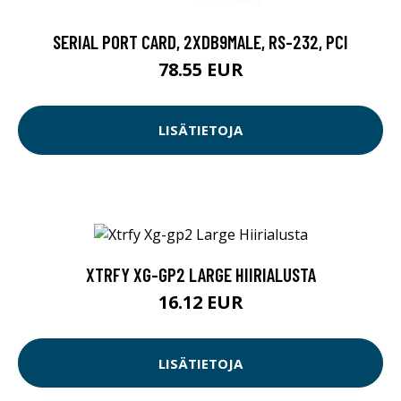
SERIAL PORT CARD, 2XDB9MALE, RS-232, PCI
78.55 EUR
LISÄTIETOJA
XTRFY XG-GP2 LARGE HIIRIALUSTA
16.12 EUR
LISÄTIETOJA