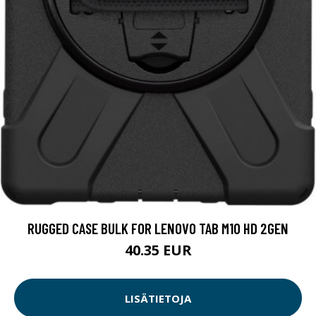
RUGGED CASE BULK FOR LENOVO TAB M10 HD 2GEN
40.35 EUR
LISÄTIETOJA