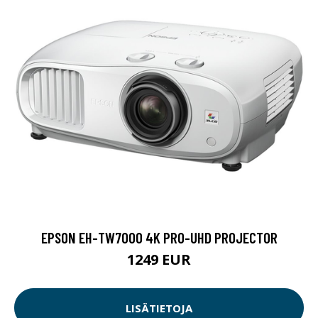
EPSON EH-TW7000 4K PRO-UHD PROJECTOR
1249 EUR
LISÄTIETOJA