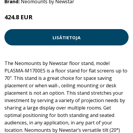
Brand:
Neomounts by Newstar
424.8 EUR
LISÄTIETOJA
The Neomounts by Newstar floor stand, model
PLASMA-M1700ES is a floor stand for flat screens up to
70". This stand is a great choice for space saving
placement or when wall-, ceiling mounting or desk
placement is not an option. This stand stretches your
investment by serving a variety of projection needs by
sharing a large display over multiple rooms. Get
optimal positioning for both standing and seated
audiences, in any application, in any part of your
location. Neomounts by Newstar’s versatile tilt (20°)