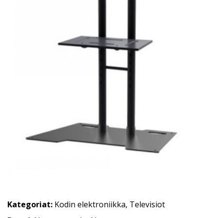
Kategoriat:
Kodin elektroniikka
,
Televisiot