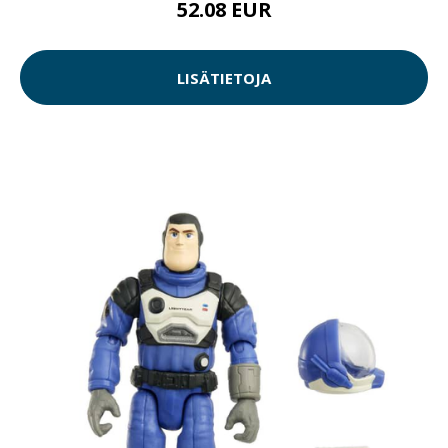
52.08 EUR
LISÄTIETOJA