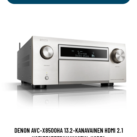
DENON AVC-X8500HA 13.2-KANAVAINEN HDMI 2.1