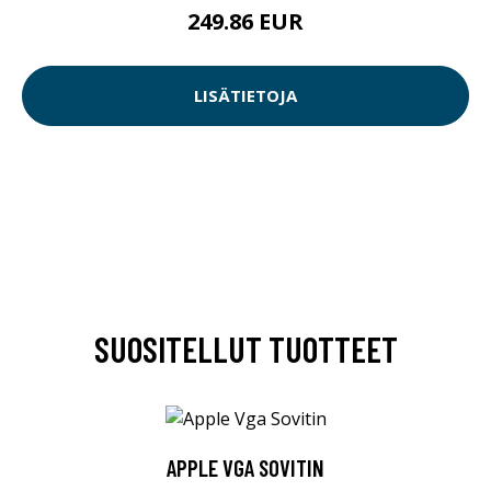
249.86 EUR
LISÄTIETOJA
SUOSITELLUT TUOTTEET
APPLE VGA SOVITIN