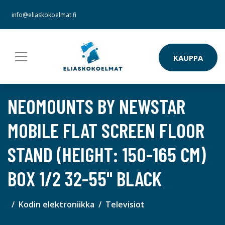
info@eliaskokoelmat.fi
KAUPPA
NEOMOUNTS BY NEWSTAR
MOBILE FLAT SCREEN FLOOR
STAND (HEIGHT: 150-165 CM)
BOX 1/2 32-55" BLACK
Kodin elektroniikka
Televisiot