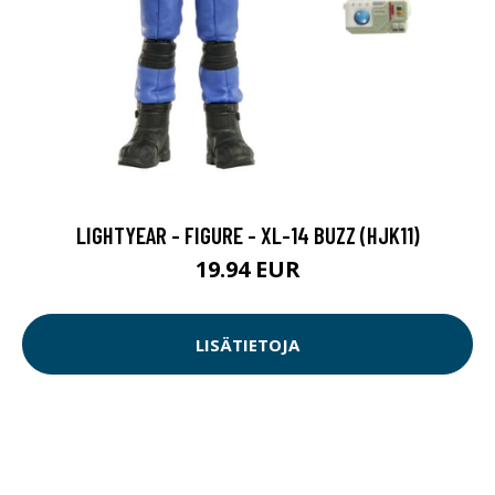
LIGHTYEAR - FIGURE - XL-14 BUZZ (HJK11)
19.94 EUR
LISÄTIETOJA