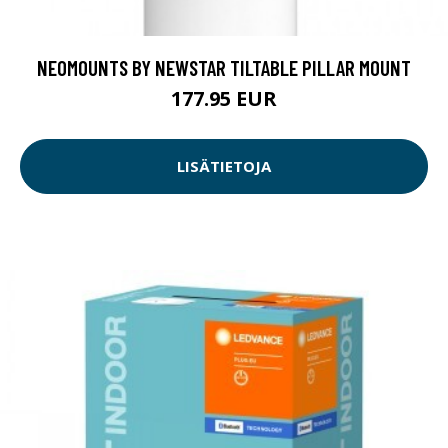
NEOMOUNTS BY NEWSTAR TILTABLE PILLAR MOUNT
177.95 EUR
LISÄTIETOJA