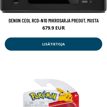
DENON CEOL RCD-N10 MIKROSARJA PREOUT, MUSTA
679.9 EUR
LISÄTIETOJA