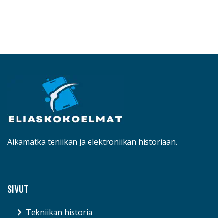
Aikamatka teniikan ja elektroniikan historiaan.
SIVUT
Tekniikan historia