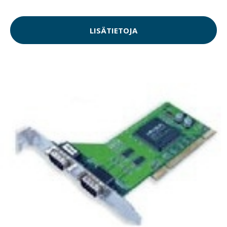
LISÄTIETOJA