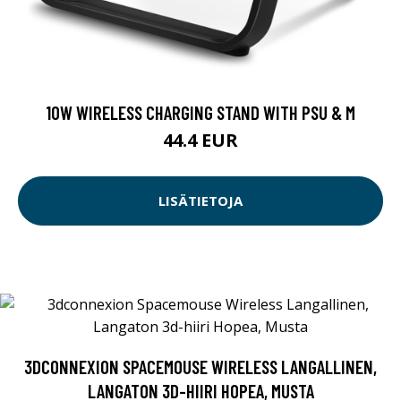
10W WIRELESS CHARGING STAND WITH PSU & M
44.4 EUR
LISÄTIETOJA
3DCONNEXION SPACEMOUSE WIRELESS LANGALLINEN,
LANGATON 3D-HIIRI HOPEA, MUSTA