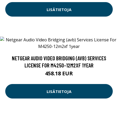
LISÄTIETOJA
NETGEAR AUDIO VIDEO BRIDGING (AVB) SERVICES
LICENSE FOR M4250-12M2XF 1YEAR
458.18 EUR
LISÄTIETOJA