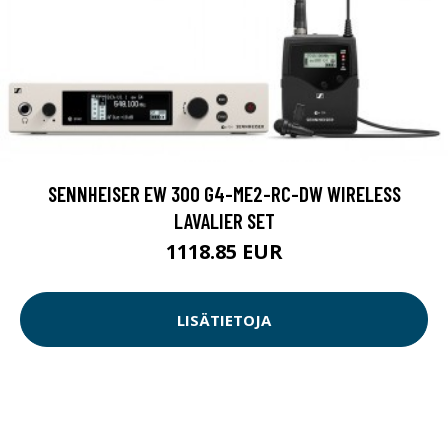
SENNHEISER EW 300 G4-ME2-RC-DW WIRELESS
LAVALIER SET
1118.85 EUR
LISÄTIETOJA