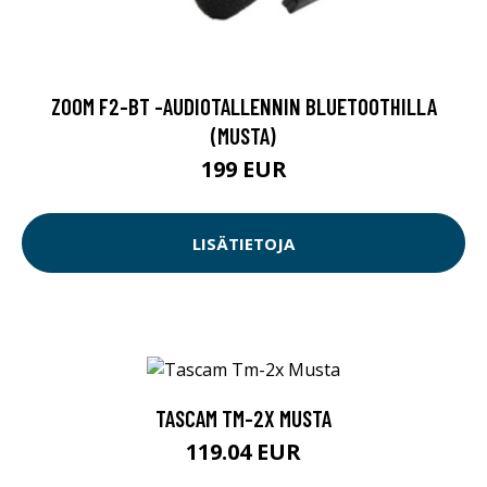
ZOOM F2-BT -AUDIOTALLENNIN BLUETOOTHILLA
(MUSTA)
199 EUR
LISÄTIETOJA
TASCAM TM-2X MUSTA
119.04 EUR