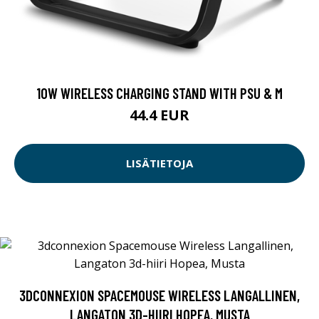
10W WIRELESS CHARGING STAND WITH PSU & M
44.4 EUR
LISÄTIETOJA
3DCONNEXION SPACEMOUSE WIRELESS LANGALLINEN,
LANGATON 3D-HIIRI HOPEA, MUSTA