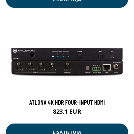
ATLONA 4K HDR FOUR-INPUT HDMI
823.1 EUR
LISÄTIETOJA