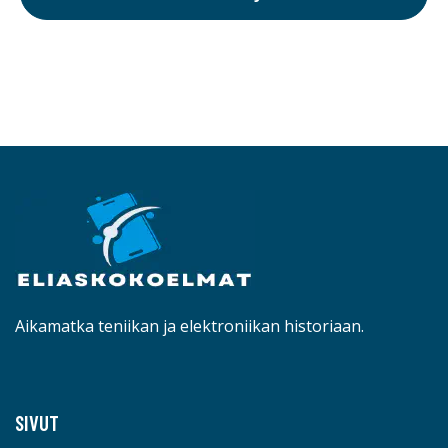
Aikamatka teniikan ja elektroniikan historiaan.
SIVUT