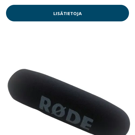
LISÄTIETOJA