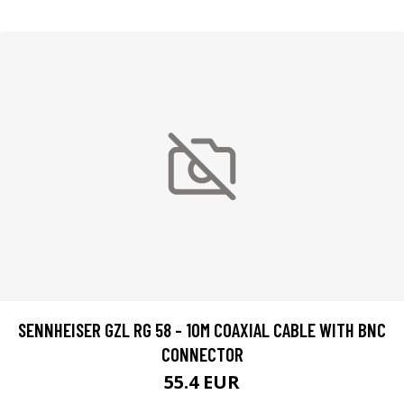
SENNHEISER GZL RG 58 - 10M COAXIAL CABLE WITH BNC
CONNECTOR
55.4 EUR