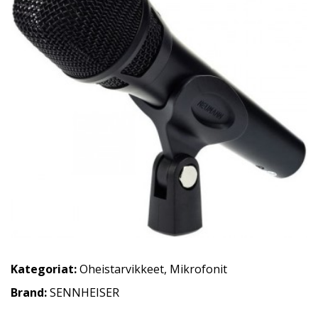
Kategoriat:
Oheistarvikkeet
,
Mikrofonit
Brand:
SENNHEISER