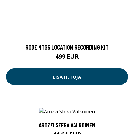
RODE NTG5 LOCATION RECORDING KIT
499 EUR
LISÄTIETOJA
AROZZI SFERA VALKOINEN