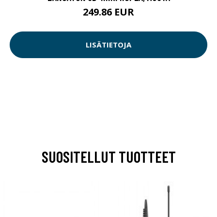
249.86 EUR
LISÄTIETOJA
SUOSITELLUT TUOTTEET