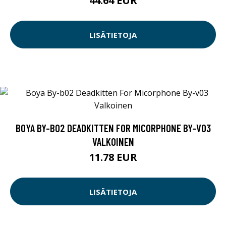
44.64 EUR
LISÄTIETOJA
BOYA BY-B02 DEADKITTEN FOR MICORPHONE BY-V03
VALKOINEN
11.78 EUR
LISÄTIETOJA