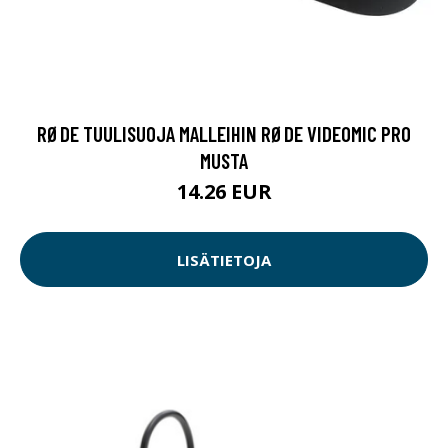
RØDE TUULISUOJA MALLEIHIN RØDE VIDEOMIC PRO
MUSTA
14.26 EUR
LISÄTIETOJA