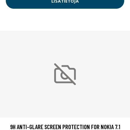
LISÄTIETOJA
9H ANTI-GLARE SCREEN PROTECTION FOR NOKIA 7.1