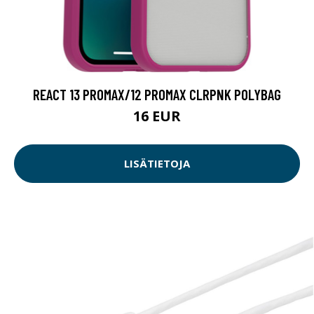
REACT 13 PROMAX/12 PROMAX CLRPNK POLYBAG
16 EUR
LISÄTIETOJA