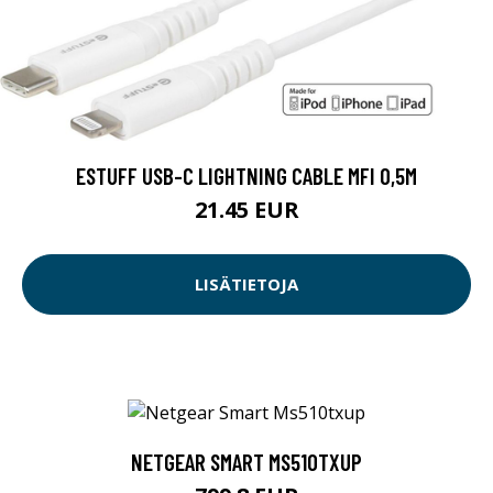
ESTUFF USB-C LIGHTNING CABLE MFI 0,5M
21.45 EUR
LISÄTIETOJA
NETGEAR SMART MS510TXUP