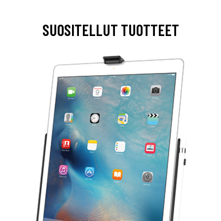
SUOSITELLUT TUOTTEET