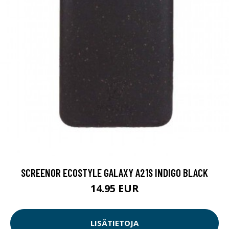
SCREENOR ECOSTYLE GALAXY A21S INDIGO BLACK
14.95 EUR
LISÄTIETOJA