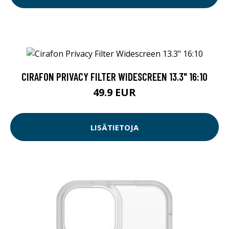
CIRAFON PRIVACY FILTER WIDESCREEN 13.3" 16:10
49.9 EUR
LISÄTIETOJA