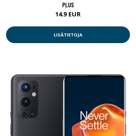
PLUS
14.9 EUR
LISÄTIETOJA