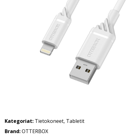
Kategoriat:
Tietokoneet
,
Tabletit
Brand:
OTTERBOX