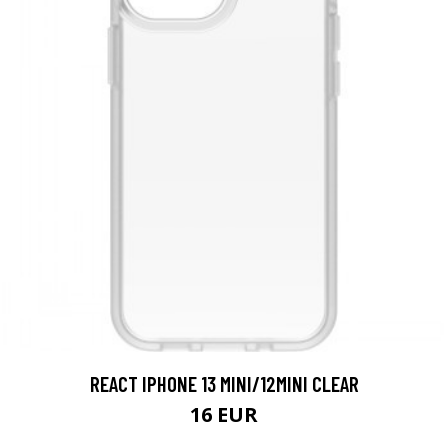
REACT IPHONE 13 MINI/12MINI CLEAR
16 EUR