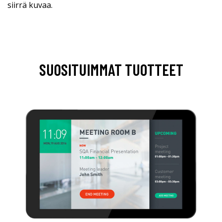
siirrä kuvaa.
SUOSITUIMMAT TUOTTEET