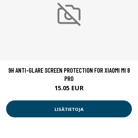
9H ANTI-GLARE SCREEN PROTECTION FOR XIAOMI MI 8
PRO
15.05 EUR
LISÄTIETOJA