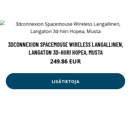
3DCONNEXION SPACEMOUSE WIRELESS LANGALLINEN,
LANGATON 3D-HIIRI HOPEA, MUSTA
249.86 EUR
LISÄTIETOJA