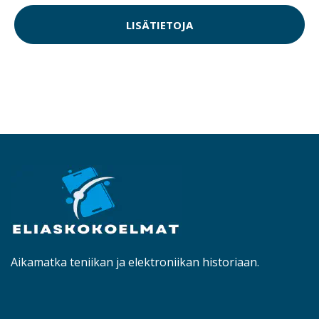
LISÄTIETOJA
Aikamatka teniikan ja elektroniikan historiaan.