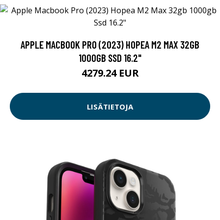
APPLE MACBOOK PRO (2023) HOPEA M2 MAX 32GB
1000GB SSD 16.2"
4279.24 EUR
LISÄTIETOJA