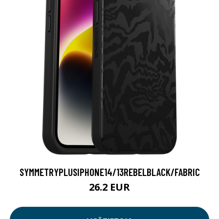
SYMMETRYPLUSIPHONE14/13REBELBLACK/FABRIC
26.2 EUR