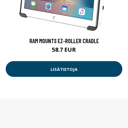
RAM MOUNTS EZ-ROLLER CRADLE
58.7 EUR
LISÄTIETOJA